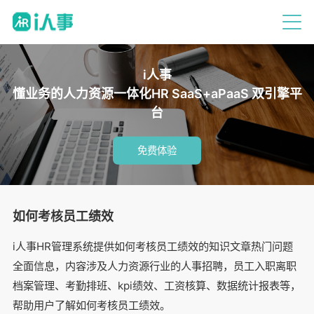
i人事
懂业务的人力资源一体化HR SaaS+aPaaS 双引擎平
台
免费体验
如何考核员工绩效
i人事HR管理系统提供如何考核员工绩效的知识文章热门问题
全面信息，内容涉及人力资源行业的人事招聘，员工入职离职
档案管理、考勤排班、kpi绩效、工资核算、数据统计报表等，
帮助用户了解如何考核员工绩效。