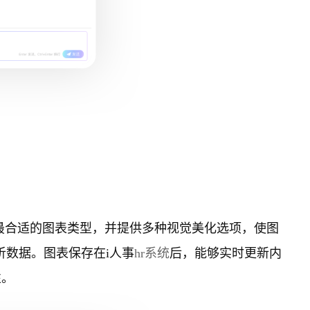
最合适的图表类型，并提供多种视觉美化选项，使图
析数据。图表保存在i人事
hr系统
后，能够实时更新内
性。