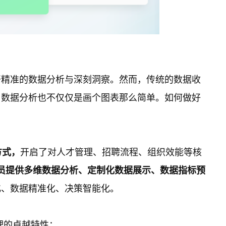
开精准的数据分析与深刻洞察。然而，传统的数据收
，数据分析也不仅仅是画个图表那么简单。如何做好
方式，
开启了对人才管理、招聘流程、组织效能等核
员提供多维数据分析、定制化数据展示、数据指标预
化、数据精准化、决策智能化。
理的卓越特性：