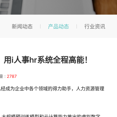
新闻动态
产品动态
行业资讯
，用i人事hr系统全程高能！
量 :
2787
已经成为企业中各个领域的得力助手，人力资源管理