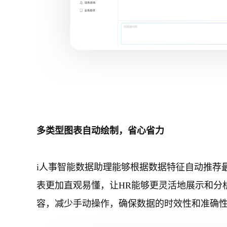
多类型图表自动绘制，省心省力
i人事智能数据助理能够根据数据特征自动推荐
表更加直观易懂，让HR能够更灵活地展示和分
容，减少手动操作，确保数据的时效性和准确