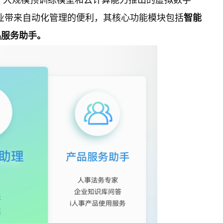
术、大规模预训练模型和云计算能力推出的虚拟数字
业带来自动化管理的便利，其核心功能模块包括
智能
品服务助手。