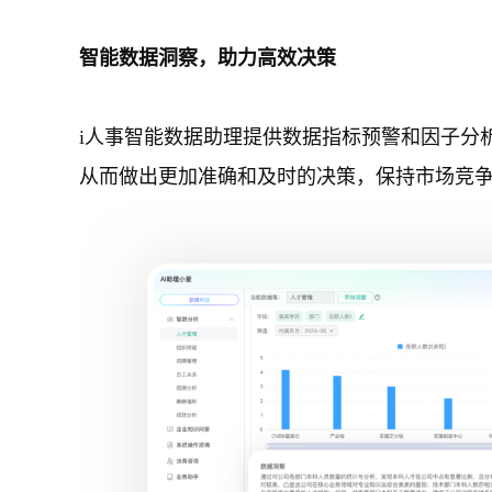
智能数据洞察，助力高效决策
i人事智能数据助理提供数据指标预警和因子分
从而做出更加准确和及时的决策，保持市场竞