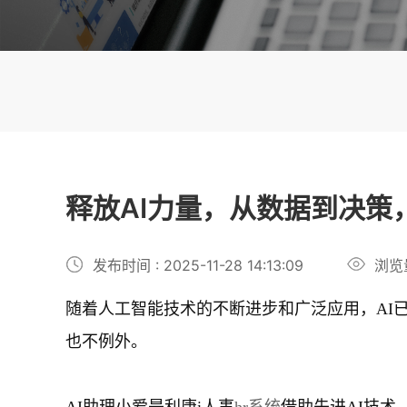
释放AI力量，从数据到决策
发布时间 : 2025-11-28 14:13:09
浏览
随着人工智能技术的不断进步和广泛应用，AI
也不例外。