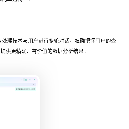
言处理技术与用户进行多轮对话，准确把握用户的查
以提供更精确、有价值的数据分析结果。