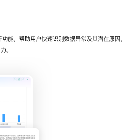
析功能，帮助用户快速识别数据异常及其潜在原因，
争力。