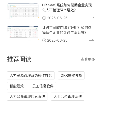
HR SaaS系统如何帮助企业实现
化人事管理降本增效？
2025-06-25
计时工资软件哪个好用？如何选
择适合企业的计时工资系统？
2025-06-25
推荐阅读
查看更多
人力资源管理系统软件排名
OKR绩效考核
智能绩效
员工信息软件
人力资源管理信息系统
人事后台管理系统