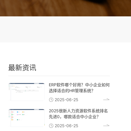
最新资讯
ERP软件哪个好用？中小企业如何
选择适合的HR管理系统？
2025-06-25
2025很新人力资源软件系统排名
先进0，哪款适合中小企业？
2025-06-25