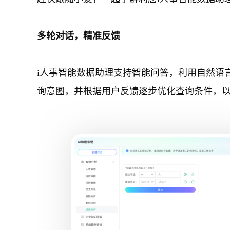
多轮对话，精准反馈
i人事智能数据助理支持智能问答，利用自然语
询意图，并根据用户反馈逐步优化查询条件，