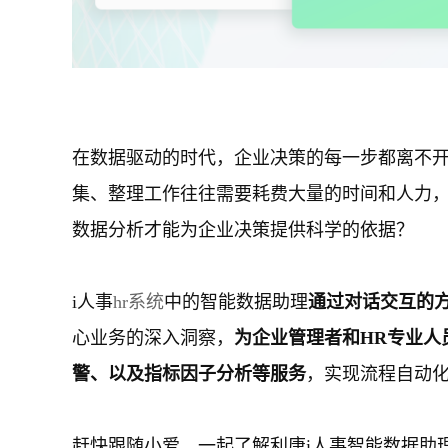
在数据驱动的时代，企业决策的每一步都离不
集、整理工作往往需要耗费大量的时间和人力
数据分析才能为企业决策提供科学的依据？
i人事
hr系统
中的智能数据助理
通过对话交互的
心业务的深入洞察，
为企业管理者和HR专业人
警、以及指标因子分析等服务
，实现流程自动
赶快跟随小爱，一起了解利唐i人事智能数据助