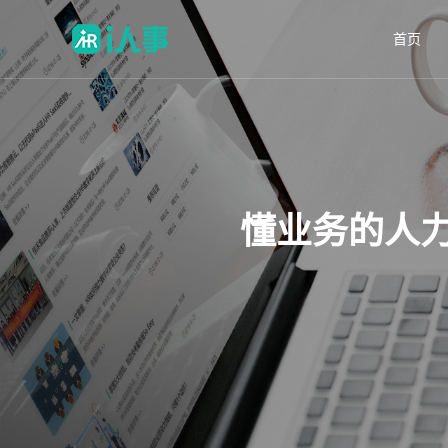
首页
懂业务的人力资