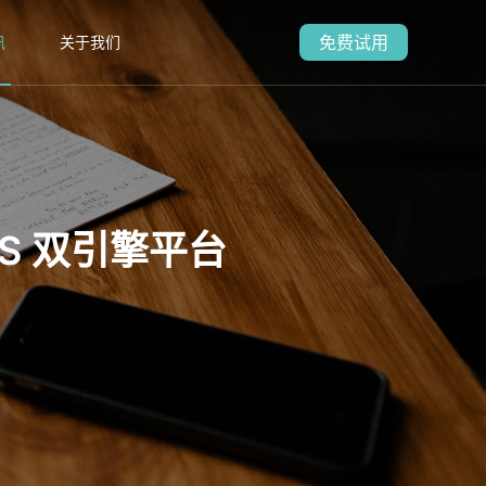
免费试用
讯
关于我们
aS 双引擎平台