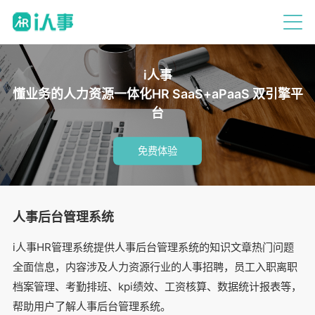
i人事
懂业务的人力资源一体化HR SaaS+aPaaS 双引擎平
台
免费体验
人事后台管理系统
i人事HR管理系统提供人事后台管理系统的知识文章热门问题
全面信息，内容涉及人力资源行业的人事招聘，员工入职离职
档案管理、考勤排班、kpi绩效、工资核算、数据统计报表等，
帮助用户了解人事后台管理系统。