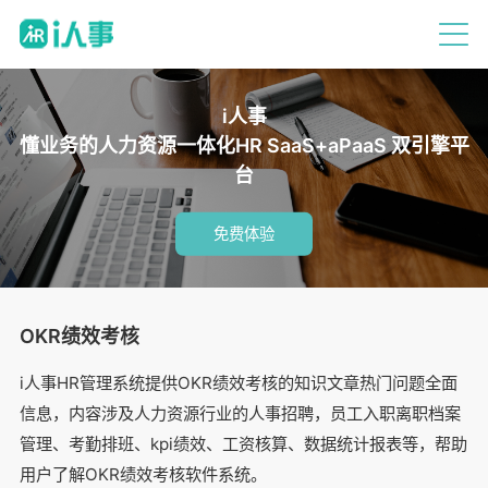
i人事
懂业务的人力资源一体化HR SaaS+aPaaS 双引擎平
台
免费体验
OKR绩效考核
i人事HR管理系统提供OKR绩效考核的知识文章热门问题全面
信息，内容涉及人力资源行业的人事招聘，员工入职离职档案
管理、考勤排班、kpi绩效、工资核算、数据统计报表等，帮助
用户了解OKR绩效考核软件系统。