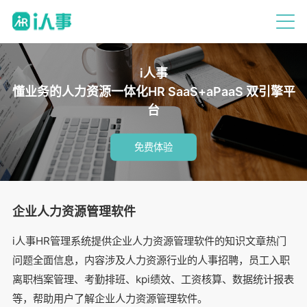
i人事
懂业务的人力资源一体化HR SaaS+aPaaS 双引擎平
台
免费体验
企业人力资源管理软件
i人事HR管理系统提供企业人力资源管理软件的知识文章热门
问题全面信息，内容涉及人力资源行业的人事招聘，员工入职
离职档案管理、考勤排班、kpi绩效、工资核算、数据统计报表
等，帮助用户了解企业人力资源管理软件。