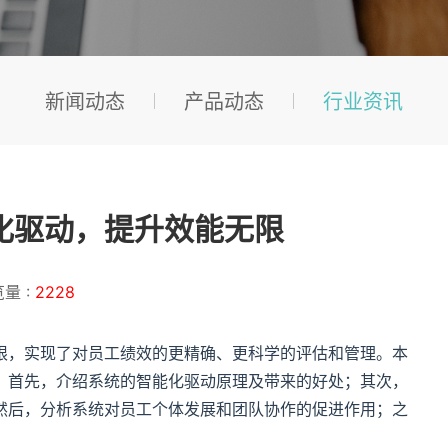
新闻动态
产品动态
行业资讯
化驱动，提升效能无限
量 :
2228
限，实现了对员工绩效的更精确、更科学的评估和管理。本
。首先，介绍系统的智能化驱动原理及带来的好处；其次，
然后，分析系统对员工个体发展和团队协作的促进作用；之