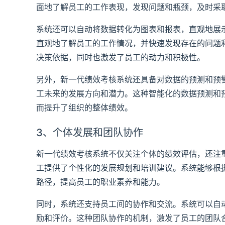
面地了解员工的工作表现，发现问题和瓶颈，及时采
系统还可以自动将数据转化为图表和报表，直观地展
直观地了解员工的工作情况，并快速发现存在的问题
决策依据，同时也激发了员工的动力和积极性。
另外，新一代绩效考核系统还具备对数据的预测和预
工未来的发展方向和潜力。这种智能化的数据预测和
而提升了组织的整体绩效。
3、个体发展和团队协作
新一代绩效考核系统不仅关注个体的绩效评估，还注
工提供了个性化的发展规划和培训建议。系统能够根
路径，提高员工的职业素养和能力。
同时，系统还支持员工间的协作和交流。系统可以自
励和评价。这种团队协作的机制，激发了员工的团队