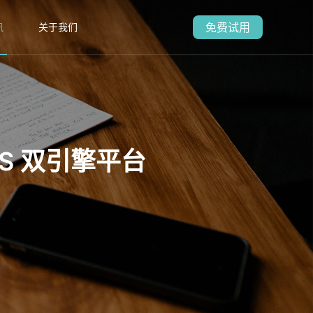
免费试用
讯
关于我们
aS 双引擎平台