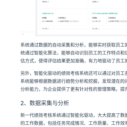
系统通过数据的自动采集和分析，能够实时获取员工
统通过智能化算法，能够自动识别员工的工作特点和
估方式，使得评估结果更加准确，有力地驱动了员工
另外，智能化驱动的绩效考核系统还可以通过对员工
系统能够根据数据进行趋势分析和挖掘，发现潜在的
分析能力，为企业提供了更有针对性的管理策略，提
2、数据采集与分析
新一代绩效考核系统通过智能化驱动，大大提高了数
的工作数据，包括任务完成情况、工作质量、工作效