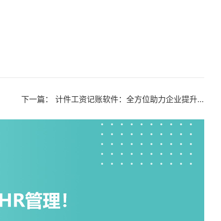
下一篇：
计件工资记账软件：全方位助力企业提升效益与管理水平