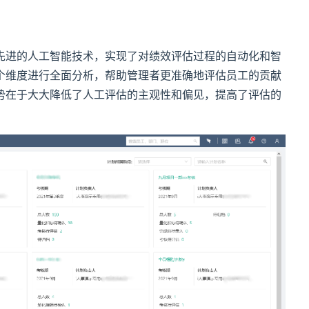
先进的人工智能技术，实现了对绩效评估过程的自动化和智
个维度进行全面分析，帮助管理者更准确地评估员工的贡献
势在于大大降低了人工评估的主观性和偏见，提高了评估的