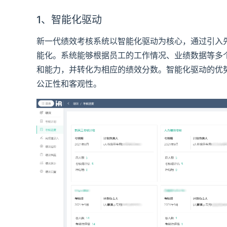
1、智能化驱动
新一代绩效考核系统以智能化驱动为核心，通过引入
能化。系统能够根据员工的工作情况、业绩数据等多
和能力，并转化为相应的绩效分数。智能化驱动的优
公正性和客观性。