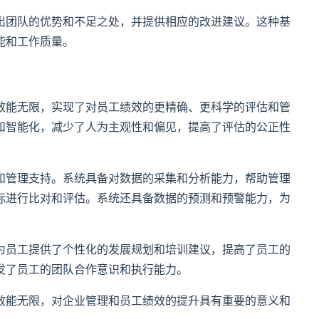
出团队的优势和不足之处，并提供相应的改进建议。这种基
能和工作质量。
效能无限，实现了对员工绩效的更精确、更科学的评估和管
和智能化，减少了人为主观性和偏见，提高了评估的公正性
和管理支持。系统具备对数据的采集和分析能力，帮助管理
标进行比对和评估。系统还具备数据的预测和预警能力，为
为员工提供了个性化的发展规划和培训建议，提高了员工的
发了员工的团队合作意识和执行能力。
效能无限，对企业管理和员工绩效的提升具有重要的意义和