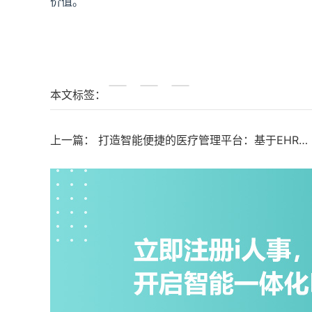
价值。
本文标签：
上一篇：
打造智能便捷的医疗管理平台：基于EHR系统的全面升级与优化