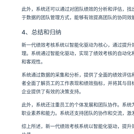
此外，系统还可以通过对团队绩效的分析和评估，找
于数据的团队管理方式，能够有效提高团队的协同效
4、总结和归纳
新一代绩效考核系统以智能化驱动为核心，通过提升
理。系统通过智能化驱动，实现了绩效考核的自动化
和客观性。
系统通过数据的采集和分析，提供了全面的绩效评估
者全面了解员工的工作表现和绩效指标，并将其与目
企业提供了有效的决策支持。
此外，系统还注重员工的个体发展和团队协作。系统
职业素养和能力。系统还支持团队的协作和交流，激
综上所述，新一代绩效考核系统以智能化驱动，提升