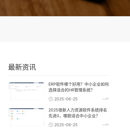
最新资讯
ERP软件哪个好用？中小企业如何
选择适合的HR管理系统？
2025-06-25
2025很新人力资源软件系统排名
先进0，哪款适合中小企业？
2025-06-25