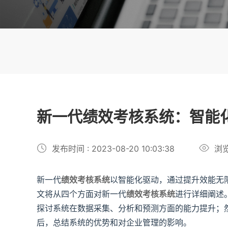
新一代绩效考核系统：智能
发布时间 : 2023-08-20 10:03:38
浏览
新一代
绩效考核系统
以智能化驱动，通过提升效能无
文将从四个方面对新一代
绩效考核系统
进行详细阐述
探讨系统在数据采集、分析和预测方面的能力提升；
后，总结系统的优势和对企业管理的影响。