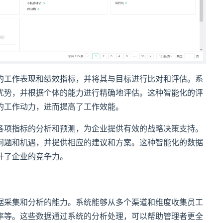
的工作表现和绩效指标，并将其与目标进行比对和评估。系
优势，并根据个体的能力进行精确地评估。这种智能化的评
的工作动力，进而提高了工作效能。
各项指标的分析和预测，为企业提供有效的战略决策支持。
问题和机遇，并提供相应的建议和方案。这种智能化的数据
升了企业的竞争力。
据采集和分析的能力。系统能够从多个渠道和维度收集员工
率等。这些数据通过系统的分析处理，可以帮助管理者更全