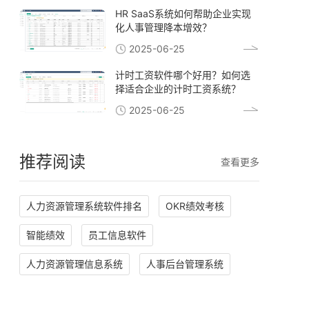
HR SaaS系统如何帮助企业实现
化人事管理降本增效？
2025-06-25
计时工资软件哪个好用？如何选
择适合企业的计时工资系统？
2025-06-25
推荐阅读
查看更多
人力资源管理系统软件排名
OKR绩效考核
智能绩效
员工信息软件
人力资源管理信息系统
人事后台管理系统