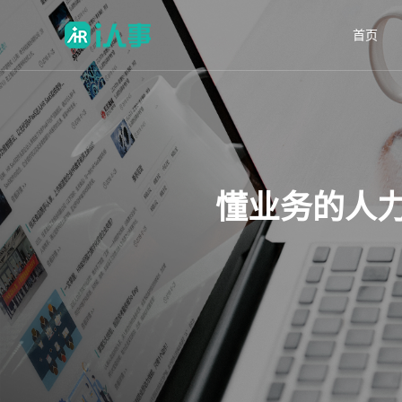
首页
懂业务的人力资