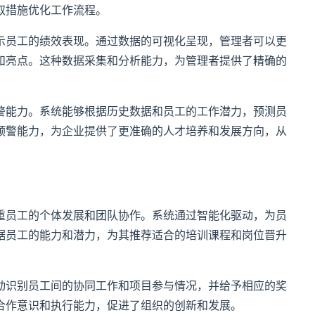
取措施优化工作流程。
示员工的绩效表现。通过数据的可视化呈现，管理者可以更
和亮点。这种数据采集和分析能力，为管理者提供了精确的
警能力。系统能够根据历史数据和员工的工作潜力，预测员
预警能力，为企业提供了更准确的人才培养和发展方向，从
重员工的个体发展和团队协作。系统通过智能化驱动，为员
据员工的能力和潜力，为其推荐适合的培训课程和岗位晋升
动识别员工间的协同工作和项目参与情况，并给予相应的奖
合作意识和执行能力，促进了组织的创新和发展。