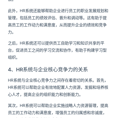
此外，HR系统还能够帮助企业进行员工的职业发展规划和
管理，包括员工的绩效评估、晋升和调动等。这有助于提
高员工的工作动力和满意度，从而提升企业的绩效和竞争
力。
之后，HR系统还可以提供员工自助学习和知识共享的平
台，促进员工之间的学习交流和协作，有助于构建学习型
组织。
4、HR系统与企业核心竞争力的关系
HR系统与企业核心竞争力之间存在着密切的关系。首先，
HR系统可以帮助企业有效地配置人力资源，发掘和培养核
心人才，提高企业的组织能力和创新能力。
其次，HR系统可以帮助企业实施战略人力资源管理，提高
员工的工作动力和满意度，增强员工的归属感和忠诚度，