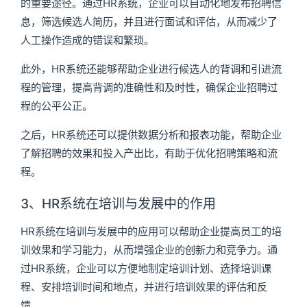
的重要途径。通过HR系统，企业可以自动化地发布招聘信
息，筛选候选人简历，并且进行面试和评估，从而减少了
人工操作造成的错误和繁琐。
此外，HR系统还能够帮助企业进行候选人的背调和引进流
程的管理，提高背调的准确性和及时性，确保企业招聘过
程的公平公正。
之后，HR系统还可以提供数据分析和报表功能，帮助企业
了解招聘的效果和投入产出比，有助于优化招聘策略和流
程。
3、HR系统在培训与发展中的作用
HR系统在培训与发展中的应用可以帮助企业提高员工的培
训效果和学习能力，从而增强企业的创新力和竞争力。通
过HR系统，企业可以方便地制定培训计划、选择培训课
程、安排培训时间和地点，并进行培训效果的评估和反
馈。