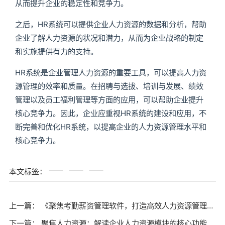
从而提升企业的稳定性和竞争力。
之后，HR系统可以提供企业人力资源的数据和分析，帮助
企业了解人力资源的状况和潜力，从而为企业战略的制定
和实施提供有力的支持。
HR系统是企业管理人力资源的重要工具，可以提高人力资
源管理的效率和质量。在招聘与选拔、培训与发展、绩效
管理以及员工福利管理等方面的应用，可以帮助企业提升
核心竞争力。因此，企业应重视HR系统的建设和应用，不
断完善和优化HR系统，以提高企业的人力资源管理水平和
核心竞争力。
本文标签：
上一篇：
《聚焦考勤薪资管理软件，打造高效人力资源管理系统》
下一篇：
聚焦人力资源：解读企业人力资源模块的核心功能与实践方法