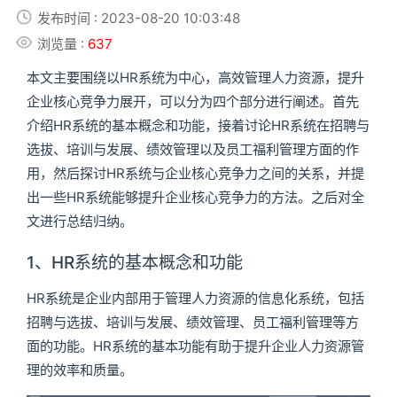
发布时间 : 2023-08-20 10:03:48
浏览量 :
637
本文主要围绕以HR系统为中心，高效管理人力资源，提升
企业核心竞争力展开，可以分为四个部分进行阐述。首先
介绍HR系统的基本概念和功能，接着讨论HR系统在招聘与
选拔、培训与发展、绩效管理以及员工福利管理方面的作
用，然后探讨HR系统与企业核心竞争力之间的关系，并提
出一些HR系统能够提升企业核心竞争力的方法。之后对全
文进行总结归纳。
1、HR系统的基本概念和功能
HR系统是企业内部用于管理人力资源的信息化系统，包括
招聘与选拔、培训与发展、绩效管理、员工福利管理等方
面的功能。HR系统的基本功能有助于提升企业人力资源管
理的效率和质量。