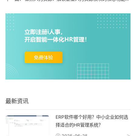
最新资讯
ERP软件哪个好用？中小企业如何选
择适合的HR管理系统？
2025-06-25