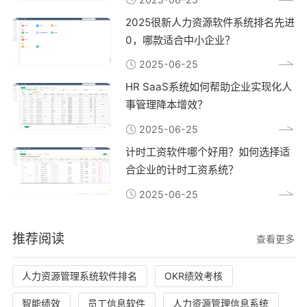
2025很新人力资源软件系统排名先进
0，哪款适合中小企业？
2025-06-25
HR SaaS系统如何帮助企业实现化人
事管理降本增效？
2025-06-25
计时工资软件哪个好用？如何选择适
合企业的计时工资系统？
2025-06-25
推荐阅读
查看更多
人力资源管理系统软件排名
OKR绩效考核
智能绩效
员工信息软件
人力资源管理信息系统