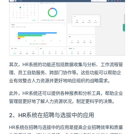
其次，HR系统的功能还包括数据收集与分析、工作流程管
理、员工自助服务、跨部门协作等。这些功能可以帮助企
业有效整合人力资源并更好地响应组织的战略需求。
此外，HR系统还可以提供各种报表和分析工具，帮助企业
管理层更好地了解人力资源状况，制定更科学的决策。
2、HR系统在招聘与选拔中的应用
HR系统在招聘与选拔中的应用是提高企业招聘效率和质量