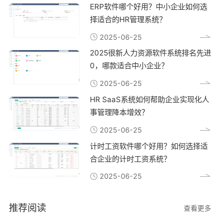
ERP软件哪个好用？中小企业如何选
择适合的HR管理系统？
2025-06-25
2025很新人力资源软件系统排名先进
0，哪款适合中小企业？
2025-06-25
HR SaaS系统如何帮助企业实现化人
事管理降本增效？
2025-06-25
计时工资软件哪个好用？如何选择适
合企业的计时工资系统？
2025-06-25
推荐阅读
查看更多