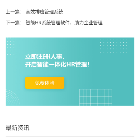
上一篇：
高效排班管理系统
下一篇：
智能HR系统管理软件，助力企业管理
最新资讯