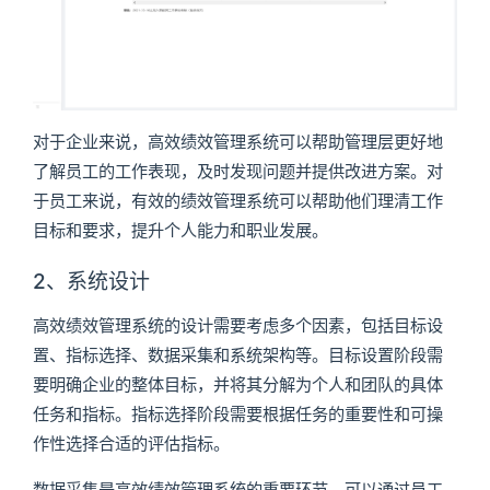
对于企业来说，高效绩效管理系统可以帮助管理层更好地
了解员工的工作表现，及时发现问题并提供改进方案。对
于员工来说，有效的绩效管理系统可以帮助他们理清工作
目标和要求，提升个人能力和职业发展。
2、系统设计
高效绩效管理系统的设计需要考虑多个因素，包括目标设
置、指标选择、数据采集和系统架构等。目标设置阶段需
要明确企业的整体目标，并将其分解为个人和团队的具体
任务和指标。指标选择阶段需要根据任务的重要性和可操
作性选择合适的评估指标。
数据采集是高效绩效管理系统的重要环节，可以通过员工