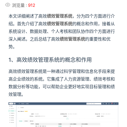
浏览量 :
912
本文详细阐述了高效
绩效管理系统
，分为四个方面进行介
绍。首先介绍了高效
绩效管理系统
的概念和作用，接着从
系统设计、数据处理、个人考核和团队协作四个方面进行
深入阐述。之后总结了高效
绩效管理系统
的重要性和优
势。
1、高效绩效管理系统的概念和作用
高效绩效管理系统是一种通过科学管理和信息化手段来提
高企业绩效的系统。它集成了人力资源管理、绩效考核和
数据分析等功能，可以帮助企业更好地实现目标管理和绩
效管理。