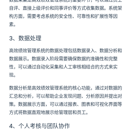
自评、直接上级评价和同事评价等方式收集数据。系统架
构方面，需要考虑系统的安全性、可靠性和扩展性等因
素。
3、数据处理
高效绩效管理系统的数据处理包括数据录入、数据分析和
数据展示。数据录入阶段需要确保数据的准确性和完整
性，可以通过自动化采集和人工审核相结合的方式来实
现。
数据分析是高效绩效管理系统的核心功能，通过对数据的
汇总和分析，可以帮助企业发现问题、分析原因并提出对
策。数据展示方面，可以通过报表、图表和可视化界面等
方式将数据直观地展示给管理层和员工。
4、个人考核与团队协作