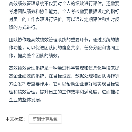
高效绩效管理系统不仅要对个人的绩效进行评估，还需要
考虑团队绩效和协作能力。个人考核需要根据设定的指标
对员工的工作表现进行评价，可以通过定期评估和实时反
馈的方式进行。
团队协作是高效绩效管理系统的重要环节，通过系统的协
作功能，可以促进团队间的信息共享、任务分配和协同工
作，提高整个团队的绩效。
高效绩效管理系统是一种通过科学管理和信息化手段来提
高企业绩效的系统，在目标设置、数据处理和团队协作等
方面发挥着重要作用。它可以帮助企业更好地实现目标管
理和绩效管理，提升员工的工作效率和满意度，进而推动
企业的整体发展。
本文标签：
薪酬计算系统