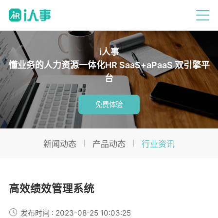
i人事
懂业务的人力资源一体化HR SaaS+aPaaS 双引擎平
台
免费体验
新闻动态
产品动态
行业资讯
高效绩效管理系统
发布时间 : 2023-08-25 10:03:25