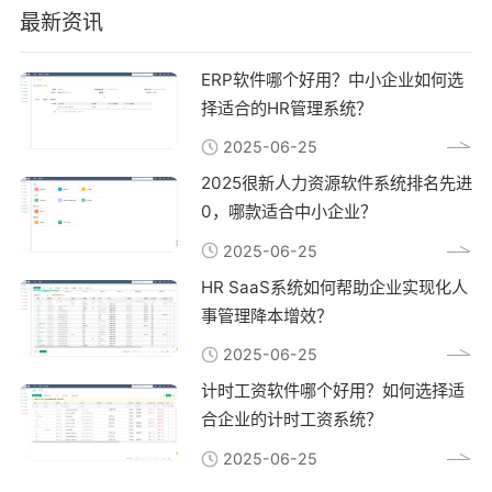
最新资讯
ERP软件哪个好用？中小企业如何选
择适合的HR管理系统？
2025-06-25
2025很新人力资源软件系统排名先进
0，哪款适合中小企业？
2025-06-25
HR SaaS系统如何帮助企业实现化人
事管理降本增效？
2025-06-25
计时工资软件哪个好用？如何选择适
合企业的计时工资系统？
2025-06-25