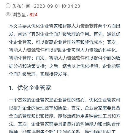
发布时间 : 2023-09-01 10:04:23
浏览量 :
624
本文主要从优化企业管家和智能
人力资源软件
两个方面出
发，阐述了其对企业全面升级管理的作用。首先，通过优
化企业管家，可以提高企业管理效率和降低成本；其次，
智能
人力资源软件
可以帮助企业实现人力资源的科学化、
智能化管理；再次，智能
人力资源软件
可以提供全面的数
据分析和决策支持；之后，结合以上优化措施，企业能够
全面升级管理，实现持续发展。
1、优化企业管家
一个高效的企业管家是企业管理的核心，优化企业管家可
以提升企业的管理效率和质量。首先，企业管家需要具备
全面的管理知识和技能，能够熟练运用各种管理工具和方
法。其次，企业管家需要具备良好的沟通能力和团队合作
精神，能够协调各个部门之间的关系，推动组织协同工