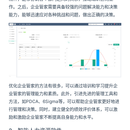
作。之后，企业管家需要具备较强的问题解决能力和决策
能力，能够迅速应对各种挑战和问题，做出正确的决策。
优化企业管家的方法有很多，可以通过培训和学习提升企
业管家的管理能力和素质。此外，引进先进的管理工具和
方法，如PDCA、6Sigma等，可以帮助企业管家更好地进
行管理和决策。同时，建立健全的绩效评价体系，可以激
励和激励企业管家不断提高自身能力和水平。