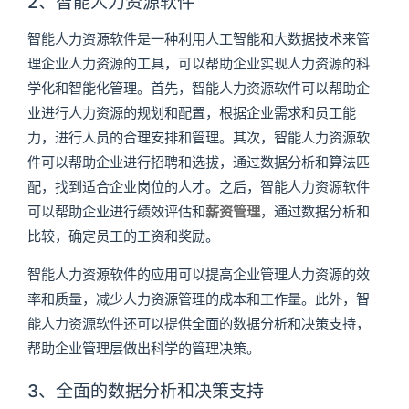
2、智能人力资源软件
智能人力资源软件是一种利用人工智能和大数据技术来管
理企业人力资源的工具，可以帮助企业实现人力资源的科
学化和智能化管理。首先，智能人力资源软件可以帮助企
业进行人力资源的规划和配置，根据企业需求和员工能
力，进行人员的合理安排和管理。其次，智能人力资源软
件可以帮助企业进行招聘和选拔，通过数据分析和算法匹
配，找到适合企业岗位的人才。之后，智能人力资源软件
可以帮助企业进行绩效评估和
薪资管理
，通过数据分析和
比较，确定员工的工资和奖励。
智能人力资源软件的应用可以提高企业管理人力资源的效
率和质量，减少人力资源管理的成本和工作量。此外，智
能人力资源软件还可以提供全面的数据分析和决策支持，
帮助企业管理层做出科学的管理决策。
3、全面的数据分析和决策支持