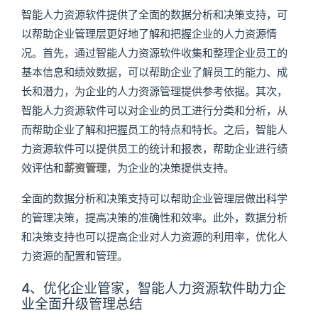
智能人力资源软件提供了全面的数据分析和决策支持，可
以帮助企业管理层更好地了解和把握企业的人力资源情
况。首先，通过智能人力资源软件收集和整理企业员工的
基本信息和绩效数据，可以帮助企业了解员工的能力、成
长和潜力，为企业的人力资源管理提供参考依据。其次，
智能人力资源软件可以对企业的员工进行分类和分析，从
而帮助企业了解和把握员工的特点和特长。之后，智能人
力资源软件可以提供员工的统计和报表，帮助企业进行绩
效评估和
薪资管理
，为企业的决策提供支持。
全面的数据分析和决策支持可以帮助企业管理层做出科学
的管理决策，提高决策的准确性和效率。此外，数据分析
和决策支持也可以提高企业对人力资源的利用率，优化人
力资源的配置和管理。
4、优化企业管家，智能人力资源软件助力企
业全面升级管理总结