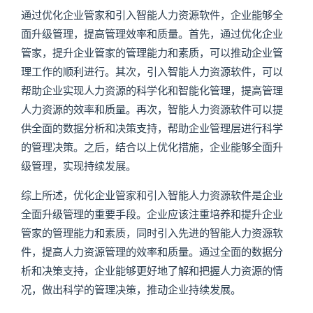
通过优化企业管家和引入智能人力资源软件，企业能够全
面升级管理，提高管理效率和质量。首先，通过优化企业
管家，提升企业管家的管理能力和素质，可以推动企业管
理工作的顺利进行。其次，引入智能人力资源软件，可以
帮助企业实现人力资源的科学化和智能化管理，提高管理
人力资源的效率和质量。再次，智能人力资源软件可以提
供全面的数据分析和决策支持，帮助企业管理层进行科学
的管理决策。之后，结合以上优化措施，企业能够全面升
级管理，实现持续发展。
综上所述，优化企业管家和引入智能人力资源软件是企业
全面升级管理的重要手段。企业应该注重培养和提升企业
管家的管理能力和素质，同时引入先进的智能人力资源软
件，提高人力资源管理的效率和质量。通过全面的数据分
析和决策支持，企业能够更好地了解和把握人力资源的情
况，做出科学的管理决策，推动企业持续发展。