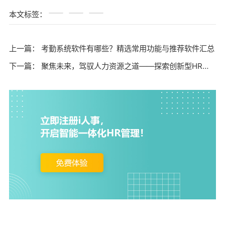
本文标签：
上一篇：
考勤系统软件有哪些？精选常用功能与推荐软件汇总
下一篇：
聚焦未来，驾驭人力资源之道——探索创新型HR软件解决方案