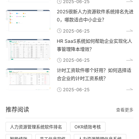
2025-06-25
2025很新人力资源软件系统排名先进
0，哪款适合中小企业？
2025-06-25
HR SaaS系统如何帮助企业实现化人
事管理降本增效？
2025-06-25
计时工资软件哪个好用？如何选择适
合企业的计时工资系统？
2025-06-25
推荐阅读
查看更多
人力资源管理系统软件排名
OKR绩效考核
智能绩效
员工信息软件
人力资源管理信息系统