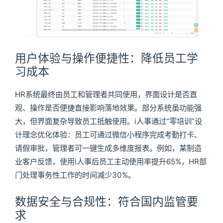
用户体验与操作便捷性：降低员工学
习成本
HR系统最终由员工和管理者共同使用，界面设计是否直
观、操作是否便捷直接影响落地效果。部分系统虽功能强
大，但界面复杂导致员工抵触使用。i人事通过“零培训”设
计理念优化体验：员工可通过微信小程序完成考勤打卡、
请假审批，管理者可一键生成多维度报表。例如，某制造
业客户反馈，使用i人事后员工主动使用率提升65%，HR部
门处理事务性工作的时间减少30%。
数据安全与合规性：符合国内监管要
求