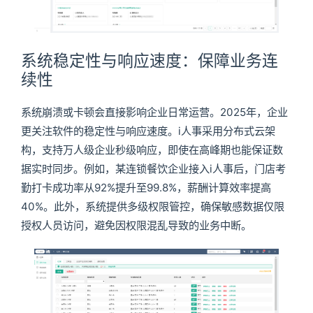
系统稳定性与响应速度：保障业务连
续性
系统崩溃或卡顿会直接影响企业日常运营。2025年，企业
更关注软件的稳定性与响应速度。i人事采用分布式云架
构，支持万人级企业秒级响应，即使在高峰期也能保证数
据实时同步。例如，某连锁餐饮企业接入i人事后，门店考
勤打卡成功率从92%提升至99.8%，薪酬计算效率提高
40%。此外，系统提供多级权限管控，确保敏感数据仅限
授权人员访问，避免因权限混乱导致的业务中断。