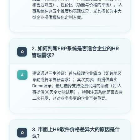
和售后响应）、性价比（功能与价格的平衡）。i人
事系统在这五个维度均表现优异，尤其擅长为中大
型企业提供模块化定制方案。
2. 如何判断ERP系统是否适合企业的HR
Q
管理需求？
建议通过三步验证：首先梳理企业痛点（如跨地区
A
考勤或复杂算薪需求）；其次要求厂商提供真实
Demo演示；最后选择支持免费试用的系统（如i人
事提供30天全功能试用）。特别注意系统是否支持
二次开发，这对业务多变的企业至关重要。
3. 市面上HR软件价格差异大的原因是什
Q
么？