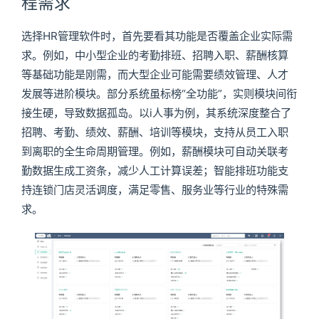
程需求
选择HR管理软件时，首先要看其功能是否覆盖企业实际需
求。例如，中小型企业的考勤排班、招聘入职、薪酬核算
等基础功能是刚需，而大型企业可能需要绩效管理、人才
发展等进阶模块。部分系统虽标榜“全功能”，实则模块间衔
接生硬，导致数据孤岛。以i人事为例，其系统深度整合了
招聘、考勤、绩效、薪酬、培训等模块，支持从员工入职
到离职的全生命周期管理。例如，薪酬模块可自动关联考
勤数据生成工资条，减少人工计算误差；智能排班功能支
持连锁门店灵活调度，满足零售、服务业等行业的特殊需
求。