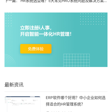
下一篇：
HR系统选型难？5大常见HRO系统问题及解决方案全解析
最新资讯
ERP软件哪个好用？中小企业如何选
择适合的HR管理系统？