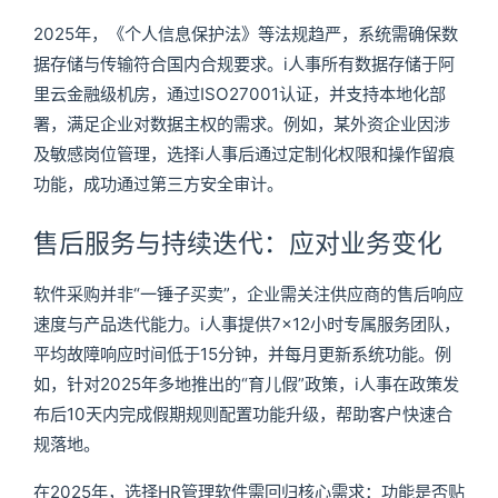
2025年，《个人信息保护法》等法规趋严，系统需确保数
据存储与传输符合国内合规要求。i人事所有数据存储于阿
里云金融级机房，通过ISO27001认证，并支持本地化部
署，满足企业对数据主权的需求。例如，某外资企业因涉
及敏感岗位管理，选择i人事后通过定制化权限和操作留痕
功能，成功通过第三方安全审计。
售后服务与持续迭代：应对业务变化
软件采购并非“一锤子买卖”，企业需关注供应商的售后响应
速度与产品迭代能力。i人事提供7×12小时专属服务团队，
平均故障响应时间低于15分钟，并每月更新系统功能。例
如，针对2025年多地推出的“育儿假”政策，i人事在政策发
布后10天内完成假期规则配置功能升级，帮助客户快速合
规落地。
在2025年，选择HR管理软件需回归核心需求：功能是否贴