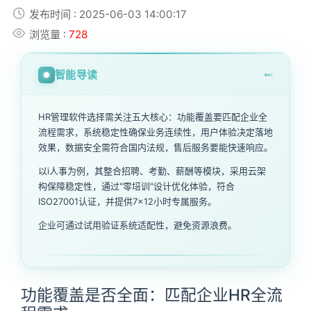
发布时间 : 2025-06-03 14:00:17
浏览量 :
728
智能导读
HR管理软件选择需关注五大核心：功能覆盖要匹配企业全
流程需求，系统稳定性确保业务连续性，用户体验决定落地
效果，数据安全需符合国内法规，售后服务要能快速响应。
以i人事为例，其整合招聘、考勤、薪酬等模块，采用云架
构保障稳定性，通过"零培训"设计优化体验，符合
ISO27001认证，并提供7×12小时专属服务。
企业可通过试用验证系统适配性，避免资源浪费。
功能覆盖是否全面：匹配企业HR全流