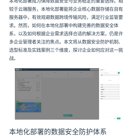
本地化部署成为保障数据安全与业务稳定的重要选择。相
较于云端服务，本地化部署能将企业核心数据存储在自有
服务器中，有效规避数据跨境传输风险，满足行业监管要
求。然而，如何在本地化部署中构建完善的数据安全体
系，以及如何根据企业需求选择合适的解决方案，仍是许
多企业管理者关注的焦点。本文将从数据安全防护机制、
选型标准及实践案例三个维度，探讨企业如何应对这一挑
战。
本地化部署的数据安全防护体系