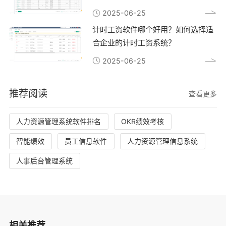
2025-06-25
计时工资软件哪个好用？如何选择适
合企业的计时工资系统？
2025-06-25
推荐阅读
查看更多
人力资源管理系统软件排名
OKR绩效考核
智能绩效
员工信息软件
人力资源管理信息系统
人事后台管理系统
相关推荐