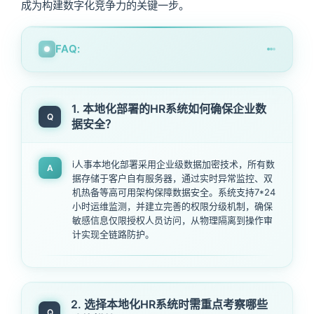
成为构建数字化竞争力的关键一步。
FAQ:
1. 本地化部署的HR系统如何确保企业数
Q
据安全？
i人事本地化部署采用企业级数据加密技术，所有数
A
据存储于客户自有服务器，通过实时异常监控、双
机热备等高可用架构保障数据安全。系统支持7*24
小时运维监测，并建立完善的权限分级机制，确保
敏感信息仅限授权人员访问，从物理隔离到操作审
计实现全链路防护。
2. 选择本地化HR系统时需重点考察哪些
Q