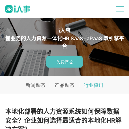
i人事
懂业务的人力资源一体化HR SaaS+aPaaS 双引擎平
台
免费体验
新闻动态
产品动态
行业资讯
本地化部署的人力资源系统如何保障数据
安全？企业如何选择最适合的本地化HR解