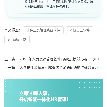
技能矩阵分析，为生产岗位调配提供数据支撑，满
足制造业精细化管理的特殊需求。
本文标签：
计件工资管理系统软件
考核员工软件
ehr系统下载
上一篇：
2025年人力资源管理软件有哪些比较好用？十大HR系统推荐与选型指南
下一篇：
人众是什么意思？解析这个汉语词语的准确含义及常见用法