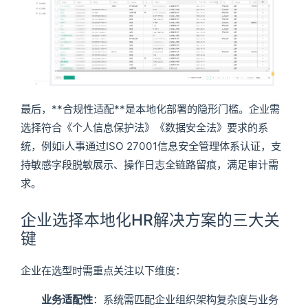
最后，**合规性适配**是本地化部署的隐形门槛。企业需
选择符合《个人信息保护法》《数据安全法》要求的系
统，例如i人事通过ISO 27001信息安全管理体系认证，支
持敏感字段脱敏展示、操作日志全链路留痕，满足审计需
求。
企业选择本地化HR解决方案的三大关
键
企业在选型时需重点关注以下维度：
业务适配性
：系统需匹配企业组织架构复杂度与业务