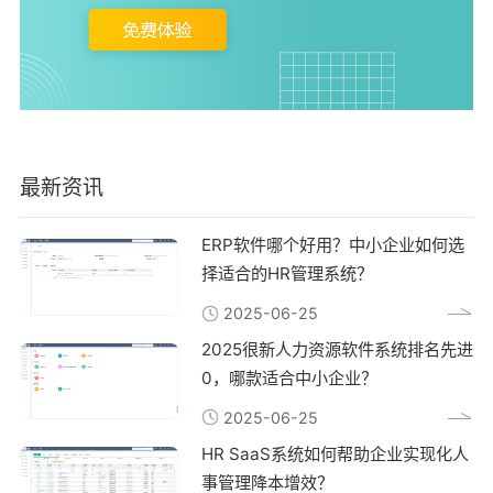
最新资讯
ERP软件哪个好用？中小企业如何选
择适合的HR管理系统？
2025-06-25
2025很新人力资源软件系统排名先进
0，哪款适合中小企业？
2025-06-25
HR SaaS系统如何帮助企业实现化人
事管理降本增效？