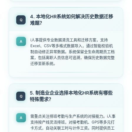
4. 本地化HR系统如何解决历史数据迁移
Q
难题？
i人事提供专业数据清洗工具和迁移方案，支持
A
Excel、CSV等多格式数据导入，通过智能校验机
制自动修正异常数据。系统保留全生命周期员工档
案，包括离职人员信息可追溯，确保历史数据完整
迁移至新系统。
5. 制造业企业选择本地化HR系统有哪些
Q
特殊需求？
需重点关注排班考勤与生产系统的对接能力。i人事
A
支持按产线灵活排班，对接考勤机、GPS等多元打
卡方式，自动关联工时与计件工资。同时提供员工