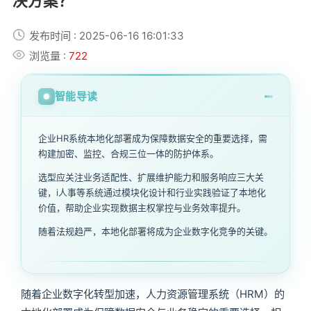
决方案？
发布时间 : 2025-06-16 16:01:33
浏览量 :
722
智能导读
企业HR系统本地化部署成为保障数据安全的重要选择，需
构建加密、监控、合规三位一体的防护体系。
选型应关注业务适配性、扩展维护能力和服务响应三大关
键，i人事等系统通过模块化设计和行业实践验证了本地化
价值，帮助企业实现数据主权掌控与业务效率提升。
随着法规趋严，本地化部署将成为企业数字化竞争的关键。
随着企业数字化转型加速，人力资源管理系统（HRM）的