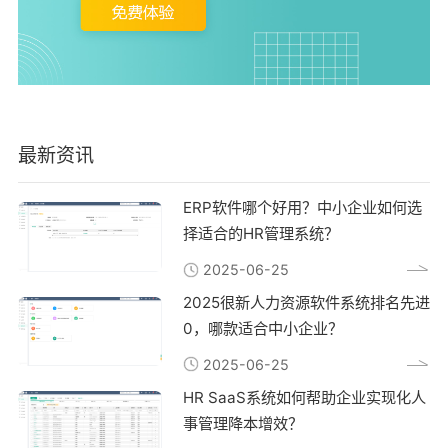
最新资讯
ERP软件哪个好用？中小企业如何选
择适合的HR管理系统？
2025-06-25
2025很新人力资源软件系统排名先进
0，哪款适合中小企业？
2025-06-25
HR SaaS系统如何帮助企业实现化人
事管理降本增效？