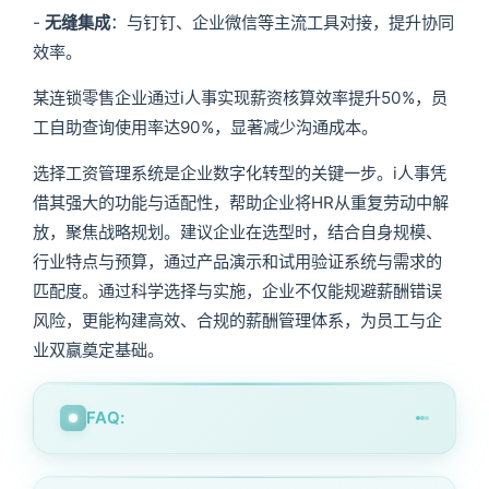
-
无缝集成
：与钉钉、企业微信等主流工具对接，提升协同
效率。
某连锁零售企业通过i人事实现薪资核算效率提升50%，员
工自助查询使用率达90%，显著减少沟通成本。
选择工资管理系统是企业数字化转型的关键一步。i人事凭
借其强大的功能与适配性，帮助企业将HR从重复劳动中解
放，聚焦战略规划。建议企业在选型时，结合自身规模、
行业特点与预算，通过产品演示和试用验证系统与需求的
匹配度。通过科学选择与实施，企业不仅能规避薪酬错误
风险，更能构建高效、合规的薪酬管理体系，为员工与企
业双赢奠定基础。
FAQ: