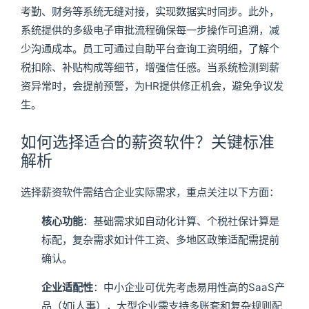
考勤、财务等系统无缝对接，实现数据实时同步。此外，
系统提供的多级电子审批流程确保每一步操作可追溯，减
少沟通成本。员工可通过自助平台查询工资明细，了解个
税扣除、补贴构成等细节，增强信任感。当系统检测到薪
资异常时，会提前预警，为HR提供修正机会，避免争议发
生。
如何选择适合的薪资软件？关键标准
解析
选择薪资软件需结合企业实际需求，重点关注以下方面：
核心功能
：基础需求如自动化计算、个税社保计算是
标配，复杂需求如计件工资、多地区政策适配需提前
确认。
企业适配性
：中小企业可优先考虑易用性高的SaaS产
品（如i人事），大型企业需支持多账套和复杂规则配