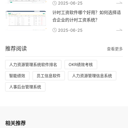
2025-06-25
计时工资软件哪个好用？如何选择适
合企业的计时工资系统？
2025-06-25
推荐阅读
查看更多
人力资源管理系统软件排名
OKR绩效考核
智能绩效
员工信息软件
人力资源管理信息系统
人事后台管理系统
相关推荐