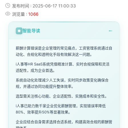
发布时间 : 2025-06-17 11:00:33
浏览量 :
1066
智能导读
薪酬计算错误是企业管理的常见痛点，工资管理系统通过自
动化、合规化和透明化手段有效解决这一问题。
i人事等HR SaaS系统凭借精准计算、实时合规保障和灵活
适配性，成为企业首选。
系统自动化处理减少人工失误，实时同步政策变化确保合
规，并通过协同功能提升整体效率。
选型需关注核心功能、企业适配性、实施成本和安全性。
i人事已助力数千家企业优化薪酬管理，实现错误率降低
80%、效率提升50%等显著效果。
企业应结合自身需求选择合适系统，构建高效合规的薪酬管
理体系。