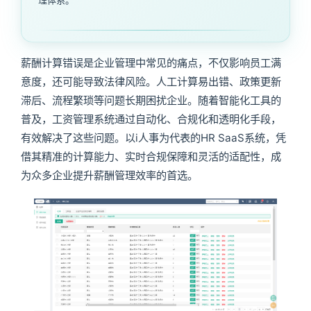
薪酬计算错误是企业管理中常见的痛点，不仅影响员工满
意度，还可能导致法律风险。人工计算易出错、政策更新
滞后、流程繁琐等问题长期困扰企业。随着智能化工具的
普及，工资管理系统通过自动化、合规化和透明化手段，
有效解决了这些问题。以i人事为代表的HR SaaS系统，凭
借其精准的计算能力、实时合规保障和灵活的适配性，成
为众多企业提升薪酬管理效率的首选。