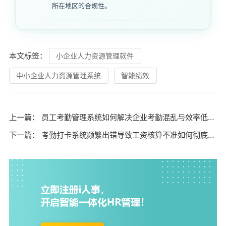
所在地区的合规性。
本文标签：
小企业人力资源管理软件
中小企业人力资源管理系统
智能绩效
上一篇：
员工考勤管理系统如何解决企业考勤混乱与效率低下的难题？
下一篇：
考勤打卡系统频繁出错导致工资核算不准如何彻底解决？