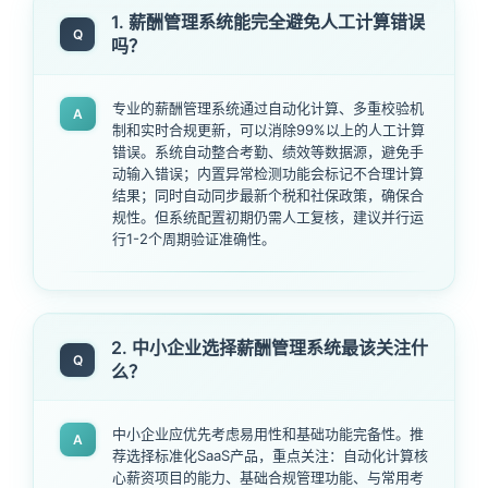
1. 薪酬管理系统能完全避免人工计算错误
Q
吗？
专业的薪酬管理系统通过自动化计算、多重校验机
A
制和实时合规更新，可以消除99%以上的人工计算
错误。系统自动整合考勤、绩效等数据源，避免手
动输入错误；内置异常检测功能会标记不合理计算
结果；同时自动同步最新个税和社保政策，确保合
规性。但系统配置初期仍需人工复核，建议并行运
行1-2个周期验证准确性。
2. 中小企业选择薪酬管理系统最该关注什
Q
么？
中小企业应优先考虑易用性和基础功能完备性。推
A
荐选择标准化SaaS产品，重点关注：自动化计算核
心薪资项目的能力、基础合规管理功能、与常用考