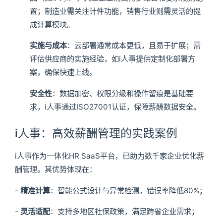
置；制造业需关注计件功能，销售行业则需灵活的提
成计算模块。
实施与成本
：云部署通常成本更低，且易于扩展；需
评估供应商的实施经验，如i人事提供定制化部署方
案，确保快速上线。
安全性
：数据加密、权限分级和操作留痕是基础要
求，i人事通过ISO27001认证，保障薪酬数据安全。
i人事：高效薪酬管理的实践案例
i人事作为一体化HR SaaS平台，已助力数千家企业优化薪
酬管理。其优势体现在：
-
精准计算
：智能公式设计与异常检测，错误率降低80%；
-
灵活适配
：支持多地区社保政策，满足跨省企业需求；