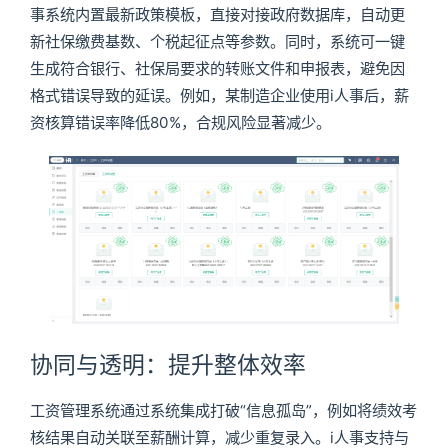
事系统内置最新政策模板，直接对接政府数据库，自动更
新社保缴费基数、个税起征点等参数。同时，系统可一键
生成符合银行、社保局要求的转账文件和申报表，避免因
格式错误导致的延误。例如，某制造企业使用i人事后，薪
资核算错误率降低80%，合规风险显著减少。
协同与透明：提升整体效率
工资管理系统通过系统集成打破“信息孤岛”，例如将绩效考
核结果自动关联至薪酬计算，减少重复录入。i人事支持与