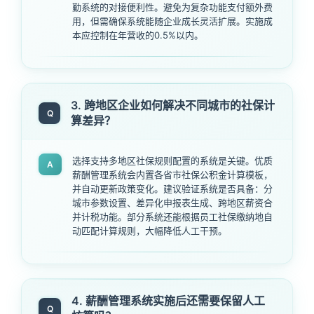
勤系统的对接便利性。避免为复杂功能支付额外费
用，但需确保系统能随企业成长灵活扩展。实施成
本应控制在年营收的0.5%以内。
3. 跨地区企业如何解决不同城市的社保计
Q
算差异？
选择支持多地区社保规则配置的系统是关键。优质
A
薪酬管理系统会内置各省市社保公积金计算模板，
并自动更新政策变化。建议验证系统是否具备：分
城市参数设置、差异化申报表生成、跨地区薪资合
并计税功能。部分系统还能根据员工社保缴纳地自
动匹配计算规则，大幅降低人工干预。
4. 薪酬管理系统实施后还需要保留人工
Q