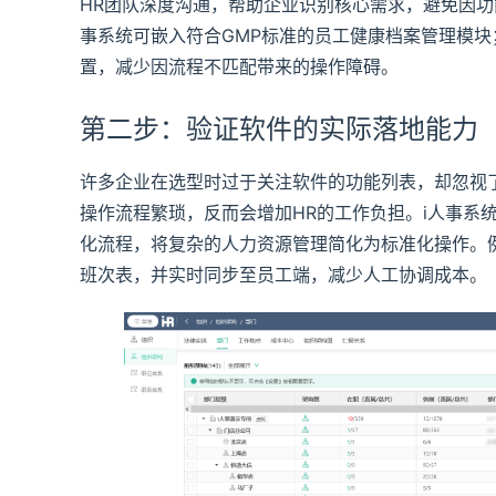
HR团队深度沟通，帮助企业识别核心需求，避免因功
事系统可嵌入符合GMP标准的员工健康档案管理模
置，减少因流程不匹配带来的操作障碍。
第二步：验证软件的实际落地能力
许多企业在选型时过于关注软件的功能列表，却忽视
操作流程繁琐，反而会增加HR的工作负担。i人事系
化流程，将复杂的人力资源管理简化为标准化操作。
班次表，并实时同步至员工端，减少人工协调成本。