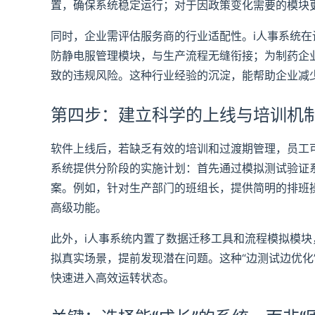
置，确保系统稳定运行；对于因政策变化需要的模块
同时，企业需评估服务商的行业适配性。i人事系统
防静电服管理模块，与生产流程无缝衔接；为制药企
致的违规风险。这种行业经验的沉淀，能帮助企业减
第四步：建立科学的上线与培训机
软件上线后，若缺乏有效的培训和过渡期管理，员工可
系统提供分阶段的实施计划：首先通过模拟测试验证
案。例如，针对生产部门的班组长，提供简明的排班
高级功能。
此外，i人事系统内置了数据迁移工具和流程模拟模
拟真实场景，提前发现潜在问题。这种“边测试边优化
快速进入高效运转状态。