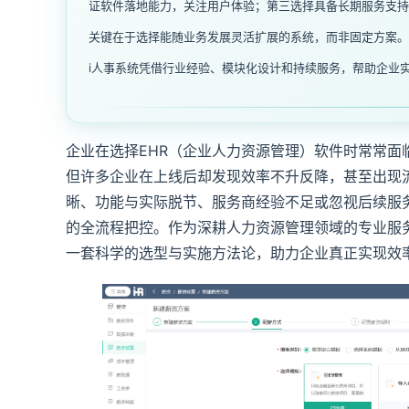
证软件落地能力，关注用户体验；第三选择具备长期服务支持
关键在于选择能随业务发展灵活扩展的系统，而非固定方案。
i人事系统凭借行业经验、模块化设计和持续服务，帮助企业
企业在选择EHR（企业人力资源管理）软件时常常面
但许多企业在上线后却发现效率不升反降，甚至出现
晰、功能与实际脱节、服务商经验不足或忽视后续服
的全流程把控。作为深耕人力资源管理领域的专业服
一套科学的选型与实施方法论，助力企业真正实现效