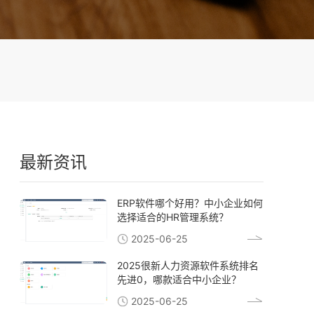
最新资讯
ERP软件哪个好用？中小企业如何
选择适合的HR管理系统？
2025-06-25
2025很新人力资源软件系统排名
先进0，哪款适合中小企业？
2025-06-25