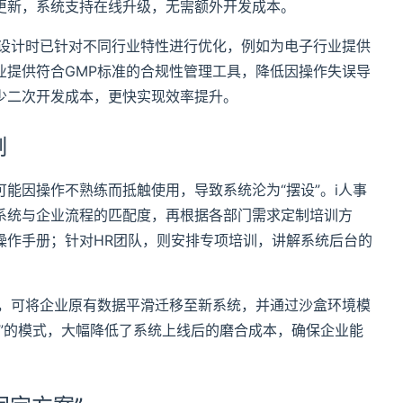
更新，系统支持在线升级，无需额外开发成本。
在设计时已针对不同行业特性进行优化，例如为电子行业提供
业提供符合GMP标准的合规性管理工具，降低因操作失误导
少二次开发成本，更快实现效率提升。
制
能因操作不熟练而抵触使用，导致系统沦为“摆设”。i人事
系统与企业流程的匹配度，再根据各部门需求定制培训方
操作手册；针对HR团队，则安排专项培训，讲解系统后台的
块，可将企业原有数据平滑迁移至新系统，并通过沙盒环境模
”的模式，大幅降低了系统上线后的磨合成本，确保企业能