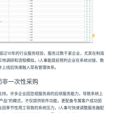
超过10年的行业服务经验，服务过数千家企业，尤其在制造
实地调研和流程模拟，i人事能提前预判企业在系统对接、数
件上线后快速融入现有管理体系。
而非一次性采购
务支持。许多企业因忽视服务商的后续服务能力，导致系统上
+产品”的模式，不仅提供软件功能，更配备专属客户成功团
业因季节性用工导致的系统压力，i人事可快速调整服务器配