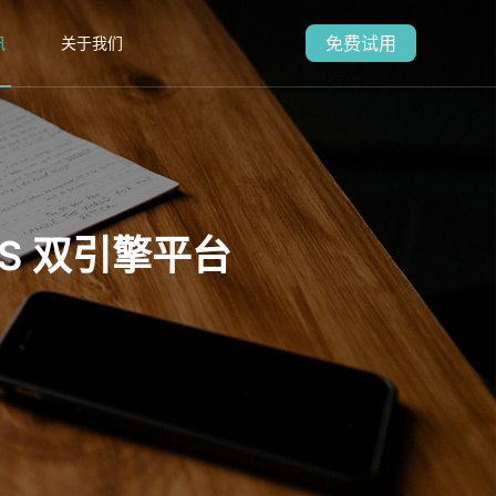
免费试用
讯
关于我们
aS 双引擎平台