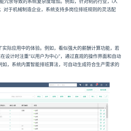
能冗余导致的系统复杂度增加。例如，针对制药行业，i人
块；对于机械制造企业，系统支持多岗位排班规则的灵活配
了实际应用中的体验。例如，看似强大的薪酬计算功能，若
统在设计时注重“以用户为中心”，通过直观的操作界面和自动
例如，系统内置智能排班算法，可自动生成符合生产需求的