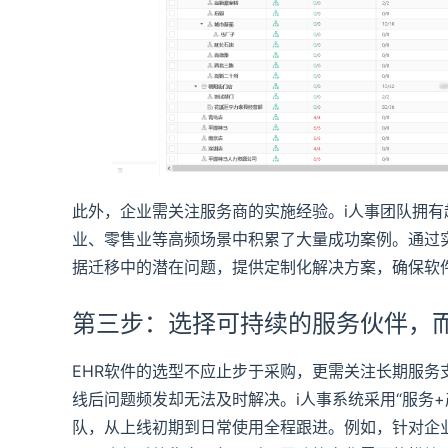
此外，企业需关注服务商的实施经验。i人事团队拥有
业、零售业等高频场景中积累了大量成功案例。通过
据迁移中的潜在问题，提供定制化解决方案，确保软
第三步：选择可持续的服务伙伴，
EHR软件的选型不应止步于采购，更需关注长期服
线后问题频发却无法及时解决。i人事系统采用“服务
队，从上线初期到日常使用全程跟进。例如，针对企