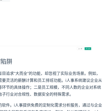
”陷阱
目追求“大而全”的功能，却忽视了实际业务场景。例如，
需要灵活的薪酬计算和员工排班功能。i人事系统建议企业从
等环节的具体操作；二是员工规模，不同人数的企业对系统
电子行业对合规性、数据安全的特殊需求。
的软件。i人事提供免费的定制化需求分析服务，通过与企业