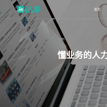
首页
懂业务的人力资