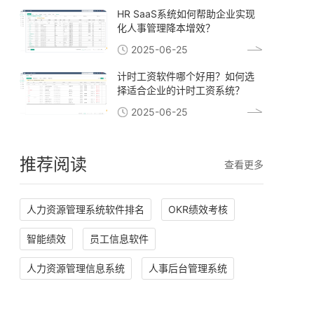
HR SaaS系统如何帮助企业实现
化人事管理降本增效？
2025-06-25
计时工资软件哪个好用？如何选
择适合企业的计时工资系统？
2025-06-25
推荐阅读
查看更多
人力资源管理系统软件排名
OKR绩效考核
智能绩效
员工信息软件
人力资源管理信息系统
人事后台管理系统