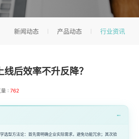
新闻动态
产品动态
行业资讯
上线后效率不升反降？
量 :
762
出科学选型方法论：首先需明确企业实际需求，避免功能冗余；其次验