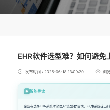
EHR软件选型难？如何避免
发布时间 : 2025-06-18 13:00:20
浏览
智能导读
企业在选择EHR系统时常陷入"选型难"困境，i人事系统提