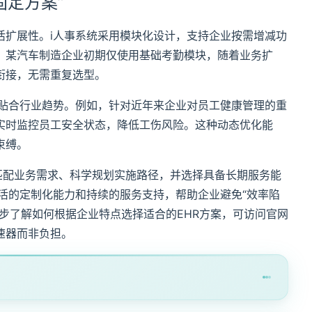
固定方案”
活扩展性。i人事系统采用模块化设计，支持企业按需增减功
，某汽车制造企业初期仅使用基础考勤模块，随着业务扩
衔接，无需重复选型。
终贴合行业趋势。例如，针对近年来企业对员工健康管理的重
实时监控员工安全状态，降低工伤风险。这种动态优化能
束缚。
准匹配业务需求、科学规划实施路径，并选择具备长期服务能
活的定制化能力和持续的服务支持，帮助企业避免“效率陷
步了解如何根据企业特点选择适合的EHR方案，可访问官网
速器而非负担。