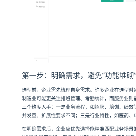
第一步：明确需求，避免“功能堆砌
选型前，企业需先梳理自身需求。许多企业在选型时盲
制造业可能更关注排班管理、考勤统计，而服务业则
三个维度入手：一是业务流程，如招聘、培训、绩效
并发量、扩展性要求不同；三是行业特性，如医药、
在明确需求后，企业应优先选择能精准匹配业务场景