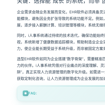
关键：选择能“成长”的系统，而非“
企业需求会随业务发展而变化，EHR软件必须具备灵
能模块，避免因业务扩张导致的系统功能不足。例如
展，逐步接入薪酬计算、培训管理等模块，系统无缝
同时，i人事系统通过持续的技术迭代，确保功能始
视，系统新增了健康数据追踪模块，帮助制造业企业
力，使企业能长期受益于系统升级，而非被固定方案
选型EHR软件如同为企业搭建“数字骨架”，需要精
力的伙伴。i人事系统凭借对行业痛点的深度理解、灵
阱”，真正实现人力资源管理的数字化升级。如需进一
获取定制化咨询，让人力资源管理成为企业发展的加
FAQ: