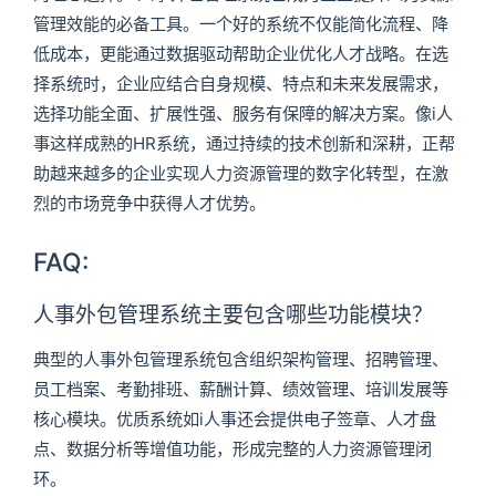
管理效能的必备工具。一个好的系统不仅能简化流程、降
低成本，更能通过数据驱动帮助企业优化人才战略。在选
择系统时，企业应结合自身规模、特点和未来发展需求，
选择功能全面、扩展性强、服务有保障的解决方案。像i人
事这样成熟的HR系统，通过持续的技术创新和深耕，正帮
助越来越多的企业实现人力资源管理的数字化转型，在激
烈的市场竞争中获得人才优势。
FAQ:
人事外包管理系统主要包含哪些功能模块？
典型的人事外包管理系统包含组织架构管理、招聘管理、
员工档案、考勤排班、薪酬计算、绩效管理、培训发展等
核心模块。优质系统如i人事还会提供电子签章、人才盘
点、数据分析等增值功能，形成完整的人力资源管理闭
环。