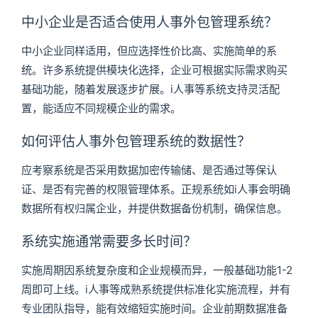
中小企业是否适合使用人事外包管理系统？
中小企业同样适用，但应选择性价比高、实施简单的系
统。许多系统提供模块化选择，企业可根据实际需求购买
基础功能，随着发展逐步扩展。i人事等系统支持灵活配
置，能适应不同规模企业的需求。
如何评估人事外包管理系统的数据性？
应考察系统是否采用数据加密传输储、是否通过等保认
证、是否有完善的权限管理体系。正规系统如i人事会明确
数据所有权归属企业，并提供数据备份机制，确保信息。
系统实施通常需要多长时间？
实施周期因系统复杂度和企业规模而异，一般基础功能1-2
周即可上线。i人事等成熟系统提供标准化实施流程，并有
专业团队指导，能有效缩短实施时间。企业前期数据准备