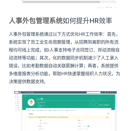
人事外包管理系统
如何提升HR效率
人事外包管理系统通过以下方式优化HR工作效率：首先，
系统实现了员工全生命周期管理，从招聘到离职的所有流
程均可线上完成，如i人事支持电子合同签订、异动流程自
动流转等功能；其次，化的数据同步机制减少了人工录入
错误，比如考勤数据自动关联薪酬计算；再者，系统提供
多维度报表分析功能，帮助HR快速掌握组织人力状况，为
决策提供数据支持。