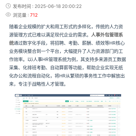
发布时间 : 2025-06-18 20:00:22
浏览量 :
712
随着企业规模的扩大和用工形式的多样化，传统的人力资
源管理方式已难以满足现代企业的需求。
人事外包管理系
统
通过数字化手段，将招聘、考勤、薪酬、绩效等HR核心
业务模块整合到一个平台，大幅提升了人力资源部门的工
作效率。以i人事HR管理系统为例，其支持多来源员工数据
采集、化排班考勤、自动算薪等功能，帮助企业实现无纸
化办公和流程自动化，将HR从繁琐的事务性工作中解放出
来，专注于战略性人才管理。