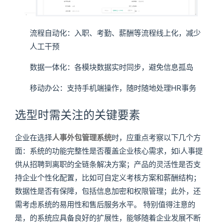
流程自动化：入职、考勤、薪酬等流程线上化，减少
人工干预
数据一体化：各模块数据实时同步，避免信息孤岛
移动办公：支持手机端操作，随时随地处理HR事务
选型时需关注的关键要素
企业在选择
人事外包管理系统
时，应重点考察以下几个方
面：系统的功能完整性是否覆盖企业核心需求，如i人事提
供从招聘到离职的全链条解决方案；产品的灵活性是否支
持企业个性化配置，比如可自定义考核方案和薪酬结构；
数据性是否有保障，包括信息加密和权限管理；此外，还
需考虑系统的易用性和售后服务水平。 特别值得注意的
是，的系统应具备良好的扩展性，能够随着企业发展不断