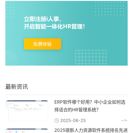
最新资讯
ERP软件哪个好用？中小企业如何选
择适合的HR管理系统？
2025-06-25
2025很新人力资源软件系统排名先进