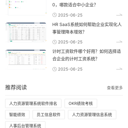
0，哪款适合中小企业？
2025-06-25
HR SaaS系统如何帮助企业实现化人
事管理降本增效？
2025-06-25
计时工资软件哪个好用？如何选择适
合企业的计时工资系统？
2025-06-25
推荐阅读
查看更多
人力资源管理系统软件排名
OKR绩效考核
智能绩效
员工信息软件
人力资源管理信息系统
人事后台管理系统