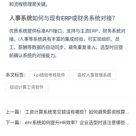
和流程梳理是关键。
人事系统
如何与现有ERP或财务系统对接？
优质系统提供标准API接口，支持与主流ERP、财务系统对
接。i人事等系统具有丰富的集成经验，可实现组织、员
工、薪酬等数据的自动同步，避免重复录入。选型时应提
前确认系统的对接能力。
本文标签：
kpi绩效考核软件
高校人事管理系统
自动计算工资软件
上一篇：
工资计算系统常见错误有哪些？如何避免薪资核算失误？
下一篇：
ehr系统如何提升HR效率？企业选型时该注意哪些关键点？