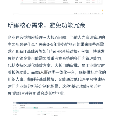
明确核心需求，避免功能冗余
企业在选型前应梳理三大核心问题：当前人力资源管理的
主要瓶颈是什么？未来3-5年业务扩张可能带来哪些新需
求？现有IT基础设施如何与eHR系统对接？例如，快速发
展的连锁企业可能需要着重考察系统的多门店管理能力，
包括支持区域化绩效方案、店长自助审批、员工业绩实时
看板等功能。而像
i人事
这类一体化平台，既提供标准化的
组织人事、薪酬等基础模块，又能通过低代码平台快速搭
建门店业绩分析等定制化场景，这种"基础功能+灵活扩
展"的组合往往更适合成长型企业。