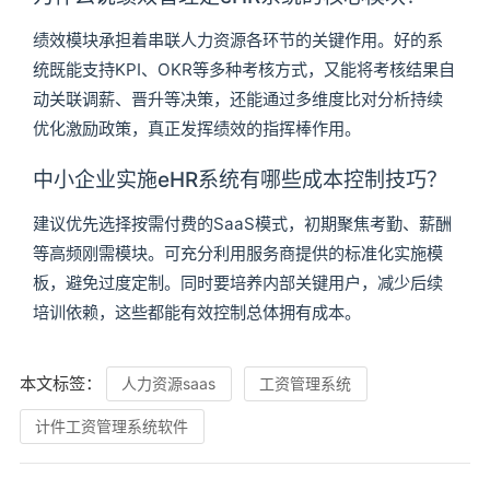
绩效模块承担着串联人力资源各环节的关键作用。好的系
统既能支持KPI、OKR等多种考核方式，又能将考核结果自
动关联调薪、晋升等决策，还能通过多维度比对分析持续
优化激励政策，真正发挥绩效的指挥棒作用。
中小企业实施eHR系统有哪些成本控制技巧？
建议优先选择按需付费的SaaS模式，初期聚焦考勤、薪酬
等高频刚需模块。可充分利用服务商提供的标准化实施模
板，避免过度定制。同时要培养内部关键用户，减少后续
培训依赖，这些都能有效控制总体拥有成本。
本文标签：
人力资源saas
工资管理系统
计件工资管理系统软件