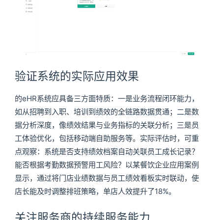
验证系统的实际应用效果
的eHR系统应具备三方面特质：一是业务流程闭环能力，
如从招聘到入职、培训到绩效的全链路数据贯通；二是数
据分析深度，像绩效结果与业务指标的关联分析；三是员
工体验优化，包括移动端自助服务等。实际评估时，可重
点观察：系统是否支持绩效档案自动关联员工成长记录？
能否根据考勤数据预警用工风险？以某餐饮企业应用案例
显示，通过将门店业绩数据与员工绩效看板实时联动，使
店长能及时调整排班策略，单店人效提升了18%。
关注服务商的持续服务能力