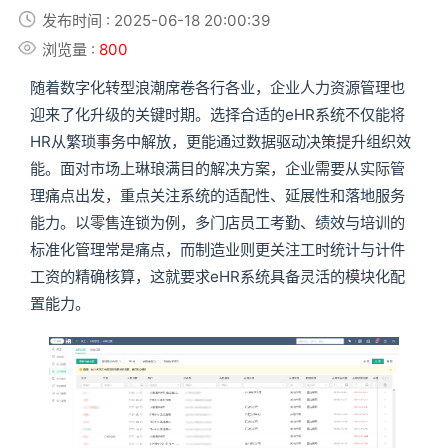
发布时间 : 2025-06-18 20:00:39
浏览量 :
800
随着数字化转型浪潮席卷各行各业，企业人力资源管理也
迎来了化升级的关键时期。选择合适的eHR系统不仅能将
HR从繁琐事务中解放，更能通过数据驱动决策提升组织效
能。面对市场上琳琅满目的解决方案，企业需要从实际管
理痛点出发，重点关注系统的适配性、延展性和落地服务
能力。以零售连锁为例，多门店员工考勤、绩效与培训的
标准化管理常是痛点，而制造业则更关注工时统计与计件
工资的精确核算，这就要求eHR系统具备灵活的模块化配
置能力。