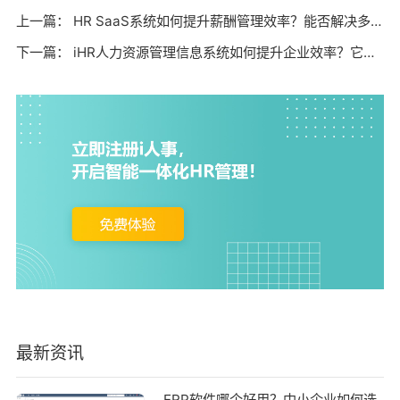
上一篇：
HR SaaS系统如何提升薪酬管理效率？能否解决多表单易错难题？
下一篇：
iHR人力资源管理信息系统如何提升企业效率？它能否解决考勤薪资难题？
最新资讯
ERP软件哪个好用？中小企业如何选