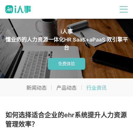
i人事
懂业务的人力资源一体化HR SaaS+aPaaS 双引擎平
台
免费体验
新闻动态
产品动态
行业资讯
如何选择适合企业的ehr系统提升人力资源
管理效率？