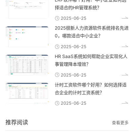
择适合的HR管理系统？
2025-06-25
2025很新人力资源软件系统排名先进
0，哪款适合中小企业？
2025-06-25
HR SaaS系统如何帮助企业实现化人
事管理降本增效？
2025-06-25
计时工资软件哪个好用？如何选择适
合企业的计时工资系统？
2025-06-25
推荐阅读
查看更多