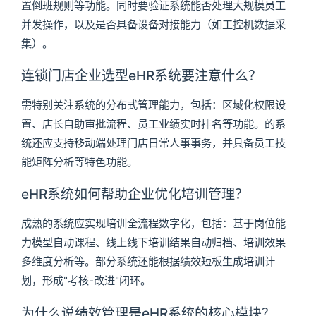
置倒班规则等功能。同时要验证系统能否处理大规模员工
并发操作，以及是否具备设备对接能力（如工控机数据采
集）。
连锁门店企业选型eHR系统要注意什么？
需特别关注系统的分布式管理能力，包括：区域化权限设
置、店长自助审批流程、员工业绩实时排名等功能。的系
统还应支持移动端处理门店日常人事事务，并具备员工技
能矩阵分析等特色功能。
eHR系统如何帮助企业优化培训管理？
成熟的系统应实现培训全流程数字化，包括：基于岗位能
力模型自动课程、线上线下培训结果自动归档、培训效果
多维度分析等。部分系统还能根据绩效短板生成培训计
划，形成"考核-改进"闭环。
为什么说绩效管理是eHR系统的核心模块？