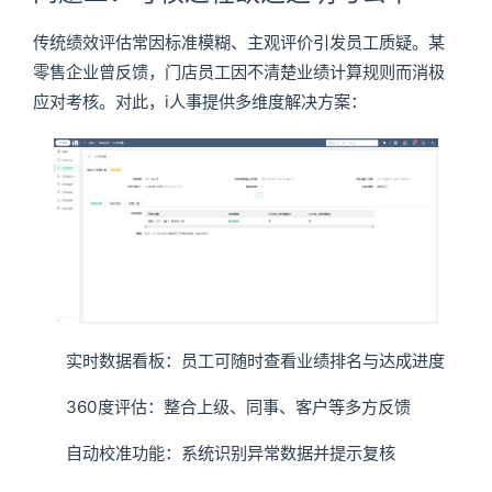
传统绩效评估常因标准模糊、主观评价引发员工质疑。某
零售企业曾反馈，门店员工因不清楚业绩计算规则而消极
应对考核。对此，i人事提供多维度解决方案：
实时数据看板：员工可随时查看业绩排名与达成进度
360度评估：整合上级、同事、客户等多方反馈
自动校准功能：系统识别异常数据并提示复核