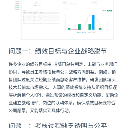
问题一：绩效目标与企业战略脱节
许多企业的绩效目标由HR部门单独制定，未能与业务部门
协同，导致员工考核指标与公司战略方向割裂。例如，销
售团队过度关注短期业绩而忽略客户维护，研发团队埋头
技术却偏离市场需求。i人事的绩效系统支持从组织目标逐
层拆解到个人KPI，通过预设的模板和自定义功能，帮助企
业建立战略-部门-岗位的联动体系，确保绩效目标既符合
公司愿景，又能落实到具体行动。
问题二：考核过程缺乏透明与公平