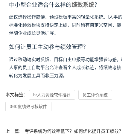
中小型企业适合什么样的
绩效系统
？
建议选择操作简便、预设模板丰富的轻量化系统。i人事的
标准化绩效模块支持快速上线，同时留有自定义空间，能
伴随企业成长灵活扩展。
如何让员工主动参与绩效管理？
通过移动端实时反馈、目标自主申报等功能增强参与感。i
人事的员工自助平台允许查看个人成长轨迹，将绩效考核
转化为发展工具而非压力源。
本文标签：
hr人力资源软件推荐
员工评价系统
360度绩效考核软件
上一篇：
考评系统为何效率低下？如何优化提升员工绩效？