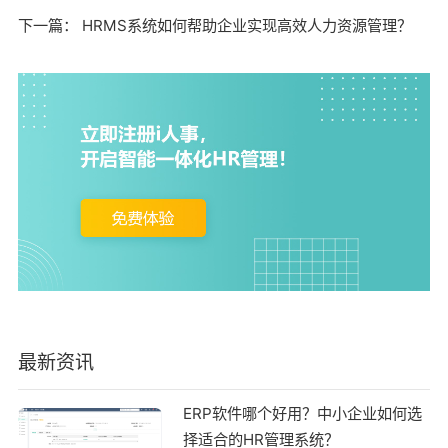
下一篇：
HRMS系统如何帮助企业实现高效人力资源管理？
最新资讯
ERP软件哪个好用？中小企业如何选
择适合的HR管理系统？