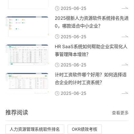
2025-06-25
2025很新人力资源软件系统排名先进
0，哪款适合中小企业？
2025-06-25
HR SaaS系统如何帮助企业实现化人
事管理降本增效？
2025-06-25
计时工资软件哪个好用？如何选择适
合企业的计时工资系统？
2025-06-25
推荐阅读
查看更多
人力资源管理系统软件排名
OKR绩效考核