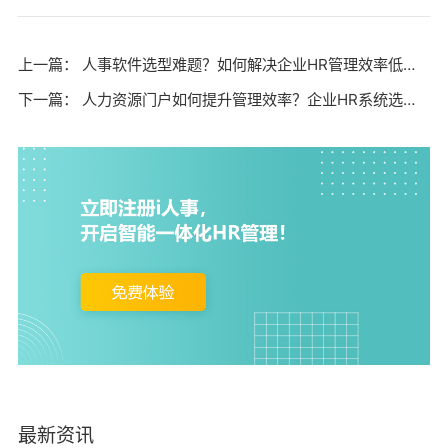
上一篇：
人事软件选型难题？如何解决企业HR管理效率低下的痛点？
下一篇：
人力资源门户如何提升管理效率？企业HR系统选型要注意哪些关键点？
最新资讯