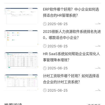
ERP软件哪个好用？中小企业如何选
择适合的HR管理系统？
2025-06-25
2025很新人力资源软件系统排名先进
0，哪款适合中小企业？
2025-06-25
HR SaaS系统如何帮助企业实现化人
事管理降本增效？
2025-06-25
计时工资软件哪个好用？如何选择适
合企业的计时工资系统？
2025-06-25