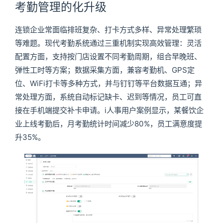
考勤管理的化升级
连锁企业常面临排班复杂、打卡方式多样、异常处理繁琐
等难题。现代考勤系统通过三重机制实现高效管理：灵活
配置方面，支持按门店设置不同考勤周期，组合早晚班、
弹性工时等方案；数据采集方面，兼容考勤机、GPS定
位、WiFi打卡等多种方式，并与钉钉等平台数据互通；异
常处理方面，系统自动标记缺卡、迟到等情况，员工可直
接在手机端提交补卡申请。i人事用户案例显示，某餐饮企
业上线考勤后，月考勤统计时间减少80%，员工满意度提
升35%。