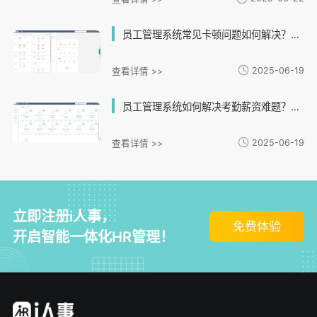
员工管理系统常见卡顿问题如何解决？一键优化提升HR效率
2025-06-19
查看详情 >>
员工管理系统如何解决考勤薪资难题？排班能否提升效率？
2025-06-19
查看详情 >>
立即注册i人事，
免费体验
开启智能一体化HR管理！