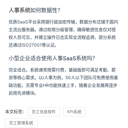
人事系统
如何数据性？
优质SaaS平台采用银行级加密传输，数据分布式储于国内
主流云服务器。通过权限分级管理，确保敏感信息仅对授
权人员可见，并建立操作日志实现全流程追溯，部分系统
还通过ISO27001等认证。
小型企业适合使用人事SaaS系统吗？
完全适合。系统通常按需付费，基础版即可满足考勤、薪
资等核心需求。以i人事为例，50人以下团队可免费使用基
础功能，无需专业HR也能快速上手，随着企业发展再逐步
启用先进模块。
本文标签：
员工信息软件
KPI系统
员工管理系统