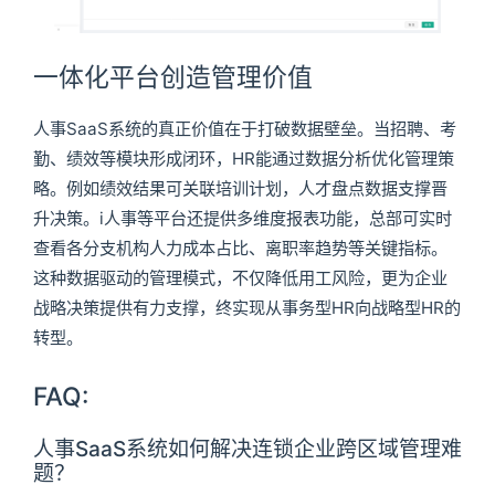
一体化平台创造管理价值
人事SaaS系统的真正价值在于打破数据壁垒。当招聘、考
勤、绩效等模块形成闭环，HR能通过数据分析优化管理策
略。例如绩效结果可关联培训计划，人才盘点数据支撑晋
升决策。i人事等平台还提供多维度报表功能，总部可实时
查看各分支机构人力成本占比、离职率趋势等关键指标。
这种数据驱动的管理模式，不仅降低用工风险，更为企业
战略决策提供有力支撑，终实现从事务型HR向战略型HR的
转型。
FAQ:
人事SaaS系统如何解决连锁企业跨区域管理难
题？