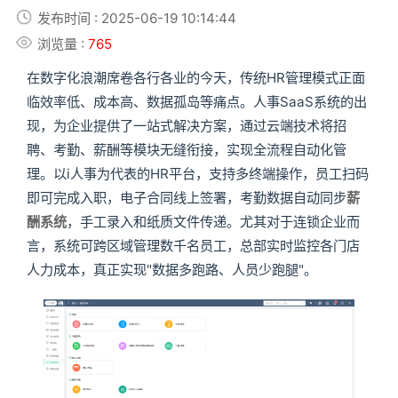
发布时间 : 2025-06-19 10:14:44
浏览量 :
765
在数字化浪潮席卷各行各业的今天，传统HR管理模式正面
临效率低、成本高、数据孤岛等痛点。人事SaaS系统的出
现，为企业提供了一站式解决方案，通过云端技术将招
聘、考勤、薪酬等模块无缝衔接，实现全流程自动化管
理。以i人事为代表的HR平台，支持多终端操作，员工扫码
即可完成入职，电子合同线上签署，考勤数据自动同步
薪
酬系统
，手工录入和纸质文件传递。尤其对于连锁企业而
言，系统可跨区域管理数千名员工，总部实时监控各门店
人力成本，真正实现"数据多跑路、人员少跑腿"。