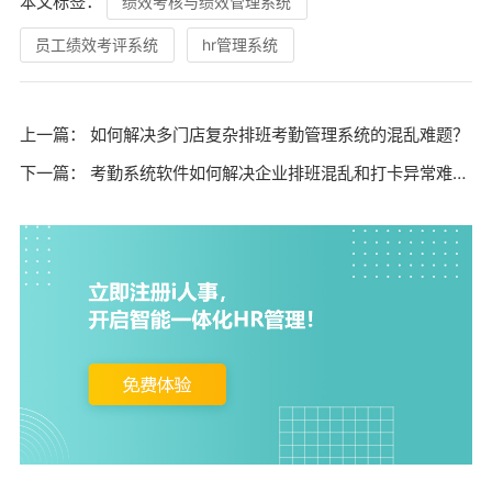
本文标签：
绩效考核与绩效管理系统
员工绩效考评系统
hr管理系统
上一篇：
如何解决多门店复杂排班考勤管理系统的混乱难题？
下一篇：
考勤系统软件如何解决企业排班混乱和打卡异常难题？