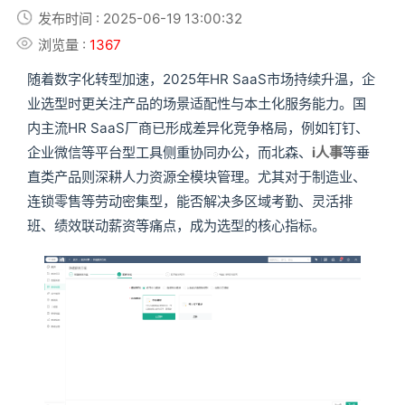
发布时间 : 2025-06-19 13:00:32
浏览量 :
1367
随着数字化转型加速，2025年HR SaaS市场持续升温，企
业选型时更关注产品的场景适配性与本土化服务能力。国
内主流HR SaaS厂商已形成差异化竞争格局，例如钉钉、
企业微信等平台型工具侧重协同办公，而北森、
i人事
等垂
直类产品则深耕人力资源全模块管理。尤其对于制造业、
连锁零售等劳动密集型，能否解决多区域考勤、灵活排
班、绩效联动薪资等痛点，成为选型的核心指标。