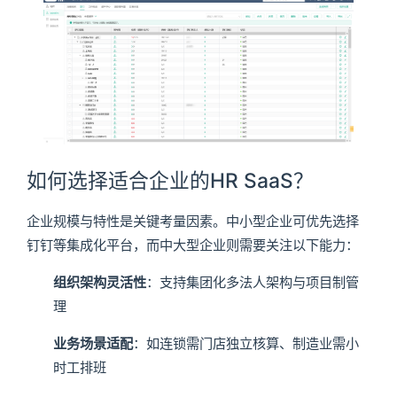
如何选择适合企业的HR SaaS？
企业规模与特性是关键考量因素。中小型企业可优先选择
钉钉等集成化平台，而中大型企业则需要关注以下能力：
组织架构灵活性
：支持集团化多法人架构与项目制管
理
业务场景适配
：如连锁需门店独立核算、制造业需小
时工排班