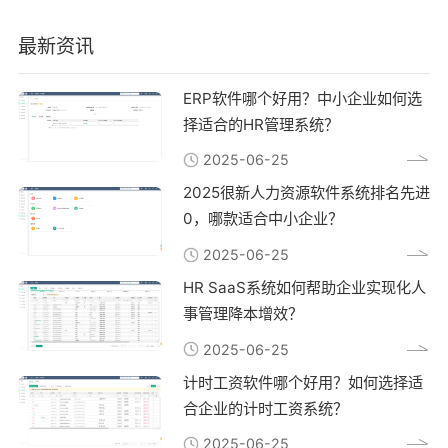
最新资讯
ERP软件哪个好用？中小企业如何选
择适合的HR管理系统？
2025-06-25
2025很新人力资源软件系统排名先进
0，哪款适合中小企业？
2025-06-25
HR SaaS系统如何帮助企业实现化人
事管理降本增效？
2025-06-25
计时工资软件哪个好用？如何选择适
合企业的计时工资系统？
2025-06-25