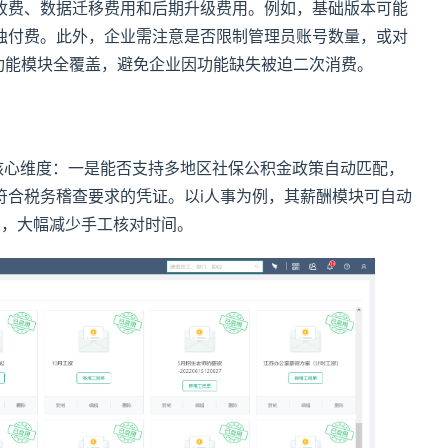
收费、数据迁移费用和后期升级费用。例如，基础版本可能
独付费。此外，企业需注意是否限制管理员账号数量，或对
，功能模块全覆盖，避免企业因功能缺失被迫二次消费。
核心维度：一是能否支持多地区社保公积金政策自动匹配，
符合税务稽查要求的凭证。以i人事为例，其薪酬模块可自动
则，大幅减少手工核对时间。