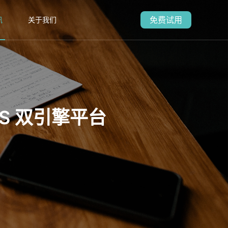
免费试用
讯
关于我们
aS 双引擎平台