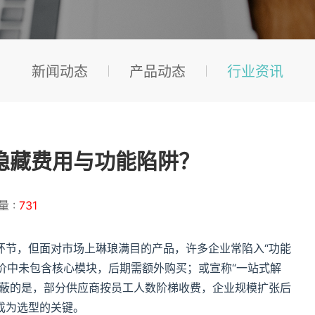
新闻动态
产品动态
行业资讯
隐藏费用与功能陷阱？
量 :
731
环节，但面对市场上琳琅满目的产品，许多企业常陷入“功能
报价中未包含核心模块，后期需额外购买；或宣称“一站式解
隐蔽的是，部分供应商按员工人数阶梯收费，企业规模扩张后
成为选型的关键。