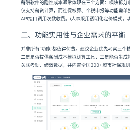
薪酬软件的隐性成本通常体现在三个方面：模块拆分
仅支持薪资计算，而社保核算、个税申报等功能需单
API接口调用次数收费。i人事采用透明化定价模式
二、功能实用性与企业需求的平衡
并非所有“功能”都值得付费。建议企业优先考察三个
二是是否提供薪酬成本模拟测算工具，三是能否生成
关联考勤、绩效数据，并内置全国300+城市社保规