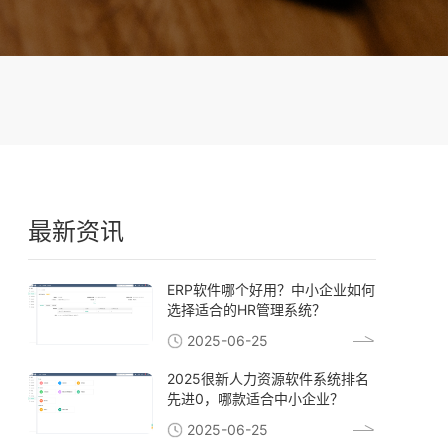
最新资讯
ERP软件哪个好用？中小企业如何
选择适合的HR管理系统？
2025-06-25
2025很新人力资源软件系统排名
先进0，哪款适合中小企业？
2025-06-25