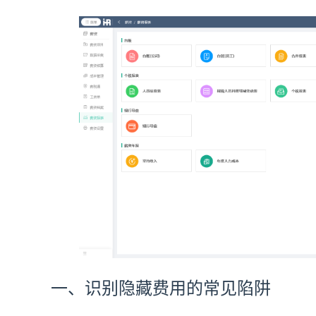
一、识别隐藏费用的常见陷阱