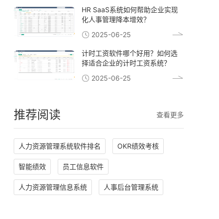
HR SaaS系统如何帮助企业实现
化人事管理降本增效？
2025-06-25
计时工资软件哪个好用？如何选
择适合企业的计时工资系统？
2025-06-25
推荐阅读
查看更多
人力资源管理系统软件排名
OKR绩效考核
智能绩效
员工信息软件
人力资源管理信息系统
人事后台管理系统