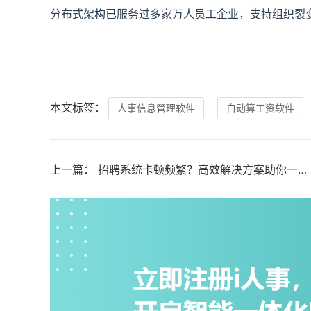
分布式架构已服务过多家万人员工企业，支持组织裂
本文标签：
人事信息管理软件
自动算工资软件
上一篇：
招聘系统卡顿频繁？高效解决方案助你一键提升招聘效率