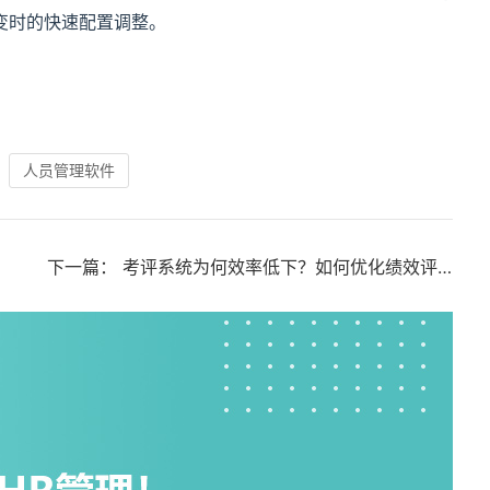
变时的快速配置调整。
人员管理软件
下一篇：
考评系统为何效率低下？如何优化绩效评估流程？