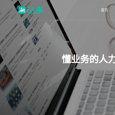
首页
懂业务的人力资