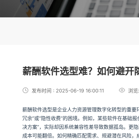
薪酬软件选型难？如何避开
发布时间 : 2025-06-19 16:00:11
浏览
薪酬软件选型是企业人力资源管理数字化转型的重要
冗余”或“隐性收费”的困境。例如，某些软件在基础
决方案”，实际却因系统兼容性差导致数据孤岛。更
成本可能翻倍。如何精确匹配需求、规避潜在风险，