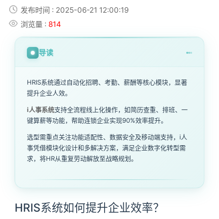
发布时间 : 2025-06-21 12:00:19
浏览量 :
814
导读
HRIS系统通过自动化招聘、考勤、薪酬等核心模块，显著
提升企业人效。
i人事系统
支持全流程线上化操作，如简历查重、排班、一
键算薪等功能，帮助连锁企业实现90%效率提升。
选型需重点关注功能适配性、数据安全及移动端支持，i人
事凭借模块化设计和多解决方案，满足企业数字化转型需
求，将HR从重复劳动解放至战略规划。
HRIS系统如何提升企业效率？