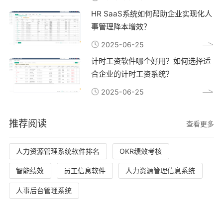
HR SaaS系统如何帮助企业实现化人
事管理降本增效？
2025-06-25
计时工资软件哪个好用？如何选择适
合企业的计时工资系统？
2025-06-25
推荐阅读
查看更多
人力资源管理系统软件排名
OKR绩效考核
智能绩效
员工信息软件
人力资源管理信息系统
人事后台管理系统