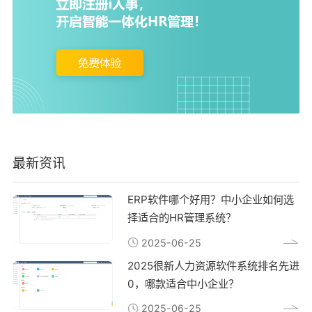
最新资讯
ERP软件哪个好用？中小企业如何选
择适合的HR管理系统？
2025-06-25
2025很新人力资源软件系统排名先进
0，哪款适合中小企业？
2025-06-25