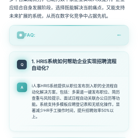
应结合自身发展阶段，选择既能解决当前痛点，又能支持
未来扩展的系统，从而在数字化竞争中占据先机。
FAQ:
1. HRIS系统如何帮助企业实现招聘流程
Q
自动化？
i人事HRIS系统提供从职位发布到入职的全流程自
A
动化解决方案，包括：多渠道一键发布职位、简历
查重与风险提示、面试日程自动关联办公日历等功
能。系统支持多模板应聘登记表和无纸化操作，显
著减少HR手工操作时间，提升招聘效率50%以
上。