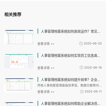
相关推荐
人事管理档案系统如何高效运作？常见问题与解决方案全解析
2025-06-20
查看详情 >>
人事管理档案系统如何实现员工信息高效储与查询？
2025-06-19
查看详情 >>
人事管理档案系统如何提升效率？企业如何选择最适合的档案管理方案？
传统人事档案管理面临效率低、数据分散等问题，数字化系统通过自动化流程、实时数据联动和安全存储实现高效管理。企业选型需考虑功能适配性、行业特性、数据安全和扩展性。i人事等专业平台提供智能绩效、多场景考勤和数据分析功能，助力企业优化管理。选择成熟可靠的数字化方案，能推动人力资源管理从事务性工作转向战略支持。
2025-06-11
查看详情 >>
人事管理档案系统如何帮助企业解决员工信息混乱和查找困难的问题？