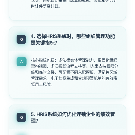
时计件薪资计算。
4. 选择HRIS系统时，哪些组织管理功能
Q
是关键指标？
核心指标包括：多法律实体管理能力、集团化组织
A
架构视图、多汇报线流程支持等。i人事支持权限分
级和临时交接，可配置不同入职模板，满足跨区域
管理需求。电子档案生成和合规预警机制能有效降
低用工风险。
5. HRIS系统如何优化连锁企业的绩效管
Q
理？