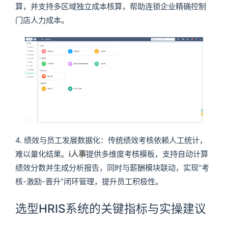
算，并支持多区域独立成本核算，帮助连锁企业精确控制
门店人力成本。
4. 绩效与员工发展数据化：传统绩效考核依赖人工统计，
难以量化结果。
i人事
提供多维度考核模板，支持自动计算
绩效分数并生成分析报告，同时与薪酬模块联动，实现“考
核-激励-晋升”闭环管理，提升员工积极性。
选型HRIS系统的关键指标与实操建议