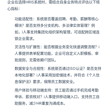
企业在选择HRIS系统时，需结合自身业务特点评估以下核
心指标：
功能适配性：系统是否覆盖招聘、考勤、薪酬等核心
模块？是否支持多分支机构、多法律实体管理？例
如，i人事支持集团化组织架构管理，可适配跨区域连
锁企业需求。
灵活性与扩展性：能否根据业务变化快速调整流程？i
人事提供表单配置功能，企业可自定义入职模板、审
批规则，无需依赖IT团队。
数据安全与合规性：系统是否通过ISO认证？是否支持
本地化部署？i人事采用加密储技术，并符合《个人信
息保护法》要求，保障员工数据安全。
用户体验与移动端支持：员工能否通过手机完成考勤
申诉、薪资核对？i人事提供移动端入口，支持员工自
助服务，减少HR重复沟通成本。