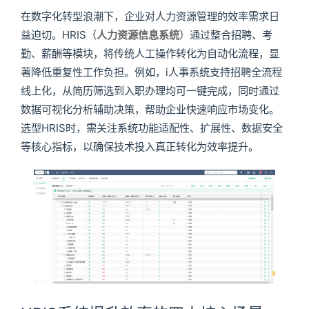
在数字化转型浪潮下，企业对人力资源管理的效率需求日
益迫切。HRIS（
人力资源信息系统
）通过整合招聘、考
勤、薪酬等模块，将传统人工操作转化为自动化流程，显
著降低重复性工作负担。例如，i人事系统支持招聘全流程
线上化，从简历筛选到入职办理均可一键完成，同时通过
数据可视化分析辅助决策，帮助企业快速响应市场变化。
选型HRIS时，需关注系统功能适配性、扩展性、数据安全
等核心指标，以确保技术投入真正转化为效率提升。