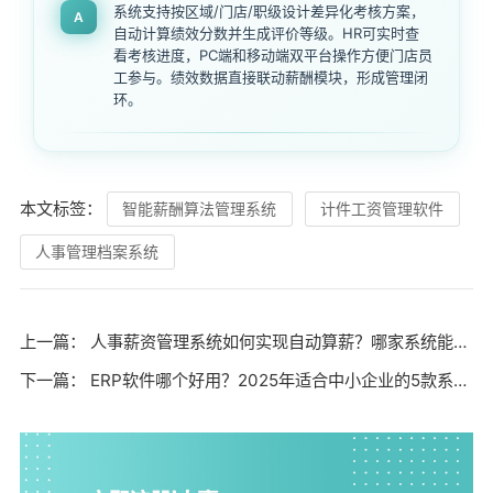
系统支持按区域/门店/职级设计差异化考核方案，
A
自动计算绩效分数并生成评价等级。HR可实时查
看考核进度，PC端和移动端双平台操作方便门店员
工参与。绩效数据直接联动薪酬模块，形成管理闭
环。
本文标签：
智能薪酬算法管理系统
计件工资管理软件
人事管理档案系统
上一篇：
人事薪资管理系统如何实现自动算薪？哪家系统能适配企业个性化需求？
下一篇：
ERP软件哪个好用？2025年适合中小企业的5款系统！