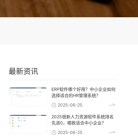
最新资讯
ERP软件哪个好用？中小企业如何
选择适合的HR管理系统？
2025-06-25
2025很新人力资源软件系统排名
先进0，哪款适合中小企业？
2025-06-25