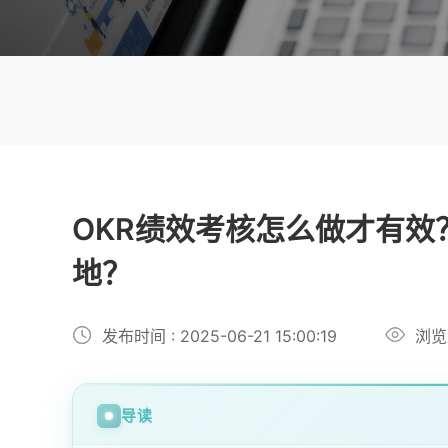
OKR绩效考核怎么做才有
地？
发布时间 : 2025-06-21 15:00:19
浏览
导读