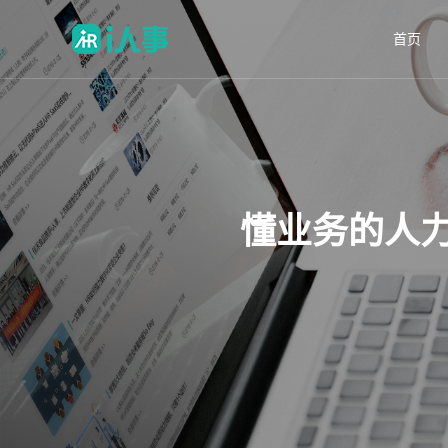
首页
懂业务的人力资