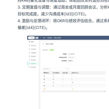
持KR的量化设置与进度追踪，帮助团队实时监控目标达成情况
3. 定期复盘与调整：通过周会或月度回顾会议，分析
目标完成度，减少沟通成本[id3](CITE)。
4. 激励与反馈闭环：将OKR与绩效评估结合，通
偏差[id4](CITE)。