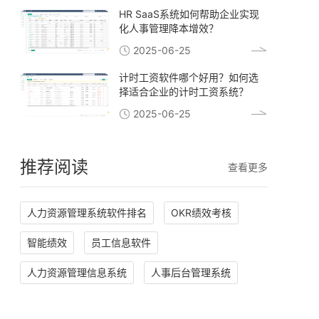
HR SaaS系统如何帮助企业实现
化人事管理降本增效？
2025-06-25
计时工资软件哪个好用？如何选
择适合企业的计时工资系统？
2025-06-25
推荐阅读
查看更多
人力资源管理系统软件排名
OKR绩效考核
智能绩效
员工信息软件
人力资源管理信息系统
人事后台管理系统