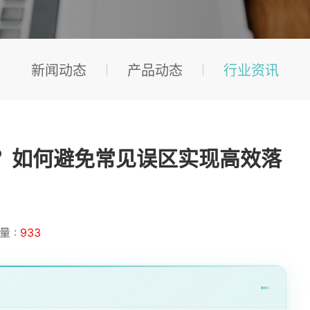
新闻动态
产品动态
行业资讯
效？如何避免常见误区实现高效落
量 :
933