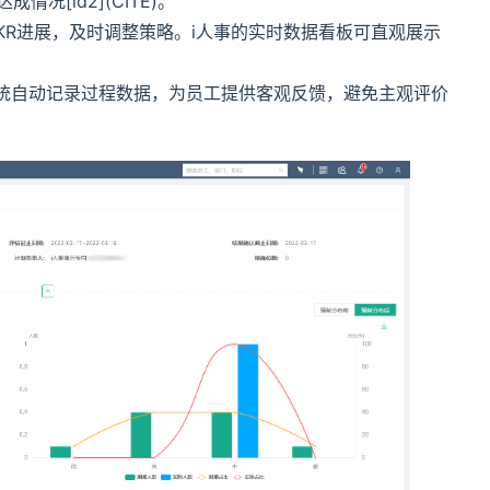
[id2](CITE)。
KR进展，及时调整策略。i人事的实时数据看板可直观展示
过系统自动记录过程数据，为员工提供客观反馈，避免主观评价