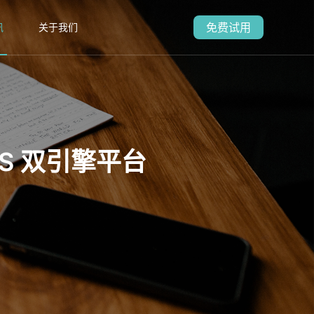
免费试用
讯
关于我们
aS 双引擎平台