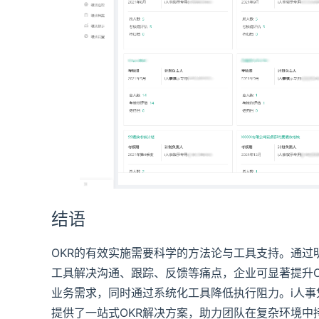
结语
OKR的有效实施需要科学的方法论与工具支持。通过
工具解决沟通、跟踪、反馈等痛点，企业可显著提升
业务需求，同时通过系统化工具降低执行阻力。i人
提供了一站式OKR解决方案，助力团队在复杂环境中持续高效