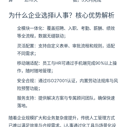
为什么企业选择i人事？核心优势解析
全模块一体化：覆盖招聘、入职、考勤、薪酬、绩效
等全流程，数据无缝联动；
灵活配置：支持自定义表单、审批流程和规则，适配
不同需求；
移动端适配：员工与HR可通过手机端完成90%以上操
作，随时随地管理；
安全合规：通过ISO27001认证，内置劳动法规库与风
险预警功能；
服务支持：提供解决方案与专属顾问团队，确保快速
落地。
随着企业规模扩大和业务复杂度提升，传统人工管理方式
已难以满足效率与合规需求。i人事通过化工具与场景化设