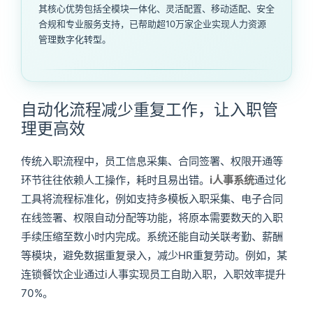
其核心优势包括全模块一体化、灵活配置、移动适配、安全
合规和专业服务支持，已帮助超10万家企业实现人力资源
管理数字化转型。
自动化流程减少重复工作，让入职管
理更高效
传统入职流程中，员工信息采集、合同签署、权限开通等
环节往往依赖人工操作，耗时且易出错。
i人事系统
通过化
工具将流程标准化，例如支持多模板入职采集、电子合同
在线签署、权限自动分配等功能，将原本需要数天的入职
手续压缩至数小时内完成。系统还能自动关联考勤、薪酬
等模块，避免数据重复录入，减少HR重复劳动。例如，某
连锁餐饮企业通过i人事实现员工自助入职，入职效率提升
70%。