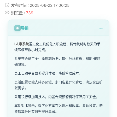
发布时间 : 2025-06-22 17:00:25
浏览量 :
739
导读
i人事系统
通过化工具优化入职流程，将传统耗时数天的手
续压缩至数小时完成。
系统整合员工全生命周期数据，提供分析看板，帮助HR精
确决策。
员工自助平台显著提升体验，降低管理成本。
灵活配置功能支持多区域、多门店差异化管理，满足企业扩
张需求。
采用银行级加密技术，内置合规预警机制保障用工安全。
案例对比显示，数字化方案在入职材料收集、考勤设置、薪
资核算等环节效率提升显著。