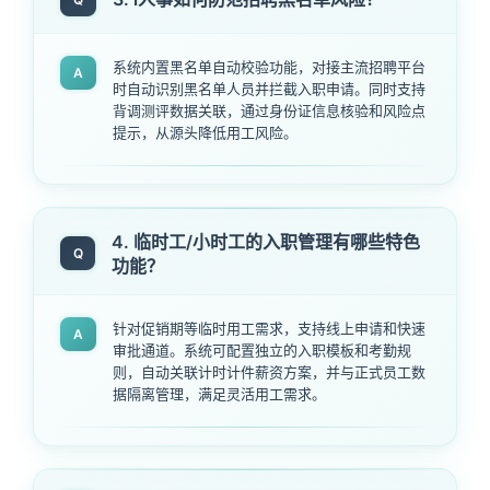
系统内置黑名单自动校验功能，对接主流招聘平台
A
时自动识别黑名单人员并拦截入职申请。同时支持
背调测评数据关联，通过身份证信息核验和风险点
提示，从源头降低用工风险。
4. 临时工/小时工的入职管理有哪些特色
Q
功能？
针对促销期等临时用工需求，支持线上申请和快速
A
审批通道。系统可配置独立的入职模板和考勤规
则，自动关联计时计件薪资方案，并与正式员工数
据隔离管理，满足灵活用工需求。