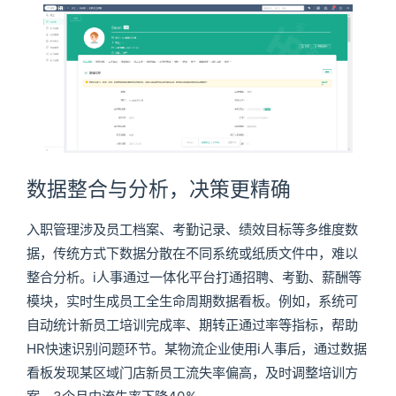
数据整合与分析，决策更精确
入职管理涉及员工档案、考勤记录、绩效目标等多维度数
据，传统方式下数据分散在不同系统或纸质文件中，难以
整合分析。i人事通过一体化平台打通招聘、考勤、薪酬等
模块，实时生成员工全生命周期数据看板。例如，系统可
自动统计新员工培训完成率、期转正通过率等指标，帮助
HR快速识别问题环节。某物流企业使用i人事后，通过数据
看板发现某区域门店新员工流失率偏高，及时调整培训方