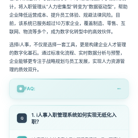
计，将入职管理从“人力密集型”转变为“数据驱动型”，帮助
企业降低运营成本、提升员工体验、规避法律风险。目
前，该系统已服务超过10万家企业，覆盖制造、零售、互
联网、物流等多个，成为数字化转型中的高效伙伴。
选择i人事，不仅是选择一套工具，更是构建企业人才管理
的数字化基石。通过标准化流程、实时数据分析与预警，
企业能够更专注于战略规划与员工发展，实现人力资源管
理的质效双升。
FAQ:
1. i人事入职管理系统如何实现无纸化入
Q
职？