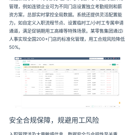
管理，例如连锁企业可为不同门店设置独立考勤规则和薪
资方案，总部实时掌控全局数据。系统还提供灵活配置能
力，如自定义入职流程节点、设置临时工/小时工专属申请
通道，满足促销期用工高峰等特殊场景。某零售集团通过i
人事实现全国200+门店的标准化管理，用工合规风险降低
50%。
安全合规保障，规避用工风险
入职管理涉及大量敏感信息，数据安全与合规性至关重