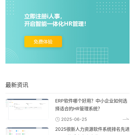
最新资讯
ERP软件哪个好用？中小企业如何选
择适合的HR管理系统？
2025-06-25
2025很新人力资源软件系统排名先进