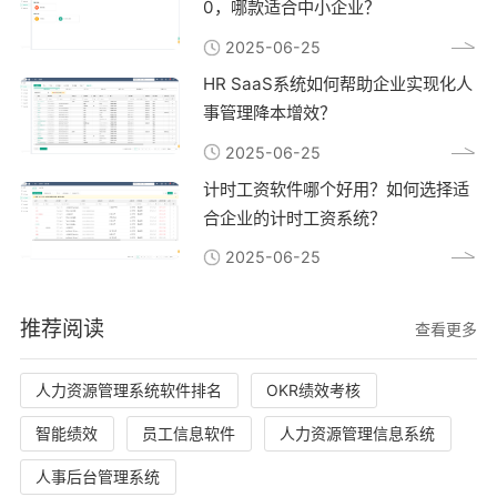
0，哪款适合中小企业？
2025-06-25
HR SaaS系统如何帮助企业实现化人
事管理降本增效？
2025-06-25
计时工资软件哪个好用？如何选择适
合企业的计时工资系统？
2025-06-25
推荐阅读
查看更多
人力资源管理系统软件排名
OKR绩效考核
智能绩效
员工信息软件
人力资源管理信息系统
人事后台管理系统