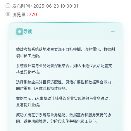
发布时间 : 2025-06-23 10:00:31
浏览量 :
770
导读
绩效考核系统落地难主要源于目标模糊、流程僵化、数据割
裂和员工抵触。
系统设计需与业务场景深度结合，如i人事通过灵活配置支
持差异化考核。
选择系统应关注目标适配性、灵活扩展性和数据整合能力，
同时重视用户体验和持续服务。
案例显示，i人事帮助连锁餐饮企业实现绩效与业务联动，
显著提升业绩。
成功关键在于系统与业务适配、数据整合和服务支持的协
同，避免功能堆砌，分阶段实施并强化员工参与。