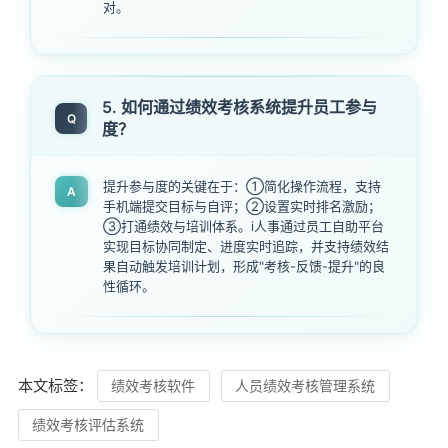
对。
5. 如何通过绩效考核系统提升员工参与
Q
度？
提升参与度的关键在于：①简化操作流程，支持
A
手机端提交目标与自评；②设置实时排名激励；
③打通绩效与培训体系。i人事通过员工自助平台
实现目标协同制定、进度实时追踪，并支持绩效结
果自动触发培训计划，形成"考核-反馈-提升"的良
性循环。
本文标签：
绩效考核软件
人员绩效考核管理系统
绩效考核评估系统