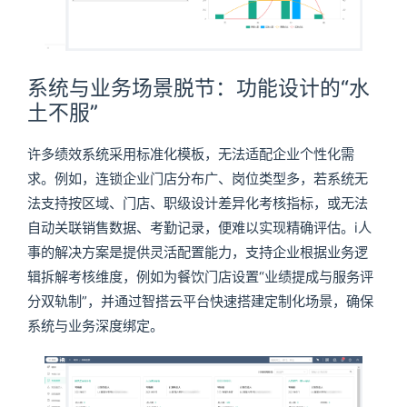
系统与业务场景脱节：功能设计的“水
土不服”
许多绩效系统采用标准化模板，无法适配企业个性化需
求。例如，连锁企业门店分布广、岗位类型多，若系统无
法支持按区域、门店、职级设计差异化考核指标，或无法
自动关联销售数据、考勤记录，便难以实现精确评估。i人
事的解决方案是提供灵活配置能力，支持企业根据业务逻
辑拆解考核维度，例如为餐饮门店设置“业绩提成与服务评
分双轨制”，并通过智搭云平台快速搭建定制化场景，确保
系统与业务深度绑定。