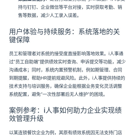
持与钉钉、企业微信等平台对接，实时获取考勤、销
售等数据，减少人工录入误差。
用户体验与持续服务：系统落地的关
键保障
员工和管理者对系统的接受度直接影响落地效果。i人事通
过“员工自助端”提供绩效实时查询、申诉提交等功能，减少
沟通成本；同时，系统内置预警机制，例如期管理、合同
到期提醒，帮助HR提前规避风险。此外，i人事提供持续的
技术支持与培训服务，确保企业能根据业务变化灵活调整
系统配置，避免“一次性部署后无人维护”的困境。
案例参考：i人事如何助力企业实现绩
效管理升级
以某连锁餐饮企业为例，其原有绩效系统因无法支持门店