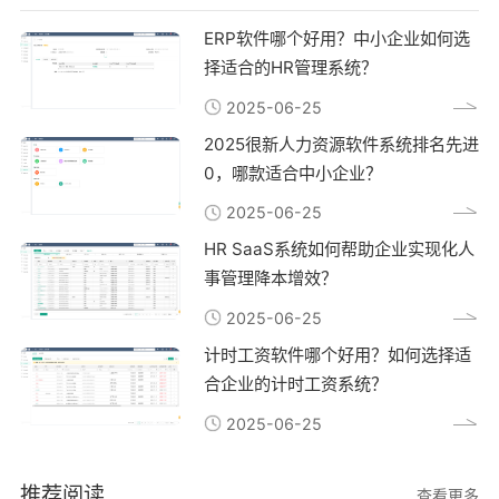
ERP软件哪个好用？中小企业如何选
择适合的HR管理系统？
2025-06-25
2025很新人力资源软件系统排名先进
0，哪款适合中小企业？
2025-06-25
HR SaaS系统如何帮助企业实现化人
事管理降本增效？
2025-06-25
计时工资软件哪个好用？如何选择适
合企业的计时工资系统？
2025-06-25
推荐阅读
查看更多