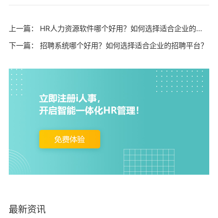
上一篇：
HR人力资源软件哪个好用？如何选择适合企业的人事管理系统？
下一篇：
招聘系统哪个好用？如何选择适合企业的招聘平台？
最新资讯