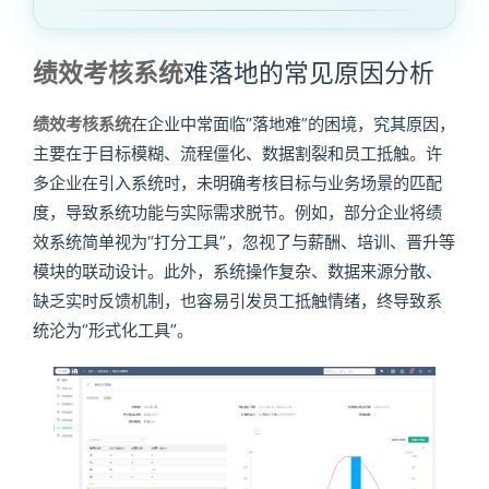
绩效考核系统
难落地的常见原因分析
绩效考核系统
在企业中常面临“落地难”的困境，究其原因，
主要在于目标模糊、流程僵化、数据割裂和员工抵触。许
多企业在引入系统时，未明确考核目标与业务场景的匹配
度，导致系统功能与实际需求脱节。例如，部分企业将绩
效系统简单视为“打分工具”，忽视了与薪酬、培训、晋升等
模块的联动设计。此外，系统操作复杂、数据来源分散、
缺乏实时反馈机制，也容易引发员工抵触情绪，终导致系
统沦为“形式化工具”。