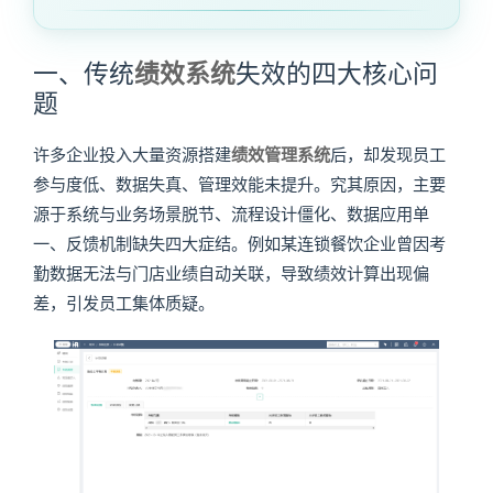
一、传统
绩效系统
失效的四大核心问
题
许多企业投入大量资源搭建
绩效管理系统
后，却发现员工
参与度低、数据失真、管理效能未提升。究其原因，主要
源于系统与业务场景脱节、流程设计僵化、数据应用单
一、反馈机制缺失四大症结。例如某连锁餐饮企业曾因考
勤数据无法与门店业绩自动关联，导致绩效计算出现偏
差，引发员工集体质疑。