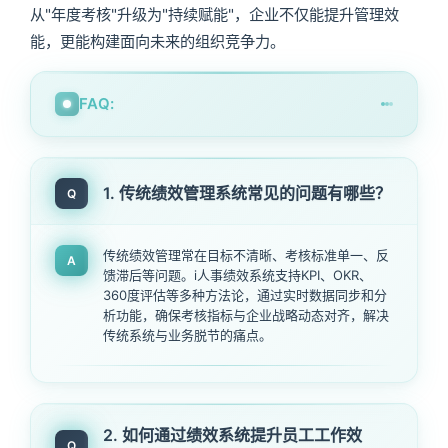
从"年度考核"升级为"持续赋能"，企业不仅能提升管理效
能，更能构建面向未来的组织竞争力。
FAQ:
1. 传统绩效管理系统常见的问题有哪些？
Q
传统绩效管理常在目标不清晰、考核标准单一、反
A
馈滞后等问题。i人事绩效系统支持KPI、OKR、
360度评估等多种方法论，通过实时数据同步和分
析功能，确保考核指标与企业战略动态对齐，解决
传统系统与业务脱节的痛点。
2. 如何通过绩效系统提升员工工作效
Q