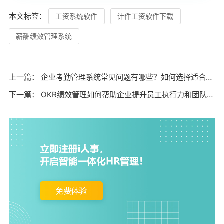
本文标签：
工资系统软件
计件工资软件下载
薪酬绩效管理系统
上一篇：
企业考勤管理系统常见问题有哪些？如何选择适合的考勤解决方案？
下一篇：
OKR绩效管理如何帮助企业提升员工执行力和团队协作效率？