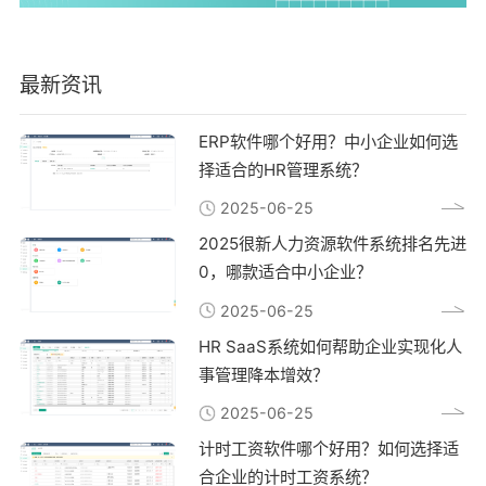
最新资讯
ERP软件哪个好用？中小企业如何选
择适合的HR管理系统？
2025-06-25
2025很新人力资源软件系统排名先进
0，哪款适合中小企业？
2025-06-25
HR SaaS系统如何帮助企业实现化人
事管理降本增效？
2025-06-25
计时工资软件哪个好用？如何选择适
合企业的计时工资系统？