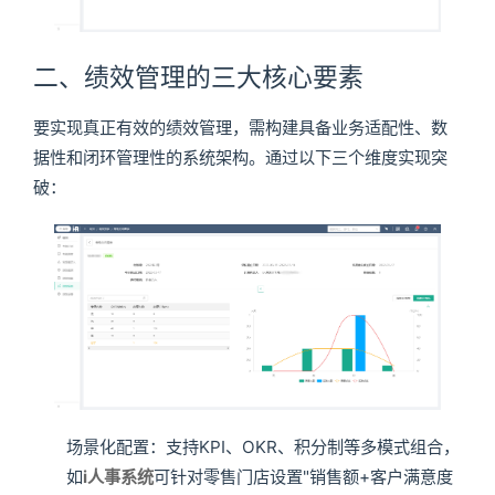
二、绩效管理的三大核心要素
要实现真正有效的绩效管理，需构建具备业务适配性、数
据性和闭环管理性的系统架构。通过以下三个维度实现突
破：
场景化配置：支持KPI、OKR、积分制等多模式组合，
如
i人事系统
可针对零售门店设置"销售额+客户满意度