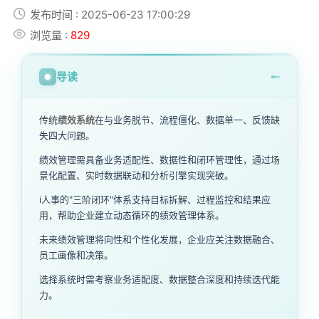
发布时间 : 2025-06-23 17:00:29
浏览量 :
829
导读
传统
绩效系统
在与业务脱节、流程僵化、数据单一、反馈缺
失四大问题。
绩效管理需具备业务适配性、数据性和闭环管理性，通过场
景化配置、实时数据联动和分析引擎实现突破。
i人事的"三阶闭环"体系支持目标拆解、过程监控和结果应
用，帮助企业建立动态循环的绩效管理体系。
未来绩效管理将向性和个性化发展，企业应关注数据融合、
员工画像和决策。
选择系统时需考察业务适配度、数据整合深度和持续迭代能
力。