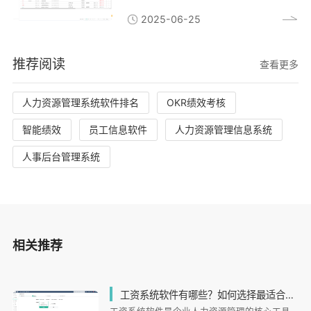
2025-06-25
推荐阅读
查看更多
人力资源管理系统软件排名
OKR绩效考核
智能绩效
员工信息软件
人力资源管理信息系统
人事后台管理系统
相关推荐
工资系统软件有哪些？如何选择最适合企业的薪资管理工具？