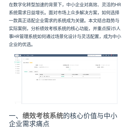
在数字化转型加速的背景下，中小企业对高效、灵活的HR
系统需求日益增长。面对市场上众多解决方案，如何选择
一款真正适配企业需求的系统成为关键。本文结合趋势与
实际案例，分析绩效考核系统的核心功能，并重点探讨i人
事HR管理系统如何通过场景化设计与灵活配置，成为中小
企业的优选。
一、
绩效考核系统
的核心价值与中小
企业需求痛点