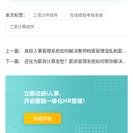
本文标签：
工资计件软件
在线绩效考核系统
工资计算软件
上一篇：
高校人事管理系统如何解决教师档案管理混乱和薪资核算效率低下的问题？
下一篇：
还在为薪资计算发愁？薪资管理系统如何帮你解决错漏难题？