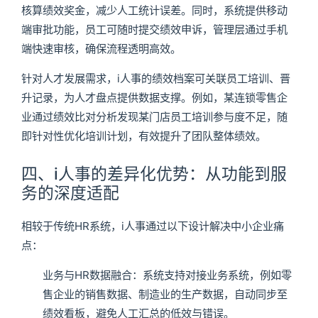
核算绩效奖金，减少人工统计误差。同时，系统提供移动
端审批功能，员工可随时提交绩效申诉，管理层通过手机
端快速审核，确保流程透明高效。
针对人才发展需求，i人事的绩效档案可关联员工培训、晋
升记录，为人才盘点提供数据支撑。例如，某连锁零售企
业通过绩效比对分析发现某门店员工培训参与度不足，随
即针对性优化培训计划，有效提升了团队整体绩效。
四、i人事的差异化优势：从功能到服
务的深度适配
相较于传统HR系统，i人事通过以下设计解决中小企业痛
点：
业务与HR数据融合：系统支持对接业务系统，例如零
售企业的销售数据、制造业的生产数据，自动同步至
绩效看板，避免人工汇总的低效与错误。