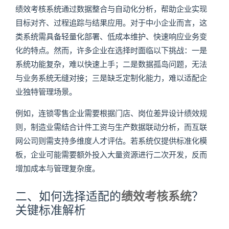
绩效考核系统通过数据整合与自动化分析，帮助企业实现
目标对齐、过程追踪与结果应用。对于中小企业而言，这
类系统需具备轻量化部署、低成本维护、快速响应业务变
化的特点。然而，许多企业在选择时面临以下挑战：一是
系统功能复杂，难以快速上手；二是数据孤岛问题，无法
与业务系统无缝对接；三是缺乏定制化能力，难以适配企
业独特管理场景。
例如，连锁零售企业需要根据门店、岗位差异设计绩效规
则，制造业需结合计件工资与生产数据联动分析，而互联
网公司则需支持多维度人才评估。若系统仅提供标准化模
板，企业可能需要额外投入大量资源进行二次开发，反而
增加成本与管理复杂度。
二、如何选择适配的
绩效考核系统
？
关键标准解析