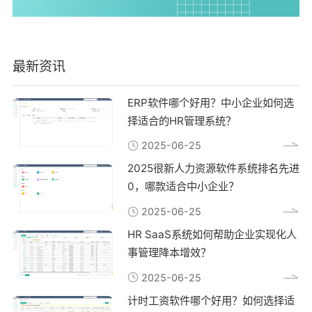
最新资讯
ERP软件哪个好用？中小企业如何选
择适合的HR管理系统？
2025-06-25
2025很新人力资源软件系统排名先进
0，哪款适合中小企业？
2025-06-25
HR SaaS系统如何帮助企业实现化人
事管理降本增效？
2025-06-25
计时工资软件哪个好用？如何选择适