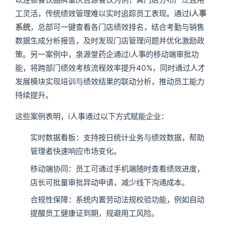
工灵活，传统绩效管理难以实时追踪员工表现。通过
i人事
系统
，总部可一键查看各门店绩效排名，结合考勤与销售
数据生成分析报告，及时发现门店管理问题并优化激励政
策。另一案例中，泉源堂药企通过i人事的移动端审批功
能，将跨部门绩效考核流程效率提升40%，同时通过人才
发展模块实现培训与绩效结果的联动分析，推动员工能力
持续提升。
这些案例表明，i人事通过以下方式赋能企业：
实时数据看板：支持按日统计业务与绩效数据，帮助
管理者快速响应市场变化。
移动端协同：员工可通过手机端随时查看绩效进度，
店长可批量审批异动申请，减少线下沟通成本。
合规性保障：系统内置劳动法规校验功能，例如自动
提醒员工健康证到期，规避用工风险。