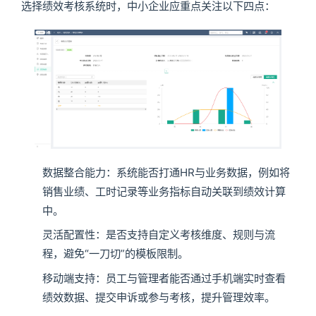
选择绩效考核系统时，中小企业应重点关注以下四点：
数据整合能力：系统能否打通HR与业务数据，例如将
销售业绩、工时记录等业务指标自动关联到绩效计算
中。
灵活配置性：是否支持自定义考核维度、规则与流
程，避免“一刀切”的模板限制。
移动端支持：员工与管理者能否通过手机端实时查看
绩效数据、提交申诉或参与考核，提升管理效率。