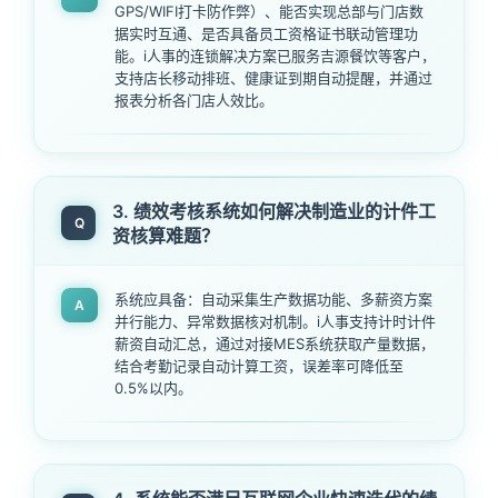
GPS/WIFI打卡防作弊）、能否实现总部与门店数
据实时互通、是否具备员工资格证书联动管理功
能。i人事的连锁解决方案已服务吉源餐饮等客户，
支持店长移动排班、健康证到期自动提醒，并通过
报表分析各门店人效比。
3. 绩效考核系统如何解决制造业的计件工
Q
资核算难题？
系统应具备：自动采集生产数据功能、多薪资方案
A
并行能力、异常数据核对机制。i人事支持计时计件
薪资自动汇总，通过对接MES系统获取产量数据，
结合考勤记录自动计算工资，误差率可降低至
0.5%以内。