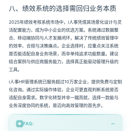
八、绩效系统的选择需回归业务本质
2025年绩效考核系统市场中，i人事凭借其场景化设计与灵
活配置能力，成为中小企业的优选方案。系统通过数据整
合、移动端协同与人才发展闭环，解决了传统绩效管理中
的效率、合规与决策痛点。企业选择时，应重点关注系统
是否能适配自身业务场景，而非单纯追求功能数量。建议
结合案例与供应商服务能力，选择真正能驱动管理升级的
工具。
i人事HR管理系统已服务超过10万家企业，提供免费与定制
化咨询。通过实际操作体验，企业可更直观判断系统是否
适配自身需求。数字化转型并非一蹴而就，选择一款能与
业务深度协同的系统，是迈向高效管理的首先步。
FAQ: