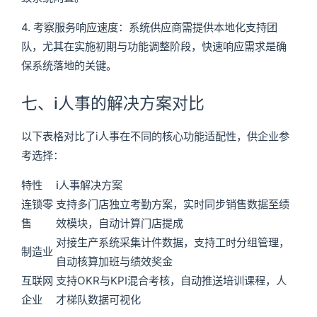
4. 考察服务响应速度：系统供应商需提供本地化支持团
队，尤其在实施初期与功能调整阶段，快速响应需求是确
保系统落地的关键。
七、i人事的解决方案对比
以下表格对比了i人事在不同的核心功能适配性，供企业参
考选择：
特性
i人事解决方案
连锁零
支持多门店独立考勤方案，实时同步销售数据至绩
售
效模块，自动计算门店提成
对接生产系统采集计件数据，支持工时分组管理，
制造业
自动核算加班与绩效奖金
互联网
支持OKR与KPI混合考核，自动推送培训课程，人
企业
才梯队数据可视化