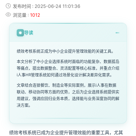
发布时间 : 2025-06-24 11:01:36
浏览量 :
1012
导读
绩效考核系统正成为中小企业提升管理效能的关键工具。
本文分析了中小企业选择系统时面临的功能复杂、数据孤岛
等痛点，提出数据整合、灵活配置等核心标准，并重点介绍
i人事HR管理系统如何通过场景化设计解决差异化需求。
文章结合连锁餐饮、制造业等实际案例，展示i人事在数据
联动、移动协同等方面的优势，之后为企业选择系统提供实
用建议，强调应回归业务本质，选择能与业务深度协同的解
决方案。
绩效考核系统已成为企业提升管理效能的重要工具，尤其