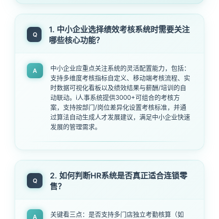
1. 中小企业选择绩效考核系统时需要关注
Q
哪些核心功能？
中小企业应重点关注系统的灵活配置能力，包括：
A
支持多维度考核指标自定义、移动端考核流程、实
时数据可视化看板以及绩效结果与薪酬/培训的自
动联动。i人事系统提供3000+可组合的考核方
案，支持按部门/岗位差异化设置考核标准，并通
过算法自动生成人才发展建议，满足中小企业快速
发展的管理需求。
2. 如何判断HR系统是否真正适合连锁零
Q
售？
关键看三点：是否支持多门店独立考勤核算（如
A