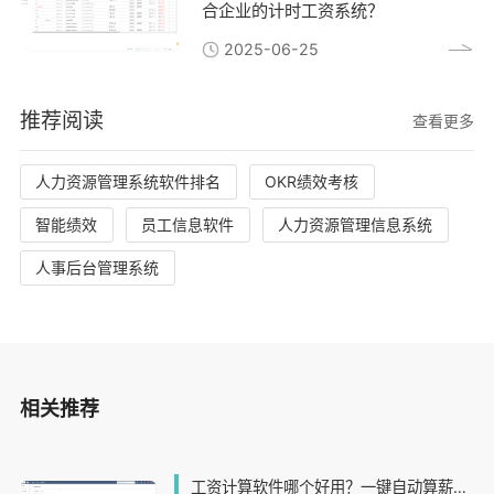
合企业的计时工资系统？
2025-06-25
推荐阅读
查看更多
人力资源管理系统软件排名
OKR绩效考核
智能绩效
员工信息软件
人力资源管理信息系统
人事后台管理系统
相关推荐
工资计算软件哪个好用？一键自动算薪还能避免出错！