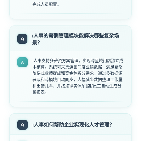
完成人员配置。
i人事的薪酬管理模块能解决哪些复杂场
Q
景？
i人事支持多薪资方案管理，实现跨区域门店独立成
A
本核算。系统可采集连锁门店业绩数据，满足复杂
阶梯式业绩提成和奖金包拆分需求。通过多数据源
获取和跨模块自动同步，大幅减少数据整理工作量
和出错几率，并按法律实体/门店/员工自动生成分
析报表。
i人事如何帮助企业实现化人才管理？
Q