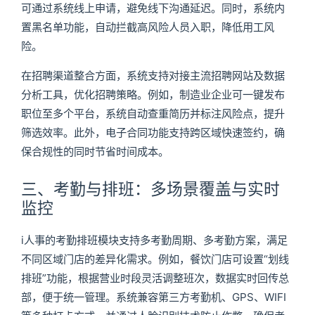
可通过系统线上申请，避免线下沟通延迟。同时，系统内
置黑名单功能，自动拦截高风险人员入职，降低用工风
险。
在招聘渠道整合方面，系统支持对接主流招聘网站及数据
分析工具，优化招聘策略。例如，制造业企业可一键发布
职位至多个平台，系统自动查重简历并标注风险点，提升
筛选效率。此外，电子合同功能支持跨区域快速签约，确
保合规性的同时节省时间成本。
三、考勤与排班：多场景覆盖与实时
监控
i人事的考勤排班模块支持多考勤周期、多考勤方案，满足
不同区域门店的差异化需求。例如，餐饮门店可设置“划线
排班”功能，根据营业时段灵活调整班次，数据实时回传总
部，便于统一管理。系统兼容第三方考勤机、GPS、WIFI