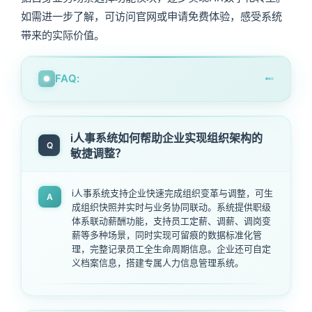
如需进一步了解，可访问官网或申请免费体验，感受系统
带来的实际价值。
FAQ:
i人事系统如何帮助企业实现组织架构的
Q
敏捷调整？
i人事系统支持企业快速完成组织变革与调整，可生
A
成组织快照并实时与业务协同联动。系统提供职级
体系联动薪酬功能，支持员工定薪、调薪、调岗变
薪等多种场景，同时实现可留痕的数据标准化管
理，完整记录员工全生命周期信息。企业还可自定
义档案信息，搭建专属人力信息管理系统。