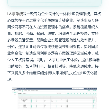
i人事系统
是一款专为企业设计的一体化HR管理系统，其核
心优势在于通过数字化手段解决连锁企业、制造业及互联
网公司等不同在人力资源管理中的痛点。系统覆盖组织人
事、招聘、考勤、薪酬、绩效、培训等全流程模块，支持
多场景灵活配置，帮助企业实现管理规范性与效率提升。
例如，连锁企业可通过系统快速调整组织架构，实时同步
业务变化；制造业可利用多薪资方案管理跨区域成本，减
少人工核算错误。同时，i人事注重员工体验，提供移动端
自助服务，如考勤打卡、薪资核对等，降低沟通成本。接
下来将从多个维度详细分析i人事如何助力企业HR优化管
理。