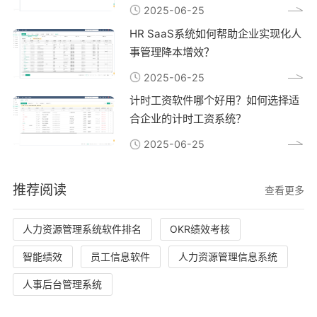
2025-06-25
HR SaaS系统如何帮助企业实现化人
事管理降本增效？
2025-06-25
计时工资软件哪个好用？如何选择适
合企业的计时工资系统？
2025-06-25
推荐阅读
查看更多
人力资源管理系统软件排名
OKR绩效考核
智能绩效
员工信息软件
人力资源管理信息系统
人事后台管理系统