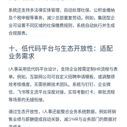
系统还支持多法律实体管理，自动处理社保、公积金缴纳
及个税申报等事务，减少总部重复劳动。例如，集团型企
业可设置不同区域的社保缴费规则，系统自动执行并生成
合规报表。
十、低代码平台与生态开放性：适配
业务需求
i人事采用低代码平台设计，支持企业按需定制HR流程与表
单。例如，互联网公司可自定义招聘申请模板，或调整绩
效考核维度，无需依赖技术团队。系统与钉钉、企业微
信、飞书等主流平台深度对接，实现考勤打卡、审批流程
等场景的无缝衔接。
通过生态开放性，i人事还能整合业务系统数据，例如将销
售业绩与薪酬提成自动关联，减少HR与业务部门的数据对
齐成本。