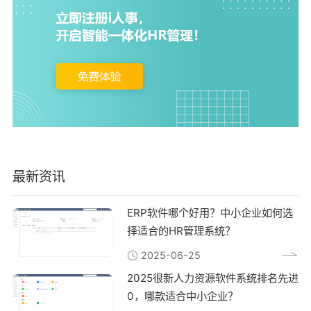
最新资讯
ERP软件哪个好用？中小企业如何选
择适合的HR管理系统？
2025-06-25
2025很新人力资源软件系统排名先进
0，哪款适合中小企业？