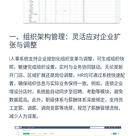
一、组织架构管理：灵活应对企业扩
张与调整
i人事系统支持企业规划化组织变革与调整，可生成组织快
照，敏捷完成组织设置，实时与业务协同联动。无论是新
开门店、区域扩展还是岗位调整，HR均可通过系统快速配
置，确保组织信息与实际业务保持一致。例如，连锁企业
增设分店时，系统能自动同步至招聘、考勤等模块，避免
数据孤岛。此外，职级体系与薪酬体系深度绑定，支持员
工定薪、调薪、调岗变薪等场景，规范了薪酬管理流程，
减少人为误差。