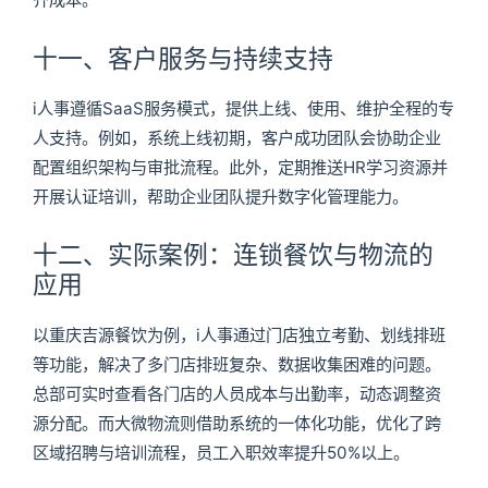
十一、客户服务与持续支持
i人事遵循SaaS服务模式，提供上线、使用、维护全程的专
人支持。例如，系统上线初期，客户成功团队会协助企业
配置组织架构与审批流程。此外，定期推送HR学习资源并
开展认证培训，帮助企业团队提升数字化管理能力。
十二、实际案例：连锁餐饮与物流的
应用
以重庆吉源餐饮为例，i人事通过门店独立考勤、划线排班
等功能，解决了多门店排班复杂、数据收集困难的问题。
总部可实时查看各门店的人员成本与出勤率，动态调整资
源分配。而大微物流则借助系统的一体化功能，优化了跨
区域招聘与培训流程，员工入职效率提升50%以上。