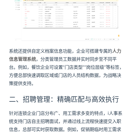
系统还提供自定义档案信息功能，企业可搭建专属的
人力
信息管理系统
，分类管理员工数据并实时同步至不同平
台。例如，餐饮企业可设置“门店类型”“岗位层级”等标签，
方便总部快速调取区域或门店的人员结构数据，为战略决
策提供支持。
二、招聘管理：精确匹配与高效执行
针对连锁企业门店分布广、用工需求多变的特点，i人事系
统支持门店自主招聘面试，并通过线上流程快速提交入职
信息，总部可实时获取数据。例如，促销期临时用工需求