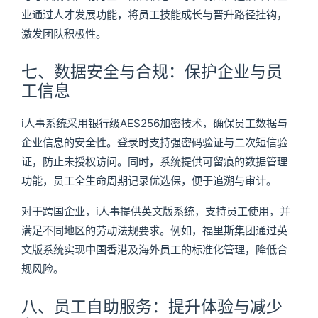
业通过人才发展功能，将员工技能成长与晋升路径挂钩，
激发团队积极性。
七、数据安全与合规：保护企业与员
工信息
i人事系统采用银行级AES256加密技术，确保员工数据与
企业信息的安全性。登录时支持强密码验证与二次短信验
证，防止未授权访问。同时，系统提供可留痕的数据管理
功能，员工全生命周期记录优选保，便于追溯与审计。
对于跨国企业，i人事提供英文版系统，支持员工使用，并
满足不同地区的劳动法规要求。例如，福里斯集团通过英
文版系统实现中国香港及海外员工的标准化管理，降低合
规风险。
八、员工自助服务：提升体验与减少