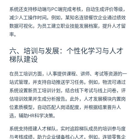
系统还支持移动端与PC端完成考核，自动生成评价等级，
减少人工操作时间。例如，某知名连锁餐饮企业通过绩效
数据可视化，为员工建立职业技能发展档案，提升人才留
率。
六、培训与发展：个性化学习与人才
梯队建设
在员工培训方面，i人事提供课程、讲师、考试等资源的一
站式管理，并支持自动推送学习任务。例如，物流可通过
系统设置新员工培训计划，结合线下考试与线上问卷，评
估培训效果并生成分析报告。此外，人才发展模块内置岗
位素质模型，自动匹配人岗适配度，并根据结果晋升人
选，辅助HR科学决策。
系统支持搭建人才梯队，实时追踪梯队成员的培训参与度
与考核成绩，助力企业储备核心人才。例如，连锁零售企