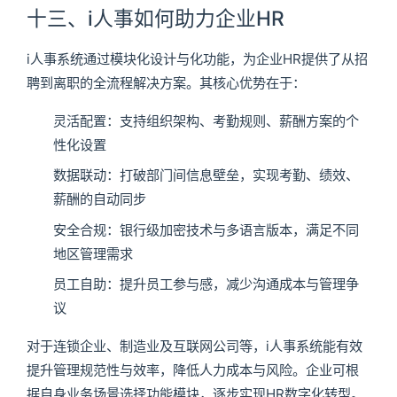
十三、i人事如何助力企业HR
i人事系统通过模块化设计与化功能，为企业HR提供了从招
聘到离职的全流程解决方案。其核心优势在于：
灵活配置：支持组织架构、考勤规则、薪酬方案的个
性化设置
数据联动：打破部门间信息壁垒，实现考勤、绩效、
薪酬的自动同步
安全合规：银行级加密技术与多语言版本，满足不同
地区管理需求
员工自助：提升员工参与感，减少沟通成本与管理争
议
对于连锁企业、制造业及互联网公司等，i人事系统能有效
提升管理规范性与效率，降低人力成本与风险。企业可根
据自身业务场景选择功能模块，逐步实现HR数字化转型。