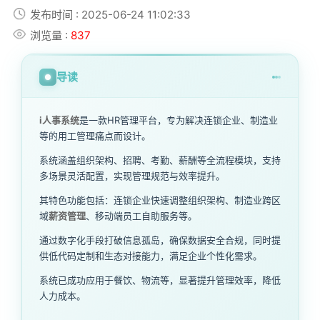
发布时间 : 2025-06-24 11:02:33
浏览量 :
837
导读
i人事系统
是一款HR管理平台，专为解决连锁企业、制造业
等的用工管理痛点而设计。
系统涵盖组织架构、招聘、考勤、薪酬等全流程模块，支持
多场景灵活配置，实现管理规范与效率提升。
其特色功能包括：连锁企业快速调整组织架构、制造业跨区
域
薪资管理
、移动端员工自助服务等。
通过数字化手段打破信息孤岛，确保数据安全合规，同时提
供低代码定制和生态对接能力，满足企业个性化需求。
系统已成功应用于餐饮、物流等，显著提升管理效率，降低
人力成本。