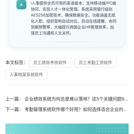
i人事提供全员可用的英语版本，支持移动端/PC端
A
协同，实现人才一体化管理。系统采用银行级别
AES256加密技术，确保数据安全。功能涵盖无纸
化入职、组织架构自动对应、异动在线提醒、合同
到期预警等，大幅提升跨国企业HR管理效率，加
强员工沟通和人文关怀。
本文标签：
员工绩效考核软件
员工考勤工资软件
人事档案系统软件
上一篇：
企业绩效系统为何总是难以落地？这5个关键问题90%的HR都忽略了
下一篇：
考勤管理系统软件哪个好用？如何选择适合企业的考勤解决方案？