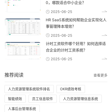
0，哪款适合中小企业？
2025-06-25
HR SaaS系统如何帮助企业实现化人
事管理降本增效？
2025-06-25
计时工资软件哪个好用？如何选择适
合企业的计时工资系统？
2025-06-25
推荐阅读
查看更多
人力资源管理系统软件排名
OKR绩效考核
智能绩效
员工信息软件
人力资源管理信息系统
人事后台管理系统