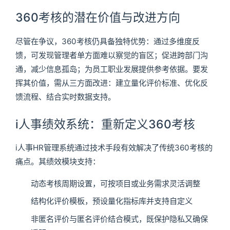
360考核的潜在价值与改进方向
尽管在争议，360考核仍具备独特优势：通过多维度反
馈，可发现管理者单方面难以察觉的盲区；促进跨部门沟
通，减少信息孤岛；为员工职业发展提供参考依据。要发
挥其价值，需从三方面改进：建立量化评价标准、优化反
馈流程、结合实时数据支持。
i人事绩效系统：重新定义360考核
i人事HR管理系统通过技术手段有效解决了传统360考核的
痛点。其绩效模块支持：
动态考核周期设置，可按项目或业务需求灵活调整
结构化评价模板，预设量化指标库并支持自定义
非匿名评价与匿名评价结合模式，既保护隐私又确保