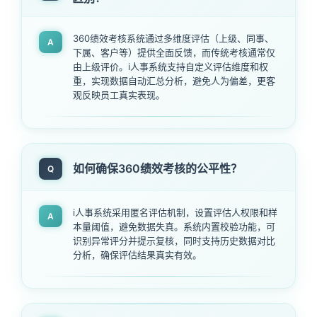
360绩效考核系统通过多维度评估（上级、同事、
A
下属、客户等）提供全面反馈，而传统考核通常仅
由上级评价。i人事系统支持自定义评估维度和权
重，实现数据自动汇总分析，避免人为偏差，更客
观反映员工真实表现。
如何确保360绩效考核的公平性？
Q
i人事系统采用匿名评估机制，设置评估人权限和样
A
本量阈值，避免数据失真。系统内置校验功能，可
识别异常评分并提示复核，同时支持历史数据对比
分析，确保评估结果真实有效。