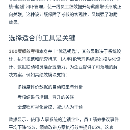
核-薪酬”闭环管理，使一线员工绩效提升与薪酬增长形成正
向关联。这种设计既保障了考核的客观性，又增强了激励
效果。
选择适合的工具是关键
360度绩效考核
本身并非“优选钥匙”，其效果取决于系统设
计、执行规范和配套措施。i人事HR管理系统通过模块化设
计、数据联动和灵活配置能力，为企业提供了可落地的解
决方案。例如其绩效模块支持：
多维度评价数据的自动归集与分析
考核结果与培训、晋升的关联
全流程可视化管控，减少人为干预
数据显示，使用i人事系统的连锁企业，员工绩效争议事件
平均下降42%，绩效改进方案执行效率提升65%。这表