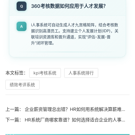
360考核数据如何应用于人才发展？
Q
i人事系统可自动生成人才九宫格矩阵，结合考核数
A
据识别高潜员工。支持建立个人发展计划(IDP)，关
联培训资源库和晋升通道，实现"评估-发展-晋
升"闭环管理。
本文标签：
kpi考核系统
人事系统排行
绩效考评系统
上一篇：
企业薪资管理总出错？HR如何用系统解决算薪难题？
下一篇：
HR系统厂商哪家靠谱？如何选择适合企业的人事管理软件？