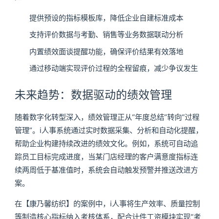
提供预设的指标模板库，降低企业自建标准成本
支持评价数据与考勤、销售等业务数据联动分析
内置绩效面谈提醒功能，确保评价结果有效落地
通过移动端实现评价过程的全程留痕，减少争议发生
未来趋势：数据驱动的绩效管理
随着数字化转型深入，绩效管理正从“年度总结”转向“过程
管理”。i人事系统通过实时数据采集、分析和自动化提醒，
帮助企业构建持续改进的绩效文化。例如，系统可自动追
踪员工目标完成进度，当某门店经理的客户满意度指标连
续两周低于基准值时，系统会自动触发预警并推送改进方
案。
在【康乃馨纺织】的案例中，i人事将生产效率、质量控制
等制造核心指标纳入考核体系，配合计件工资模块实现“考