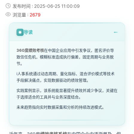
发布时间 : 2025-06-25 11:00:09
浏览量 :
2679
导读
360度绩效考核
在中国企业应用中引发争议，匿名评价导
致信任危机，模糊标准造成执行偏差，固定周期与业务脱
节。
i人事系统通过动态周期、量化指标、混合评价模式等技术
手段解决痛点，实现数据驱动的绩效管理。
实践案例显示，该系统能显著提升绩效并减少争议，关键在
于选择适合的工具并与业务深度结合。
未来趋势指向实时数据采集和分析的持续改进模式。