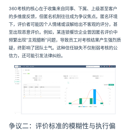
360考核的核心在于收集来自同事、下属、上级甚至客户
的多维度反馈，但匿名机制往往成为争议焦点。匿名环境
下，评价者可能因个人情绪或误解给出不客观的评分，甚
至出现恶意评价。例如，某连锁餐饮企业曾因匿名评价中
频繁出现“主观臆断”问题，导致员工对考核结果产生强烈质
疑，终影响了团队士气。这种信任缺失不仅削弱考核的公
信力，还可能引发法律纠纷。
争议二：评价标准的模糊性与执行偏