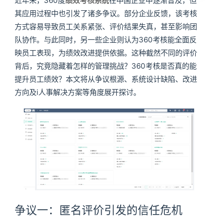
近年来，360度
绩效考核系统
在中国企业中逐渐普及，但
其应用过程中也引发了诸多争议。部分企业反馈，该考核
方式容易导致员工关系紧张、评价结果失真，甚至影响团
队协作。与此同时，另一些企业则认为360考核能全面反
映员工表现，为绩效改进提供依据。这种截然不同的评价
背后，究竟隐藏着怎样的管理挑战？360考核是否真的能
提升员工绩效？本文将从争议根源、系统设计缺陷、改进
方向及i人事解决方案等角度展开探讨。
争议一：匿名评价引发的信任危机