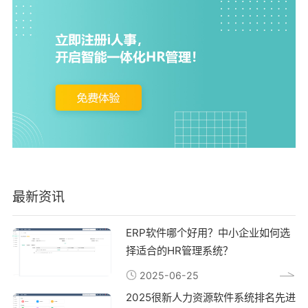
最新资讯
ERP软件哪个好用？中小企业如何选
择适合的HR管理系统？
2025-06-25
2025很新人力资源软件系统排名先进