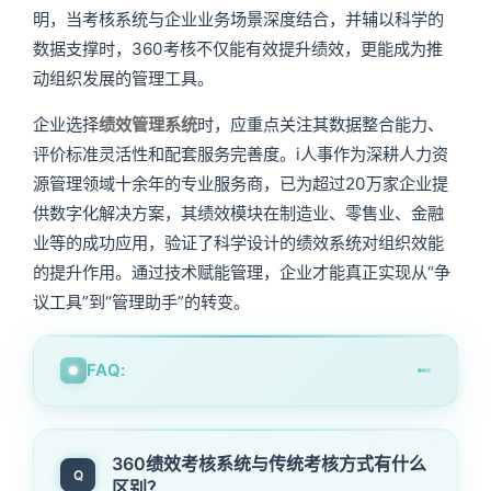
明，当考核系统与企业业务场景深度结合，并辅以科学的
数据支撑时，360考核不仅能有效提升绩效，更能成为推
动组织发展的管理工具。
企业选择
绩效管理系统
时，应重点关注其数据整合能力、
评价标准灵活性和配套服务完善度。i人事作为深耕人力资
源管理领域十余年的专业服务商，已为超过20万家企业提
供数字化解决方案，其绩效模块在制造业、零售业、金融
业等的成功应用，验证了科学设计的绩效系统对组织效能
的提升作用。通过技术赋能管理，企业才能真正实现从“争
议工具”到“管理助手”的转变。
FAQ:
360绩效考核系统与传统考核方式有什么
Q
区别？