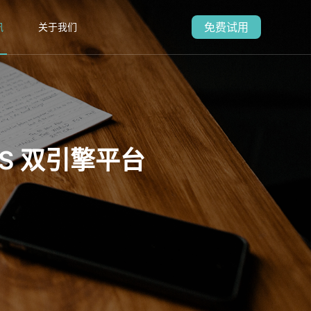
免费试用
讯
关于我们
aS 双引擎平台