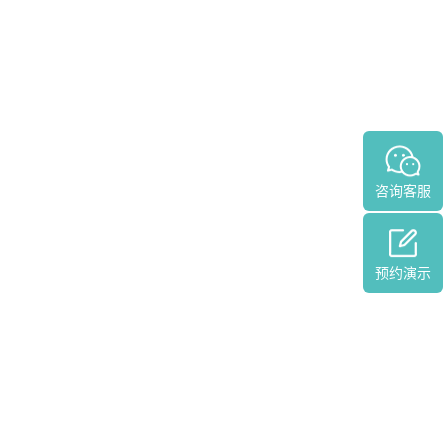
咨询客服
预约演示