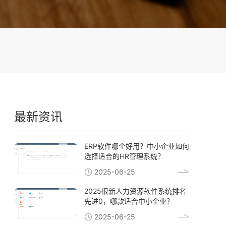
最新资讯
ERP软件哪个好用？中小企业如何
选择适合的HR管理系统？
2025-06-25
2025很新人力资源软件系统排名
先进0，哪款适合中小企业？
2025-06-25