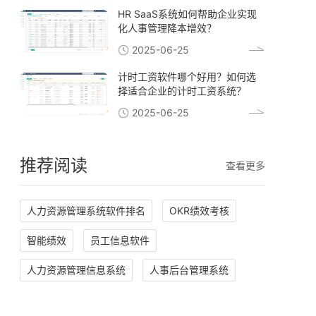
HR SaaS系统如何帮助企业实现
化人事管理降本增效？
2025-06-25
计时工资软件哪个好用？如何选
择适合企业的计时工资系统？
2025-06-25
推荐阅读
查看更多
人力资源管理系统软件排名
OKR绩效考核
智能绩效
员工信息软件
人力资源管理信息系统
人事后台管理系统