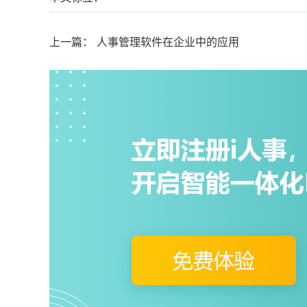
上一篇：
人事管理软件在企业中的应用