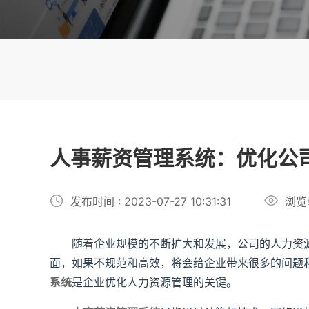
人事薪资管理系统：优化公
发布时间 : 2023-07-27 10:31:31
浏览
随着企业规模的不断扩大和发展，公司的人力资源
面，如果不规范和高效，将会给企业带来很多的问题
系统
是企业优化人力资源管理的关键。