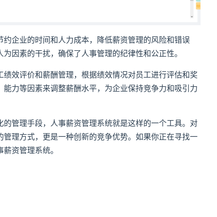
约企业的时间和人力成本，降低薪资管理的风险和错误
人为因素的干扰，确保了人事管理的纪律性和公正性。
绩效评价和薪酬管理，根据绩效情况对员工进行评估和奖
、能力等因素来调整薪酬水平，为企业保持竞争力和吸引力
的管理手段，人事薪资管理系统就是这样的一个工具。对
的管理方式，更是一种创新的竞争优势。如果你正在寻找一
事薪资管理系统。