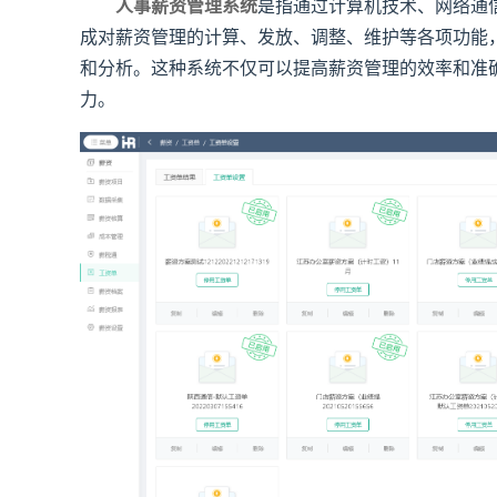
人事薪资管理系统
是指通过计算机技术、网络通
成对薪资管理的计算、发放、调整、维护等各项功能
和分析。这种系统不仅可以提高薪资管理的效率和准
力。