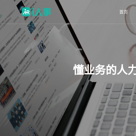
首页
懂业务的人力资