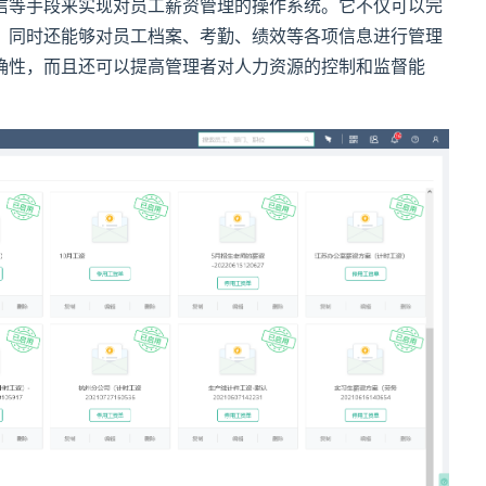
信等手段来实现对员工薪资管理的操作系统。它不仅可以完
，同时还能够对员工档案、考勤、绩效等各项信息进行管理
确性，而且还可以提高管理者对人力资源的控制和监督能