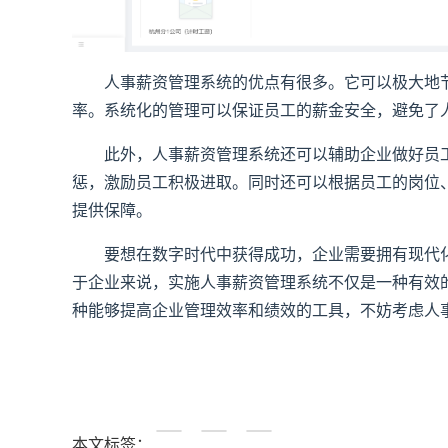
人事薪资管理系统的优点有很多。它可以极大地节
率。系统化的管理可以保证员工的薪金安全，避免了
此外，人事薪资管理系统还可以辅助企业做好员工
惩，激励员工积极进取。同时还可以根据员工的岗位
提供保障。
要想在数字时代中获得成功，企业需要拥有现代化
于企业来说，实施人事薪资管理系统不仅是一种有效
种能够提高企业管理效率和绩效的工具，不妨考虑人
本文标签：