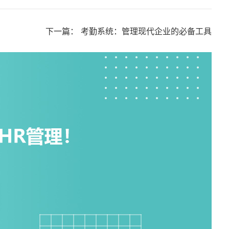
下一篇：
考勤系统：管理现代企业的必备工具