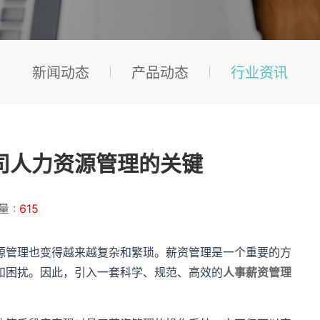
新闻动态
产品动态
行业资讯
司人力资源管理的关键
量 :
615
管理也变得越来越复杂和繁琐。薪资管理是一个重要的方
和困扰。因此，引入一套科学、规范、高效的
人事薪资管理