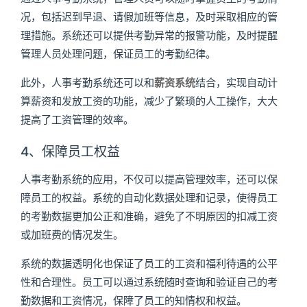
况，包括迟到早退、请假加班等信息，及时采取相应的管
理措施。系统还可以提供考勤异常的报警功能，及时提醒
管理人员处理问题，保证员工的考勤纪律。
此外，人事考勤系统还可以和
薪资系统
结合，实现自动计
算薪资和发放工资的功能，减少了繁琐的人工操作，大大
提高了工资管理的效率。
4、保障员工权益
人事考勤系统的应用，不仅可以提高管理效率，还可以保
障员工的权益。系统的自动化数据处理和记录，使得员工
的考勤数据更加公正和准确，避免了不明原因的扣减工资
或加班费的情况发生。
系统的数据透明化也保证了员工的工资和福利待遇的公平
性和合理性。员工可以通过系统随时查询和验证自己的考
勤数据和工资情况，保障了员工的知情权和权益。