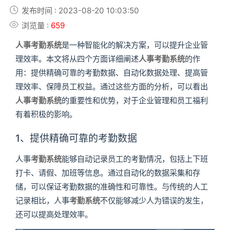
发布时间 : 2023-08-20 10:03:50
浏览量 :
659
人事考勤系统
是一种智能化的解决方案，可以提升企业管
理效率。本文将从四个方面详细阐述
人事考勤系统
的作
用：提供精确可靠的考勤数据、自动化数据处理、提高管
理效率、保障员工权益。通过这些方面的分析，可以看出
人事考勤系统
的重要性和优势，对于企业管理和员工福利
有着积极的影响。
1、提供精确可靠的考勤数据
人事
考勤系统
能够自动记录员工的考勤情况，包括上下班
打卡、请假、加班等信息。通过自动化的数据采集和存
储，可以保证考勤数据的准确性和可靠性。与传统的人工
记录相比，人事
考勤系统
不仅能够减少人为错误的发生，
还可以提高处理效率。