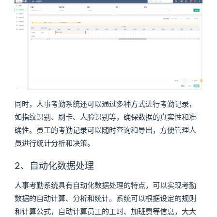
同时，人事考勤系统还可以通过多种方式进行考勤记录，
如指纹识别、刷卡、人脸识别等，确保数据的真实性和准
确性。员工的考勤记录可以随时查询和导出，方便管理人
员进行统计分析和决策。
2、自动化数据处理
人事考勤系统具有自动化数据处理的特点，可以实现考勤
数据的自动计算、分析和统计。系统可以根据设定的规则
和计算公式，自动计算员工的工时、加班费等信息，大大