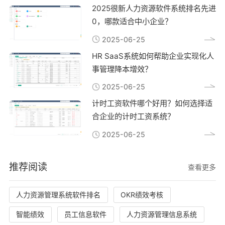
2025很新人力资源软件系统排名先进
0，哪款适合中小企业？
2025-06-25
HR SaaS系统如何帮助企业实现化人
事管理降本增效？
2025-06-25
计时工资软件哪个好用？如何选择适
合企业的计时工资系统？
2025-06-25
推荐阅读
查看更多
人力资源管理系统软件排名
OKR绩效考核
智能绩效
员工信息软件
人力资源管理信息系统