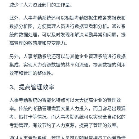
减少了人力资源部门的工作量。
此外，人事考勤系统还可以根据考勤数据生成各类报表和
数据分析图，方便管理人员进行数据查看和分析。通过系
统的数据处理，可以及时发现和解决考勤异常和问题，提
高管理的敏感度和应变能力。
另外，人事考勤系统还可以与其他企业管理系统进行数据
集成，实现人力资源数据的共享和流通，提高数据的利用
效率和管理的整体性。
3、提高管理效率
人事考勤系统的智能化特点可以大大提高企业的管理效
率。传统的考勤管理需要大量人力投入，而且容易出现漏
考、假打卡等情况。而人事考勤系统可以实现全自动化的
考勤管理，有效节约了人力资源，提高了管理的效率。
通过人事考勤系统，管理人员可以随时掌握员工的考勤情