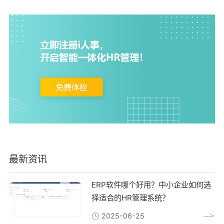
最新资讯
ERP软件哪个好用？中小企业如何选
择适合的HR管理系统？
2025-06-25