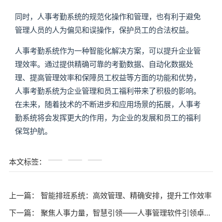
同时，人事考勤系统的规范化操作和管理，也有利于避免
管理人员的人为偏见和误操作，保护员工的合法权益。
人事考勤系统作为一种智能化解决方案，可以提升企业管
理效率。通过提供精确可靠的考勤数据、自动化数据处
理、提高管理效率和保障员工权益等方面的功能和优势，
人事考勤系统为企业管理和员工福利带来了积极的影响。
在未来，随着技术的不断进步和应用场景的拓展，人事考
勤系统将会发挥更大的作用，为企业的发展和员工的福利
保驾护航。
本文标签：
上一篇：
智能排班系统：高效管理、精确安排，提升工作效率
下一篇：
聚焦人事力量，智慧引领——人事管理软件引领卓越人力资源管理的新时代