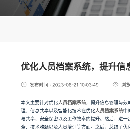
优化人员档案系统，提升信
发布时间 : 2023-08-21 10:03:49
浏览
本文主要针对优化
人员档案系统
，提升信息管理与效
理、信息共享以及智能化技术在优化
人员档案系统
中
与共享、安全保密以及工作效率的提升。然后，进一
全、技术难题以及人员培训等方面。之后，总结了优