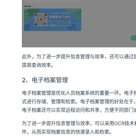
此外，为了进一步提升信息管理与效率，还可以通过
提高查询效率。
2、电子档案管理
电子档案管理是优化人员档案系统的重要一环。电子
式进行存储、管理和检索。电子档案管理的好处在于
电子档案还可以实现远程访问和共享，方便不同部门
为了进一步提升信息管理与效率，可以采用OCR技
件，从而实现档案信息的快速录入和检索。