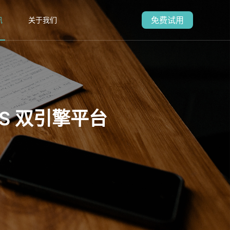
免费试用
讯
关于我们
aS 双引擎平台