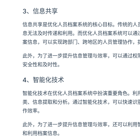
3、信息共享
信息共享是优化人员档案系统的核心目标。传统的人
息无法及时传递和利用。而优化人员档案系统可以通
案信息，可以实现跨部门、跨地区的人员管理协作，
此外，为了进一步提升信息管理与效率，可以通过权
安全性和及时性。
4、智能化技术
智能化技术在优化人员档案系统中扮演重要角色。利
类、信息提取和分析。通过智能化技术，可以快速识
作效率。
此外，为了进一步提升信息管理与效率，还可以利用
和利用档案信息。