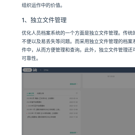
组织运作中的价值。
1、独立文件管理
优化人员档案系统的一个方面是独立文件管理。传统
不便以及易丢失等问题。而采用独立文件管理的档案
件中，从而方便管理和查询。此外，独立文件管理还
可靠性。