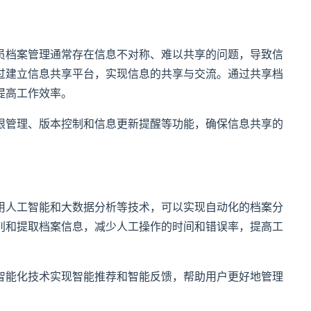
员档案管理通常存在信息不对称、难以共享的问题，导致信
过建立信息共享平台，实现信息的共享与交流。通过共享档
提高工作效率。
限管理、版本控制和信息更新提醒等功能，确保信息共享的
用人工智能和大数据分析等技术，可以实现自动化的档案分
别和提取档案信息，减少人工操作的时间和错误率，提高工
智能化技术实现智能推荐和智能反馈，帮助用户更好地管理