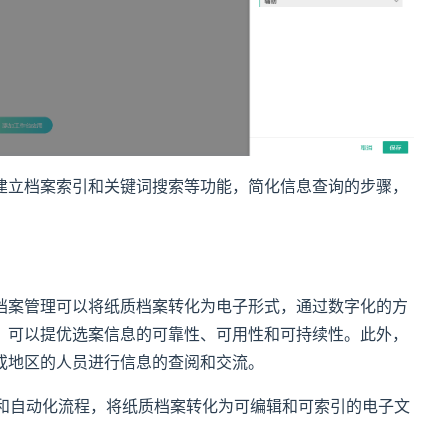
建立档案索引和关键词搜索等功能，简化信息查询的步骤，
档案管理可以将纸质档案转化为电子形式，通过数字化的方
，可以提优选案信息的可靠性、可用性和可持续性。此外，
或地区的人员进行信息的查阅和交流。
术和自动化流程，将纸质档案转化为可编辑和可索引的电子文