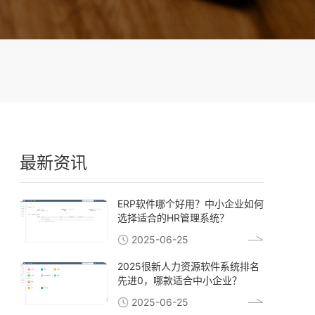
最新资讯
ERP软件哪个好用？中小企业如何
选择适合的HR管理系统？
2025-06-25
2025很新人力资源软件系统排名
先进0，哪款适合中小企业？
2025-06-25