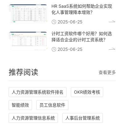
HR SaaS系统如何帮助企业实现
化人事管理降本增效？
2025-06-25
计时工资软件哪个好用？如何选
择适合企业的计时工资系统？
2025-06-25
推荐阅读
查看更多
人力资源管理系统软件排名
OKR绩效考核
智能绩效
员工信息软件
人力资源管理信息系统
人事后台管理系统