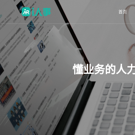
首页
懂业务的人力资