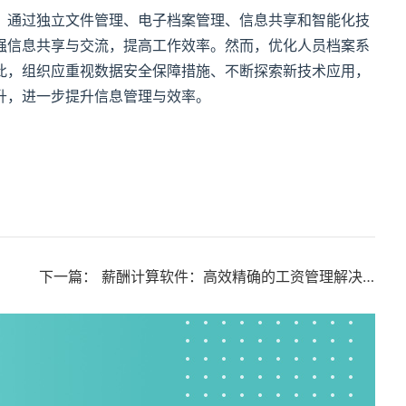
。通过独立文件管理、电子档案管理、信息共享和智能化技
强信息共享与交流，提高工作效率。然而，优化人员档案系
此，组织应重视数据安全保障措施、不断探索新技术应用，
升，进一步提升信息管理与效率。
下一篇：
薪酬计算软件：高效精确的工资管理解决方案