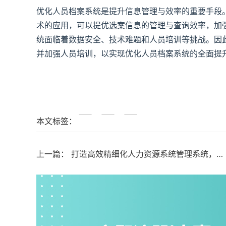
优化人员档案系统是提升信息管理与效率的重要手段
术的应用，可以提优选案信息的管理与查询效率，加
统面临着数据安全、技术难题和人员培训等挑战。因
并加强人员培训，以实现优化人员档案系统的全面提
本文标签：
上一篇：
打造高效精细化人力资源系统管理系统，助力企业提升管理效能