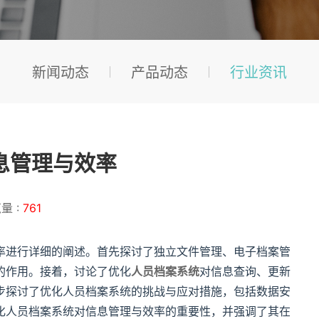
新闻动态
产品动态
行业资讯
息管理与效率
量 :
761
率进行详细的阐述。首先探讨了独立文件管理、电子档案管
的作用。接着，讨论了优化
人员档案系统
对信息查询、更新
步探讨了优化人员档案系统的挑战与应对措施，包括数据安
化人员档案系统对信息管理与效率的重要性，并强调了其在