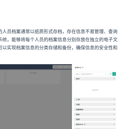
的人员档案通常以纸质形式存档，存在信息不易管理、查询
系统，能够将每个人员的档案信息分别存放在独立的电子文
可以实现档案信息的分类存储和备份，确保信息的安全性和