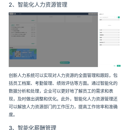
2、智能化人力资源管理
创新人力系统可以实现对人力资源的全面管理和跟踪，包
括员工档案、考勤管理、绩效评估等方面。通过智能化的
数据分析和处理，企业可以更好地了解员工的需求和表
现，及时做出调整和优化。此外，智能化人力资源管理还
可以解放人力资源部门的工作压力，提高工作效率和准确
度。
3、智能化薪酬管理