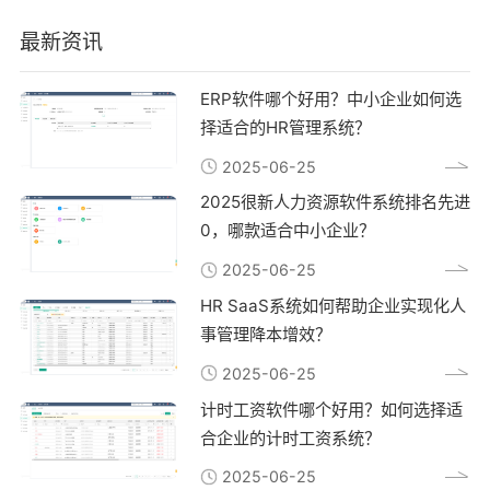
最新资讯
ERP软件哪个好用？中小企业如何选
择适合的HR管理系统？
2025-06-25
2025很新人力资源软件系统排名先进
0，哪款适合中小企业？
2025-06-25
HR SaaS系统如何帮助企业实现化人
事管理降本增效？
2025-06-25
计时工资软件哪个好用？如何选择适
合企业的计时工资系统？
2025-06-25