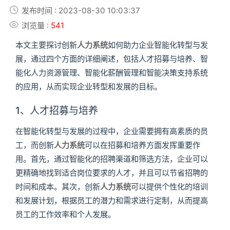
发布时间 : 2023-08-30 10:03:37
浏览量 :
541
本文主要探讨创新
人力系统
如何助力企业智能化转型与发
展，通过四个方面的详细阐述，包括人才招募与培养、智
能化人力资源管理、智能化薪酬管理和智能决策支持系统
的应用，从而实现企业转型和发展的目标。
1、人才招募与培养
在智能化转型与发展的过程中，企业需要拥有高素质的员
工，而创新
人力系统
可以在招募和培养方面发挥重要作
用。首先，通过智能化的招聘渠道和筛选方法，企业可以
更精确地找到适合岗位要求的人才，并且可以节省招聘的
时间和成本。其次，创新
人力系统
可以提供个性化的培训
和发展计划，根据员工的潜力和需求进行定制，从而提高
员工的工作效率和个人发展。