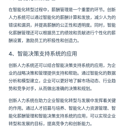
在智能化转型过程中，薪酬管理是一个重要的环节。创新
人力系统可以通过智能化的薪酬计算和发放，减少人为的
错误和漏洞，并提高薪酬的公正性和透明度。同时，智能
化薪酬管理还可以根据员工的绩效和贡献进行个性化的薪
酬设置，激励员工的积极性和创造力。
4、智能决策支持系统的应用
创新人力系统还可以结合智能决策支持系统的应用，为企
业的战略决策和管理提供支持和帮助。通过智能化的数据
分析和模型建立，企业可以更好地了解市场动态、行业趋
势和竞争对手，从而做出准确的决策和规划。
创新人力系统在助力企业智能化转型与发展中发挥着关键
的作用。通过人才招募与培养、智能化人力资源管理、智
能化薪酬管理和智能决策支持系统的应用，可以实现企业
转型和发展的目标，提高竞争力和创新能力。