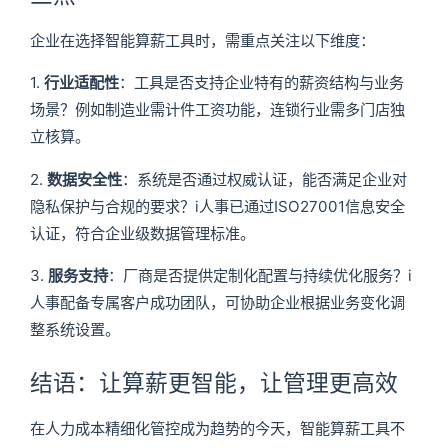
企业在选择智能算薪工具时，需重点关注以下维度：
1.
行业适配性
：工具是否支持企业特有的薪资结构与业务
场景？例如制造业需计件工资功能，连锁行业需多门店独
立核算。
2.
数据安全性
：系统是否通过权威认证，能否满足企业对
隐私保护与合规的要求？i人事已通过ISO27001信息安全
认证，符合企业级数据管理标准。
3.
服务支持
：厂商是否提供定制化配置与持续优化服务？i
人事配备专属客户成功团队，可协助企业根据业务变化调
整系统设置。
结语：让算薪更智能，让管理更高效
在人力成本精细化管控成为趋势的今天，智能算薪工具不