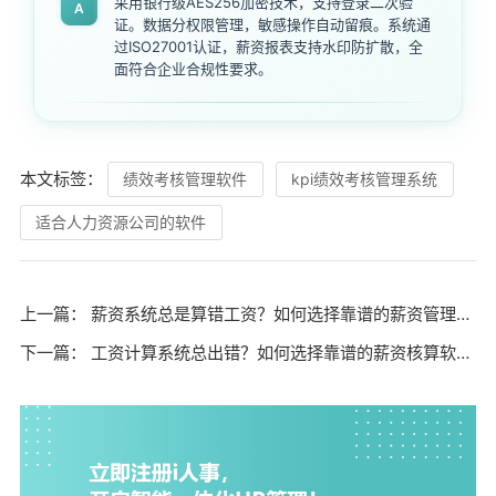
采用银行级AES256加密技术，支持登录二次验
A
证。数据分权限管理，敏感操作自动留痕。系统通
过ISO27001认证，薪资报表支持水印防扩散，全
面符合企业合规性要求。
本文标签：
绩效考核管理软件
kpi绩效考核管理系统
适合人力资源公司的软件
上一篇：
薪资系统总是算错工资？如何选择靠谱的薪资管理系统？
下一篇：
工资计算系统总出错？如何选择靠谱的薪资核算软件？