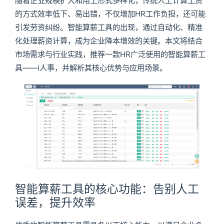
随着企业规模扩大和用工形式多样化，传统人工计算工资
的方式效率低下、易出错，不仅增加HR工作负担，还可能
引发劳资纠纷。智能算薪工具的出现，通过自动化、精准
化处理薪资计算，成为企业降本增效的关键。本文将结合
市场需求与行业实践，推荐一款HR广泛使用的智能算薪工
具——i人事，并解析其核心优势与应用场景。
智能算薪工具的核心功能：告别人工
误差，提升效率