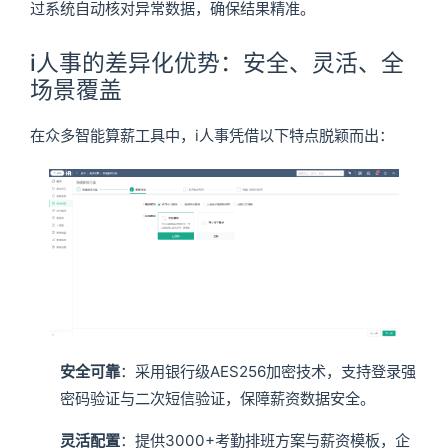
过系统自动核对异常数据，确保结果精准。
i人事的差异化优势：安全、灵活、全
场景覆盖
在众多智能算薪工具中，i人事凭借以下特点脱颖而出：
安全可靠
：采用银行级AES256加密技术，支持登录强
密码验证与二次短信验证，保障薪资数据安全。
灵活配置
：提供3000+考勤排班方案与薪资模板，企