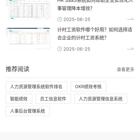
HR SaaS系统如何帮助企业实现化人
事管理降本增效？
2025-06-25
计时工资软件哪个好用？如何选择适
合企业的计时工资系统？
2025-06-25
推荐阅读
查看更多
人力资源管理系统软件排名
OKR绩效考核
智能绩效
员工信息软件
人力资源管理信息系统
人事后台管理系统