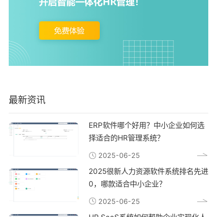
最新资讯
ERP软件哪个好用？中小企业如何选
择适合的HR管理系统？
2025-06-25
2025很新人力资源软件系统排名先进
0，哪款适合中小企业？
2025-06-25