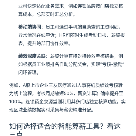
业可快速适配业务需求，例如连锁品牌按门店独立核
算成本，总部实时汇总分析。
移动端协同
：员工可通过手机端自助查询工资明细，
异常情况在线申诉；HR可随时生成考勤日报、薪资报
表，提升跨部门协作效率。
绩效深度关联
：薪资计算直接对接绩效考核结果，例
如根据员工业绩排名自动分配奖金，实现“考核-激励”
闭环管理。
例如，A股上市企业三友医疗通过i人事将纸质绩效考核转
为线上流程，考核周期缩短50%，薪资计算准确率提升至
100%。连锁药企泉源堂则利用其多门店独立核算功能，实
现区域业绩数据实时采集与薪资精准分配。
如何选择适合的智能算薪工具？看这
三点