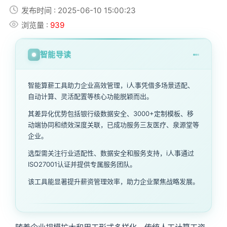
发布时间 : 2025-06-10 15:00:23
浏览量 :
939
智能导读
智能算薪工具助力企业高效管理，i人事凭借多场景适配、
自动计算、灵活配置等核心功能脱颖而出。
其差异化优势包括银行级数据安全、3000+定制模板、移
动端协同和绩效深度关联，已成功服务三友医疗、泉源堂等
企业。
选型需关注行业适配性、数据安全和服务支持，i人事通过
ISO27001认证并提供专属服务团队。
该工具能显著提升薪资管理效率，助力企业聚焦战略发展。