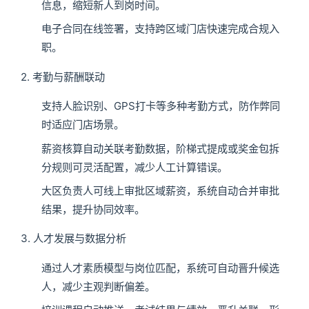
信息，缩短新人到岗时间。
电子合同在线签署，支持跨区域门店快速完成合规入
职。
2. 考勤与薪酬联动
支持人脸识别、GPS打卡等多种考勤方式，防作弊同
时适应门店场景。
薪资核算自动关联考勤数据，阶梯式提成或奖金包拆
分规则可灵活配置，减少人工计算错误。
大区负责人可线上审批区域薪资，系统自动合并审批
结果，提升协同效率。
3. 人才发展与数据分析
通过人才素质模型与岗位匹配，系统可自动晋升候选
人，减少主观判断偏差。