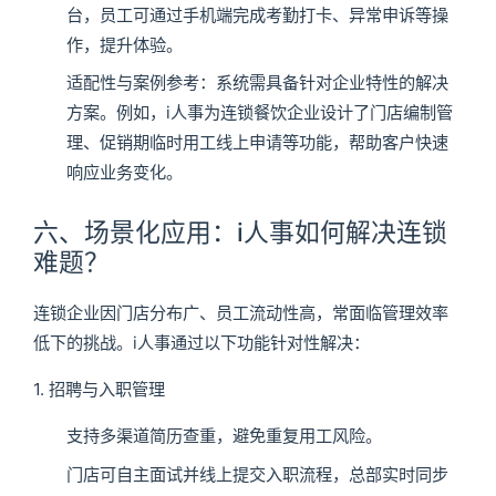
台，员工可通过手机端完成考勤打卡、异常申诉等操
作，提升体验。
适配性与案例参考：系统需具备针对企业特性的解决
方案。例如，i人事为连锁餐饮企业设计了门店编制管
理、促销期临时用工线上申请等功能，帮助客户快速
响应业务变化。
六、场景化应用：i人事如何解决连锁
难题？
连锁企业因门店分布广、员工流动性高，常面临管理效率
低下的挑战。i人事通过以下功能针对性解决：
1. 招聘与入职管理
支持多渠道简历查重，避免重复用工风险。
门店可自主面试并线上提交入职流程，总部实时同步