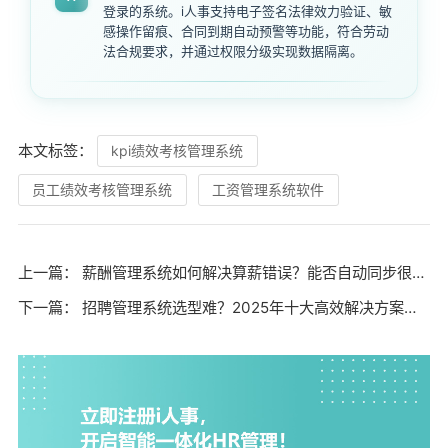
登录的系统。i人事支持电子签名法律效力验证、敏
感操作留痕、合同到期自动预警等功能，符合劳动
法合规要求，并通过权限分级实现数据隔离。
本文标签：
kpi绩效考核管理系统
员工绩效考核管理系统
工资管理系统软件
上一篇：
薪酬管理系统如何解决算薪错误？能否自动同步很新个税政策？
下一篇：
招聘管理系统选型难？2025年十大高效解决方案助你破解人才困局