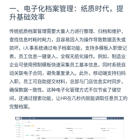
一、电子化档案管理：纸质时代，提
升基础效率
传统纸质档案管理需要大量人力进行整理、归档和维护，
查找信息时耗时耗力，且容易因人为操作导致数据丢失或
损坏。i人事系统通过电子档案功能，支持多模板入职登记
表，员工信息一键录入，全程无纸化操作。例如，制造业
企业可使用预制模板快速采集员工基本信息，同时系统自
动关联电子合同，避免重复录入。此外，移动端支持扫码
入职，员工可自助提交材料，总部与门店信息实时同步，
确保数据一致性。这种电子化管理方式不仅节省了储空
间，还通过搜索功能，让HR在几秒内就能调取任意员工的
完整档案。