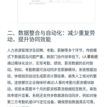
二、数据整合与自动化：减少重复劳
动，提升协同效能
人力资源管理涉及招聘、考勤、薪酬等多个环节，传统模
式下数据孤岛问题严重，跨部门协作效率低下。
i人事系统
通过模块化设计，实现考勤、绩效、薪资数据的实时联
动。例如，考勤数据可自动同步至薪酬模块，系统根据加
班、休假规则自动生成薪资计算结果，避免人工核对的繁
琐。连锁餐饮企业梅味轩通过i人事的考勤与薪资模块联
动，将原本需要半个月的薪资核算流程缩短至数天，审批
效率提升显著。系统还支持多数据源自动同步，例如对接
第三方考勤机或GPS定位设备，确保原始数据真实可靠，