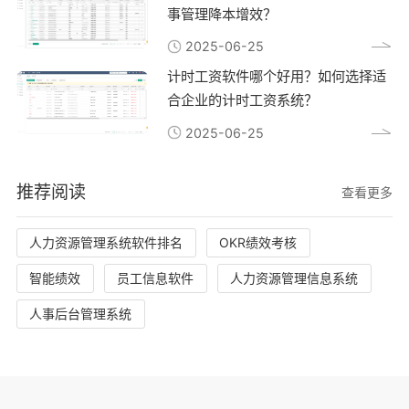
事管理降本增效？
2025-06-25
计时工资软件哪个好用？如何选择适
合企业的计时工资系统？
2025-06-25
推荐阅读
查看更多
人力资源管理系统软件排名
OKR绩效考核
智能绩效
员工信息软件
人力资源管理信息系统
人事后台管理系统