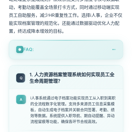
动，考勤功能覆盖全场景打卡方式，同时通过移动端实现
员工自助服务，减少HR重复性工作。选择i人事，企业不仅
能实现档案管理的规范化，还能通过数据驱动优化人力配
置，终达成降本增效的目标。
FAQ:
1. 人力资源档案管理系统如何实现员工全
Q
生命周期管理？
i人事系统通过电子档案功能实现员工从入职到离职
A
的全流程数字化管理。支持多来源员工信息采集模
板，自动生成电子档案并关联合同签署、考勤、绩
效等数据。系统提供入职导航、期自动提醒、异动
流程留痕等功能，确保各环节合规高效。