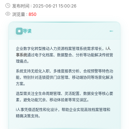
发布时间 : 2025-06-21 15:00:26
浏览量 :
850
导读
企业数字化转型推动人力资源档案管理系统需求增长，
i人
事系统
通过电子化档案、数据整合、分析等功能解决传统管
理痛点。
系统支持无纸化入职、多维度报表分析、合规预警等特色功
能，特别针对连锁提供门店管理、移动端协同等场景化解决
方案。
选型需关注全生命周期管理、灵活配置、数据安全等核心要
素，避免功能冗余、移动体验差等常见误区。
i人事凭借适配性和化设计，帮助企业实现高效档案管理和
精确决策支持。