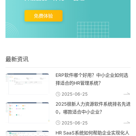
最新资讯
ERP软件哪个好用？中小企业如何选
择适合的HR管理系统？
2025-06-25
2025很新人力资源软件系统排名先进
0，哪款适合中小企业？
2025-06-25
HR SaaS系统如何帮助企业实现化人