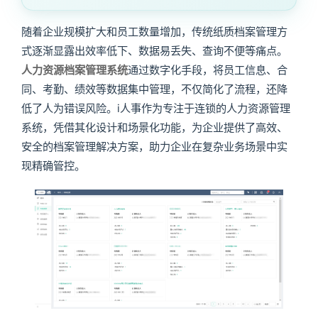
随着企业规模扩大和员工数量增加，传统纸质档案管理方
式逐渐显露出效率低下、数据易丢失、查询不便等痛点。
人力资源档案管理系统
通过数字化手段，将员工信息、合
同、考勤、绩效等数据集中管理，不仅简化了流程，还降
低了人为错误风险。i人事作为专注于连锁的人力资源管理
系统，凭借其化设计和场景化功能，为企业提供了高效、
安全的档案管理解决方案，助力企业在复杂业务场景中实
现精确管控。