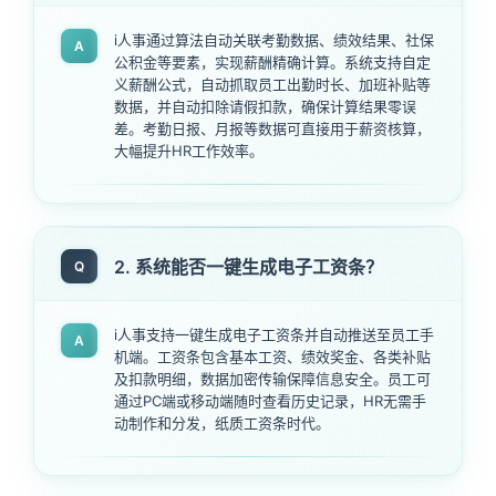
i人事通过算法自动关联考勤数据、绩效结果、社保
A
公积金等要素，实现薪酬精确计算。系统支持自定
义薪酬公式，自动抓取员工出勤时长、加班补贴等
数据，并自动扣除请假扣款，确保计算结果零误
差。考勤日报、月报等数据可直接用于薪资核算，
大幅提升HR工作效率。
2. 系统能否一键生成电子工资条？
Q
i人事支持一键生成电子工资条并自动推送至员工手
A
机端。工资条包含基本工资、绩效奖金、各类补贴
及扣款明细，数据加密传输保障信息安全。员工可
通过PC端或移动端随时查看历史记录，HR无需手
动制作和分发，纸质工资条时代。