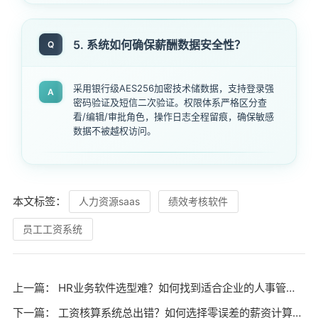
5. 系统如何确保薪酬数据安全性？
Q
采用银行级AES256加密技术储数据，支持登录强
A
密码验证及短信二次验证。权限体系严格区分查
看/编辑/审批角色，操作日志全程留痕，确保敏感
数据不被越权访问。
本文标签：
人力资源saas
绩效考核软件
员工工资系统
上一篇：
HR业务软件选型难？如何找到适合企业的人事管理系统？
下一篇：
工资核算系统总出错？如何选择零误差的薪资计算软件？