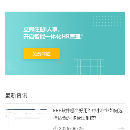
最新资讯
ERP软件哪个好用？中小企业如何选
择适合的HR管理系统？
2025-06-25