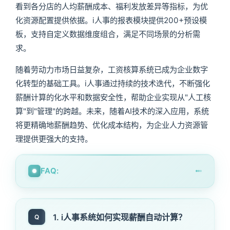
看到各分店的人均薪酬成本、福利发放差异等指标，为优
化资源配置提供依据。i人事的报表模块提供200+预设模
板，支持自定义数据维度组合，满足不同场景的分析需
求。
随着劳动力市场日益复杂，工资核算系统已成为企业数字
化转型的基础工具。i人事通过持续的技术迭代，不断强化
薪酬计算的化水平和数据安全性，帮助企业实现从"人工核
算"到"管理"的跨越。未来，随着AI技术的深入应用，系统
将更精确地薪酬趋势、优化成本结构，为企业人力资源管
理提供更强大的支持。
FAQ:
1. i人事系统如何实现薪酬自动计算？
Q