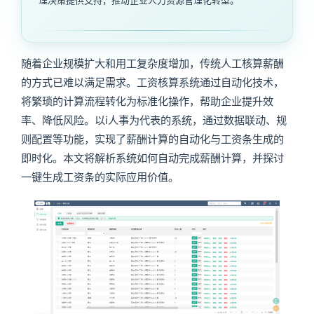
随着企业规模扩大和用工复杂度增加，传统人工核算薪酬
的方式已难以满足需求。工资核算系统通过自动化技术，
将繁琐的计算流程转化为标准化操作，帮助企业提升效
率、降低风险。以i人事为代表的系统，通过数据联动、规
则配置等功能，实现了薪酬计算的自动化与工资条生成的
即时化。本文将解析系统如何自动完成薪酬计算，并探讨
一键生成工资条的实际应用价值。