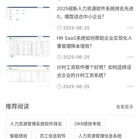
2025很新人力资源软件系统排名先进
0，哪款适合中小企业？
2025-06-25
HR SaaS系统如何帮助企业实现化人
事管理降本增效？
2025-06-25
计时工资软件哪个好用？如何选择适
合企业的计时工资系统？
2025-06-25
推荐阅读
查看更多
人力资源管理系统软件排名
OKR绩效考核
智能绩效
员工信息软件
人力资源管理信息系统