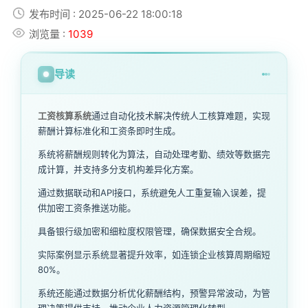
发布时间 : 2025-06-22 18:00:18
浏览量 :
1039
导读
工资核算系统
通过自动化技术解决传统人工核算难题，实现
薪酬计算标准化和工资条即时生成。
系统将薪酬规则转化为算法，自动处理考勤、绩效等数据完
成计算，并支持多分支机构差异化方案。
通过数据联动和API接口，系统避免人工重复输入误差，提
供加密工资条推送功能。
具备银行级加密和细粒度权限管理，确保数据安全合规。
实际案例显示系统显著提升效率，如连锁企业核算周期缩短
80%。
系统还能通过数据分析优化薪酬结构，预警异常波动，为管
理决策提供支持，推动企业人力资源管理化转型。