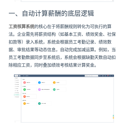
一、自动计算薪酬的底层逻辑
工资核算系统
的核心在于将薪酬规则转化为可执行的算
法。企业需先将薪资结构（如基本工资、绩效奖金、社保
扣款等）录入系统，系统会根据员工考勤记录、绩效数
据、审批结果等动态信息，自动完成加减运算。例如，当
员工考勤数据同步至系统后，系统会根据缺勤天数自动扣
除相应工资，同时叠加绩效考核结果计算奖金。