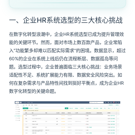
一、企业HR系统选型的三大核心挑战
在数字化转型浪潮中，企业HR系统选型已成为提升管理效
能的关键环节。然而，面对市场上数百款产品，企业常陷
入"功能繁多却难以匹配实际需求"的困境。数据显示，超过
60%的企业在系统上线后仍在流程断层、数据孤岛等问
题。选型过程中，企业普遍面临三大核心挑战：业务场景
适配性不足、系统扩展能力有限、数据安全风险突出。如
何在复杂需求与产品特性间找到挺好平衡点，成为企业HR
数字化转型的关键命题。