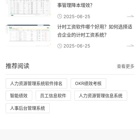
事管理降本增效？
2025-06-25
计时工资软件哪个好用？如何选择适
合企业的计时工资系统？
2025-06-25
推荐阅读
查看更多
人力资源管理系统软件排名
OKR绩效考核
智能绩效
员工信息软件
人力资源管理信息系统
人事后台管理系统