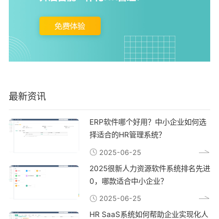
最新资讯
ERP软件哪个好用？中小企业如何选
择适合的HR管理系统？
2025-06-25
2025很新人力资源软件系统排名先进
0，哪款适合中小企业？
2025-06-25
HR SaaS系统如何帮助企业实现化人