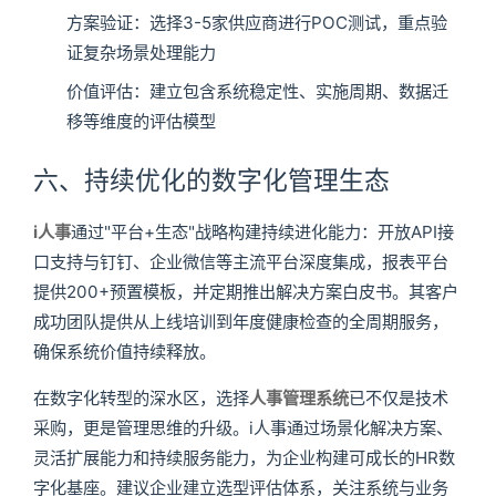
方案验证：选择3-5家供应商进行POC测试，重点验
证复杂场景处理能力
价值评估：建立包含系统稳定性、实施周期、数据迁
移等维度的评估模型
六、持续优化的数字化管理生态
i人事
通过"平台+生态"战略构建持续进化能力：开放API接
口支持与钉钉、企业微信等主流平台深度集成，报表平台
提供200+预置模板，并定期推出解决方案白皮书。其客户
成功团队提供从上线培训到年度健康检查的全周期服务，
确保系统价值持续释放。
在数字化转型的深水区，选择
人事管理系统
已不仅是技术
采购，更是管理思维的升级。i人事通过场景化解决方案、
灵活扩展能力和持续服务能力，为企业构建可成长的HR数
字化基座。建议企业建立选型评估体系，关注系统与业务