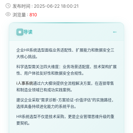
发布时间 : 2025-06-22 18:00:21
浏览量 :
810
导读
企业HR系统选型面临业务适配性、扩展能力和数据安全三
大核心挑战。
科学选型需关注四大维度：业务场景适配度、技术架构扩展
性、用户体验友好性和数据安全合规性。
i人事系统
通过六大模块提供全流程解决方案，在连锁零售
和制造业领域已有成功实践案例。
建议企业采取"需求诊断-方案验证-价值评估"的实施路径，
选择具备持续进化能力的系统平台。
HR系统选型不仅是技术采购，更是企业管理思维升级的重
要契机。