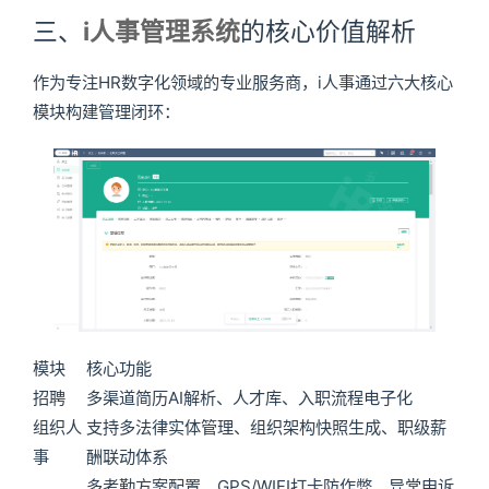
三、
i人事管理系统
的核心价值解析
作为专注HR数字化领域的专业服务商，i人事通过六大核心
模块构建管理闭环：
模块
核心功能
招聘
多渠道简历AI解析、人才库、入职流程电子化
组织人
支持多法律实体管理、组织架构快照生成、职级薪
事
酬联动体系
多考勤方案配置、GPS/WIFI打卡防作弊、异常申诉