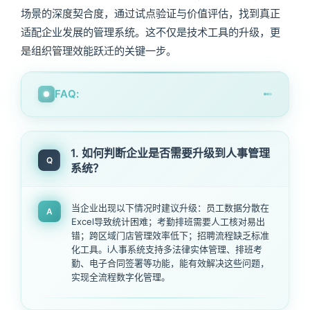
场景的深度契合度，通过试点验证与价值评估，找到真正
适配企业发展的管理系统。这不仅是技术工具的升级，更
是组织管理效能跃迁的关键一步。
FAQ:
1. 如何判断企业是否需要升级到人事管理
Q
系统？
当企业出现以下情况时建议升级：员工数据分散在
A
Excel导致统计困难；考勤排班需要人工核对易出
错；跨区域门店管理效率低下；招聘流程缺乏标准
化工具。i人事系统支持多法律实体管理、排班考
勤、电子合同签署等功能，能有效解决这些问题，
实现全流程数字化管理。