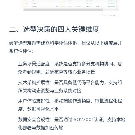
二、选型决策的四大关键维度
破解选型难题需建立科学评估体系，建议从以下维度展开
系统性评估：
业务场景适配度：系统是否支持多分支机构协同、复
杂考勤规则、薪酬核算等核心业务场景
技术架构扩展性：是否具备低代码平台能力，支持组
织架构动态调整与业务系统对接
用户体验友好性：移动端操作流畅度、审批流程化程
度、数据可视化水平
数据安全合规性：是否通过ISO27001认证，支持本地
化部署与数据加密传输