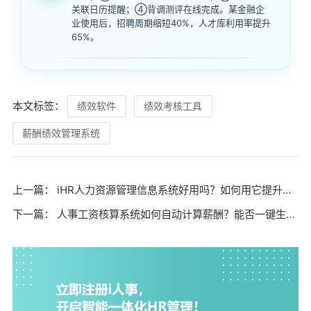
关联日历提醒；④背调测评在线完成。某金融企
业使用后，招聘周期缩短40%，人才库利用率提升
65%。
本文标签：
绩效软件
绩效考核工具
薪酬绩效管理系统
上一篇：
iHR人力资源管理信息系统好用吗？如何用它提升企业人事效率？
下一篇：
人事工资核算系统如何自动计算薪酬？能否一键生成工资条？