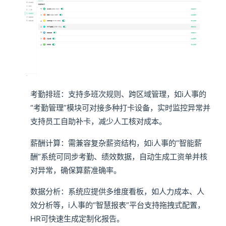
考勤排班：支持多班次规则、跨区域管理，如i人事的
“考勤管理”模块可对接多种打卡设备，实时监控异常并
支持员工自助补卡，减少人工核对成本。
薪酬计算：需兼容复杂薪资结构，如i人事的“智能薪
酬”系统可同步考勤、绩效数据，自动生成工资单并核
对异常，确保算薪准确率。
数据分析：系统应提供多维度看板，如人力成本、人
效分析等，i人事的“智慧报表”平台支持拖拽式配置，
HR可快速生成定制化报告。