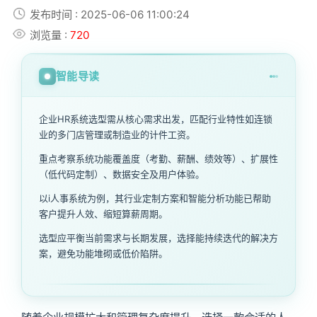
发布时间 : 2025-06-06 11:00:24
浏览量 :
720
智能导读
企业HR系统选型需从核心需求出发，匹配行业特性如连锁
业的多门店管理或制造业的计件工资。
重点考察系统功能覆盖度（考勤、薪酬、绩效等）、扩展性
（低代码定制）、数据安全及用户体验。
以i人事系统为例，其行业定制方案和智能分析功能已帮助
客户提升人效、缩短算薪周期。
选型应平衡当前需求与长期发展，选择能持续迭代的解决方
案，避免功能堆砌或低价陷阱。