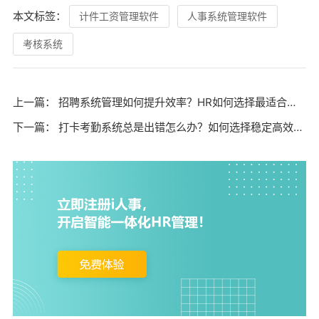
本文标签：
计件工资管理软件
人事系统管理软件
考核系统
上一篇：
招聘系统管理如何提升效率？HR如何选择最适合的招聘管理系统？
下一篇：
打卡考勤系统总是出错怎么办？如何选择稳定高效的考勤管理软件？