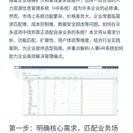
随着企业规模扩大和管理复杂度提升，选择一款合适的人
力资源信息管理系统（HR系统）成为许多企业的必修课。
然而，市场上系统功能繁杂、价格差异大，企业常面临需
求匹配难、成本控制难、数据安全顾虑等问题。如何在众
多选项中找到真正适配自身业务的系统？本文将从需求分
析、功能匹配、扩展性、用户体验等维度，结合行业实践
案例，为企业提供选型指南，并重点解析i人事HR系统如何
助力企业高效解决管理痛点。
第一步：明确核心需求，匹配业务场