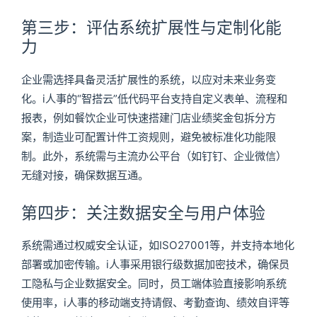
第三步：评估系统扩展性与定制化能
力
企业需选择具备灵活扩展性的系统，以应对未来业务变
化。i人事的“智搭云”低代码平台支持自定义表单、流程和
报表，例如餐饮企业可快速搭建门店业绩奖金包拆分方
案，制造业可配置计件工资规则，避免被标准化功能限
制。此外，系统需与主流办公平台（如钉钉、企业微信）
无缝对接，确保数据互通。
第四步：关注数据安全与用户体验
系统需通过权威安全认证，如ISO27001等，并支持本地化
部署或加密传输。i人事采用银行级数据加密技术，确保员
工隐私与企业数据安全。同时，员工端体验直接影响系统
使用率，i人事的移动端支持请假、考勤查询、绩效自评等