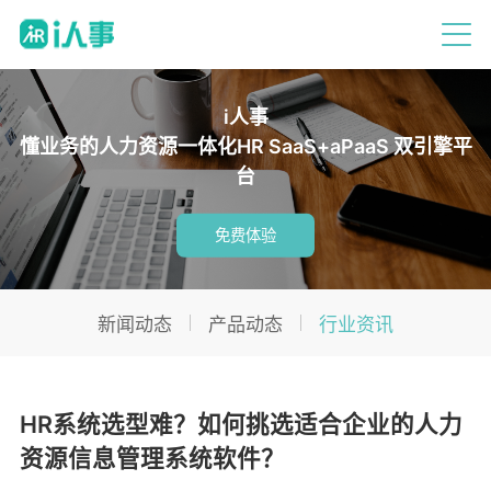
i人事
懂业务的人力资源一体化HR SaaS+aPaaS 双引擎平
台
免费体验
新闻动态
产品动态
行业资讯
HR系统选型难？如何挑选适合企业的人力
资源信息管理系统软件？