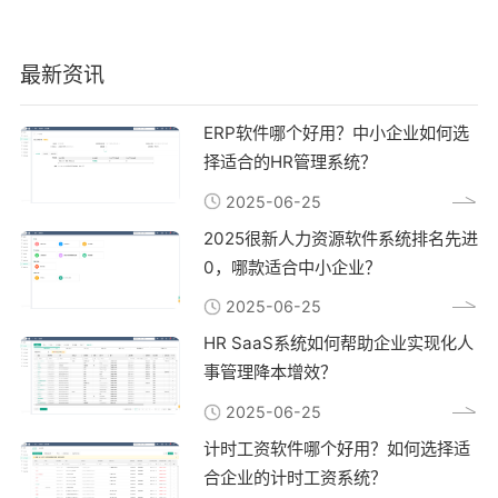
最新资讯
ERP软件哪个好用？中小企业如何选
择适合的HR管理系统？
2025-06-25
2025很新人力资源软件系统排名先进
0，哪款适合中小企业？
2025-06-25
HR SaaS系统如何帮助企业实现化人
事管理降本增效？
2025-06-25
计时工资软件哪个好用？如何选择适
合企业的计时工资系统？