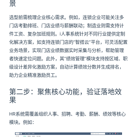
景
选型前需梳理企业核心需求。例如，连锁企业可能关注多
门店考勤排班、门店业绩与薪酬联动；制造业则需支持计
件工资、复杂加班规则。i人事系统针对不同行业提供定制
化解决方案，如支持连锁门店的“智搭云”平台，可灵活配置
业务场景，实现门店业绩数据实时采集与分析，帮助管理
者快速定位问题。此外，其“绩效管理”模块支持按区域、职
级设计差异化激励方案，自动计算绩效分数并生成排名，
助力企业精准激励员工。
第二步：聚焦核心功能，验证落地效
果
HR系统需覆盖组织人事、招聘、考勤、薪酬、绩效等核心
模块。例如：