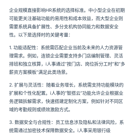
企业规模直接影响HR系统的选择标准。中小型企业在初期
可能更关注基础功能的易用性和成本效益，而大型企业则
需要系统具备扩展性、多分支机构协同能力和数据安全
性。以下是选择时的关键考量：
1. 功能适配性：系统需匹配企业当前及未来的人力资源管
理需求。例如，连锁企业需要支持多门店编制管理、灵活
排班和独立核算，i人事通过“按门店、岗位拆分工时”和“多
薪资方案模板”满足此类场景。
2. 扩展与灵活性：随着业务增长，系统需支持功能模块的
扩展和个性化配置。i人事的“智搭云”功能允许企业根据业
务逻辑拆解需求，快速搭建定制化方案，例如针对不同区
域的考勤规则或绩效激励方式。
3. 数据安全与合规性：员工信息涉及隐私和法律风险，系
统需通过加密技术保障数据安全。i人事采用银行级