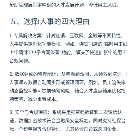
帮助管理层制定精确的人才发展计划，降低用工风险。
五、选择i人事的四大理由
1. 专属解决方案：针对连锁、互联网、金融等不同特性，i
人事提供定制化功能模块。例如，连锁门店的“临时用工线
上申请”和“电子合同签署”功能，解决了快速扩张中的用工
合规问题。
2. 数据驱动的管理闭环：从考勤到薪酬，从绩效到培训，i
人事通过数据自动同步形成管理闭环。例如，员工流失率
动态监控功能可提前预警风险，结合人才盘点结果优化招
聘策略，减少重置成本。
3. 安全与合规保障：系统采用强密码验证和二次短信认
证，数据加密技术符合金融级安全标准。同时支持社保台
账、个税申报等合规管理，尤其适合国企或跨国企业。