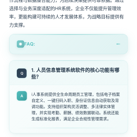
作流程与数据整合能力，为后续决策提供可靠依据。通过
选择与业务深度适配的HR系统，企业不仅能提升管理效
率，更能构建可持续的人才发展体系，为战略目标提供有
力支撑。
FAQ:
1. 人员信息管理系统软件的核心功能有哪
Q
些？
i人事系统提供全生命周期员工管理，包括电子档案
A
自定义、一键扫码入职、身份证信息自动获取及背
调功能。支持组织架构灵活调整、多法律实体管
理，并实现考勤、薪酬、绩效数据联动。系统还能
生成标准化报表，满足企业合规性管理需求。