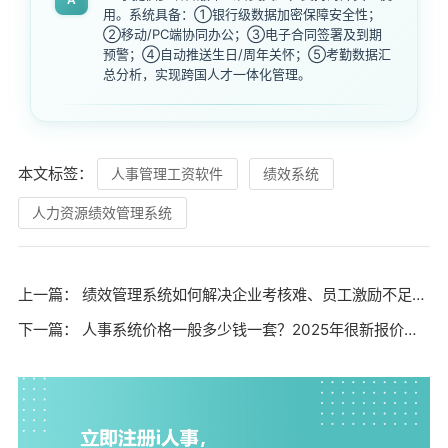
用。系统具备：①银行级数据加密保障安全性；
②移动/PC端协同办公；③电子合同签署及到期
预警；④自动推送生日/周年关怀；⑤考勤数据汇
总分析，实现跨国人才一体化管理。
本文标签：
人事管理工资软件
绩效系统
人力资源绩效管理系统
上一篇：
绩效管理系统如何解决企业考核难、员工激励不足的痛点？
下一篇：
人事系统价格一般多少钱一套？2025年很新报价及选购指南