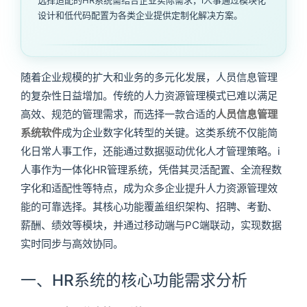
设计和低代码配置为各类企业提供定制化解决方案。
随着企业规模的扩大和业务的多元化发展，人员信息管理
的复杂性日益增加。传统的人力资源管理模式已难以满足
高效、规范的管理需求，而选择一款合适的
人员信息管理
系统软件
成为企业数字化转型的关键。这类系统不仅能简
化日常人事工作，还能通过数据驱动优化人才管理策略。i
人事作为一体化HR管理系统，凭借其灵活配置、全流程数
字化和适配性等特点，成为众多企业提升人力资源管理效
能的可靠选择。其核心功能覆盖组织架构、招聘、考勤、
薪酬、绩效等模块，并通过移动端与PC端联动，实现数据
实时同步与高效协同。
一、HR系统的核心功能需求分析