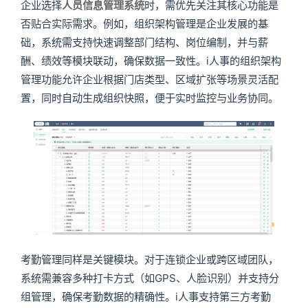
企业选择
人员信息管理系统
时，需优先关注其核心功能是
否贴合实际需求。例如，组织架构管理是企业发展的基
础，系统需支持快速调整部门结构、岗位编制，并与薪
酬、绩效等模块联动，确保数据一致性。i人事的组织架构
管理功能允许企业根据门店类型、区域扩张等场景灵活配
置，同时自动生成组织快照，便于实时监控与业务协同。
考勤管理同样是关键模块。对于连锁企业或跨区域团队，
系统需兼容多种打卡方式（如GPS、人脸识别）并支持分
组管理，确保考勤数据的精确性。i人事支持第三方考勤