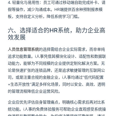
4. 轻量化与易用性：员工可通过移动端自助完成补卡、请
假等操作，减少沟通成本。HR端提供百余种预制报表模
板，支持自定义分析，降低系统学习门槛。
六、选择适合的HR系统，助力企业高
效发展
人员信息管理系统
的选择需结合企业实际需求，而非单纯
追求功能数量。i人事凭借其模块化设计、适配性和数据联
动能力，能够为不同规模的企业提供定制化解决方案。无
论是快速扩张的连锁品牌，还是追求敏捷管理的互联网公
司，或是注重合规的金融企业，i人事均通过“低代码配置
+生态开放性”满足多样化场景，同时以安全、高效、透明
的管理流程降低企业运营风险。
企业应优先评估自身管理痛点，明确核心需求后再对比系
统功能。i人事的免费体验服务可帮助企业直观感受系统操