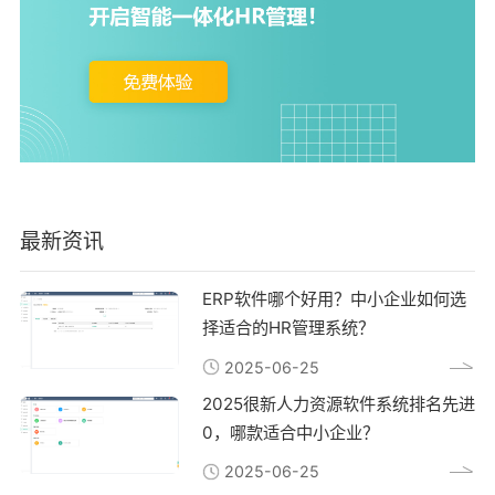
最新资讯
ERP软件哪个好用？中小企业如何选
择适合的HR管理系统？
2025-06-25
2025很新人力资源软件系统排名先进
0，哪款适合中小企业？
2025-06-25