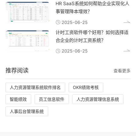
HR SaaS系统如何帮助企业实现化人
事管理降本增效？
2025-06-25
计时工资软件哪个好用？如何选择适
合企业的计时工资系统？
2025-06-25
推荐阅读
查看更多
人力资源管理系统软件排名
OKR绩效考核
智能绩效
员工信息软件
人力资源管理信息系统
人事后台管理系统