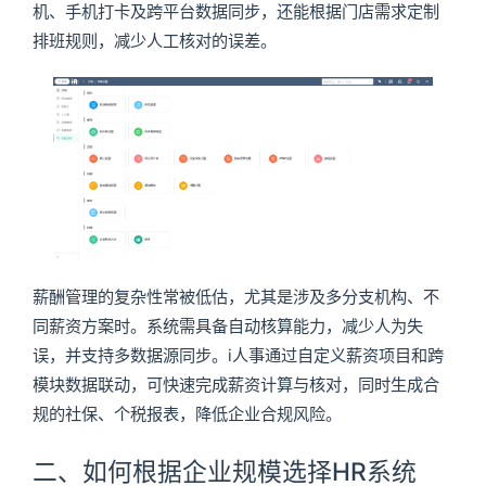
机、手机打卡及跨平台数据同步，还能根据门店需求定制
排班规则，减少人工核对的误差。
薪酬管理的复杂性常被低估，尤其是涉及多分支机构、不
同薪资方案时。系统需具备自动核算能力，减少人为失
误，并支持多数据源同步。i人事通过自定义薪资项目和跨
模块数据联动，可快速完成薪资计算与核对，同时生成合
规的社保、个税报表，降低企业合规风险。
二、如何根据企业规模选择HR系统