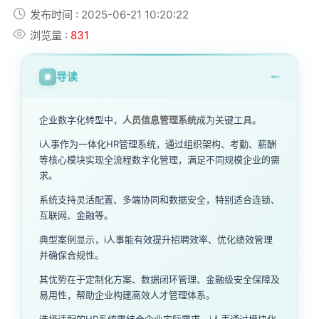
发布时间 : 2025-06-21 10:20:22
浏览量 :
831
导读
企业数字化转型中，
人员信息管理系统
成为关键工具。
i人事作为一体化HR管理系统，通过组织架构、考勤、薪酬
等核心模块实现全流程数字化管理，满足不同规模企业的需
求。
系统支持灵活配置、多端协同和数据安全，特别适合连锁、
互联网、金融等。
典型案例显示，i人事能有效提升招聘效率、优化绩效管理
并确保合规性。
其优势在于定制化方案、数据闭环管理、金融级安全保障及
易用性，帮助企业构建高效人才管理体系。
选择适配的HR系统需结合企业实际需求，i人事通过模块化