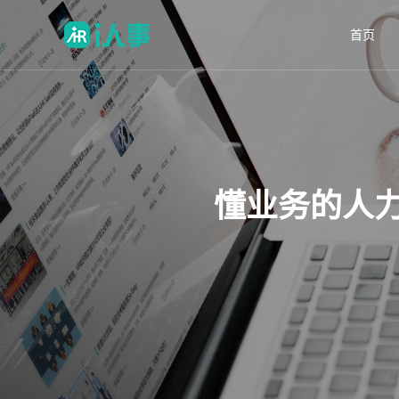
首页
懂业务的人力资