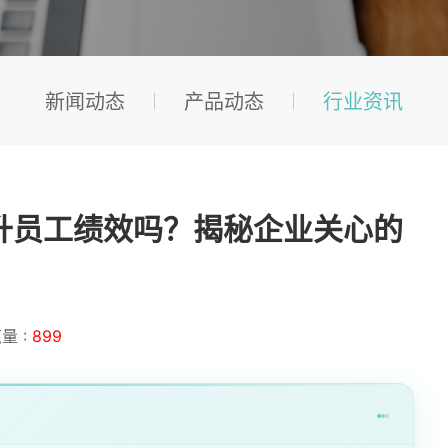
新闻动态
产品动态
行业资讯
升员工绩效吗？揭秘企业关心的
量 :
899