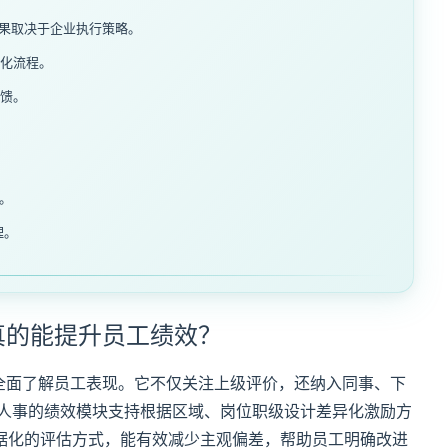
效果取决于企业执行策略。
化流程。
馈。
。
理。
真的能提升员工绩效？
全面了解员工表现。它不仅关注上级评价，还纳入同事、下
i人事的绩效模块支持根据区域、岗位职级设计差异化激励方
据化的评估方式，能有效减少主观偏差，帮助员工明确改进