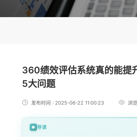
360绩效评估系统真的能提
5大问题
发布时间 : 2025-06-22 11:00:23
浏览
导读