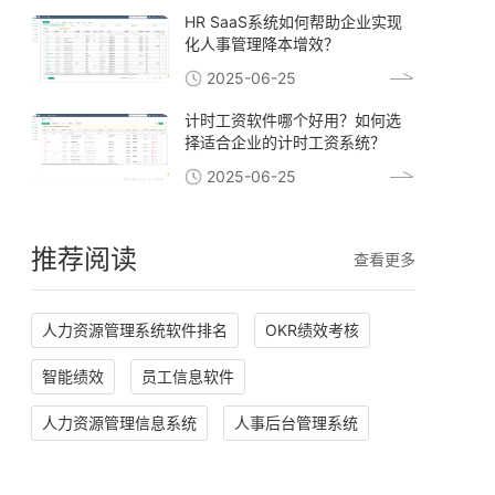
HR SaaS系统如何帮助企业实现
化人事管理降本增效？
2025-06-25
计时工资软件哪个好用？如何选
择适合企业的计时工资系统？
2025-06-25
推荐阅读
查看更多
人力资源管理系统软件排名
OKR绩效考核
智能绩效
员工信息软件
人力资源管理信息系统
人事后台管理系统