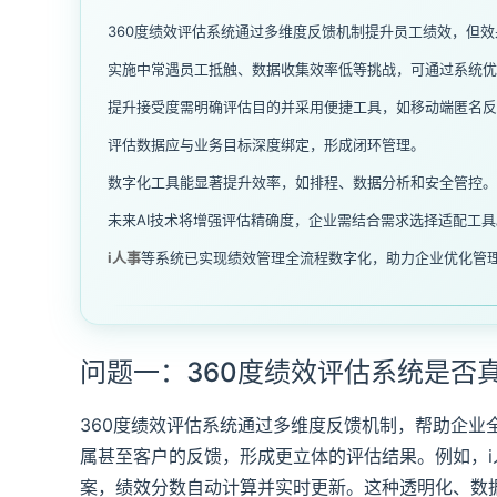
360度绩效评估系统通过多维度反馈机制提升员工绩效，但
实施中常遇员工抵触、数据收集效率低等挑战，可通过系统优
提升接受度需明确评估目的并采用便捷工具，如移动端匿名反
评估数据应与业务目标深度绑定，形成闭环管理。
数字化工具能显著提升效率，如排程、数据分析和安全管控。
未来AI技术将增强评估精确度，企业需结合需求选择适配工具
i人事
等系统已实现绩效管理全流程数字化，助力企业优化管
问题一：360度绩效评估系统是否
360度绩效评估系统通过多维度反馈机制，帮助企业
属甚至客户的反馈，形成更立体的评估结果。例如，
案，绩效分数自动计算并实时更新。这种透明化、数