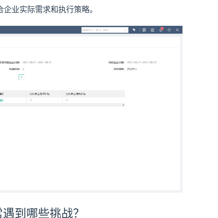
合企业实际需求和执行策略。
常遇到哪些挑战？