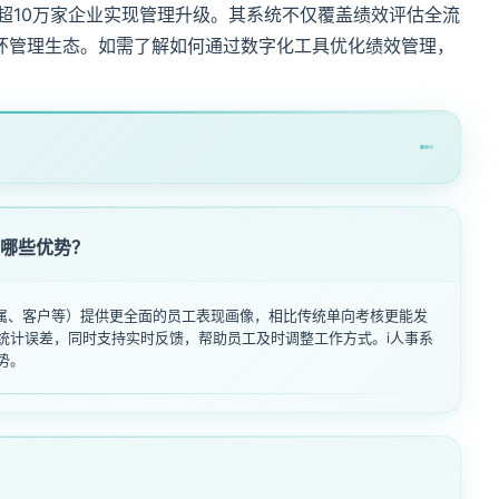
超10万家企业实现管理升级。其系统不仅覆盖绩效评估全流
环管理生态。如需了解如何通过数字化工具优化绩效管理，
有哪些优势？
下属、客户等）提供更全面的员工表现画像，相比传统单向考核更能发
统计误差，同时支持实时反馈，帮助员工及时调整工作方式。i人事系
势。