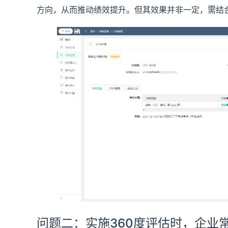
方向，从而推动绩效提升。但其效果并非一定，需结
问题二：实施360度评估时，企业