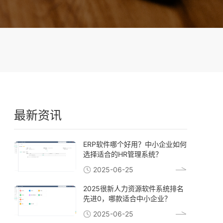
最新资讯
ERP软件哪个好用？中小企业如何
选择适合的HR管理系统？
2025-06-25
2025很新人力资源软件系统排名
先进0，哪款适合中小企业？
2025-06-25