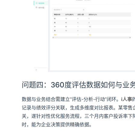
问题四：360度评估数据如何与业
数据与业务结合需建立“评估-分析-行动”闭环。
i人事
记录与绩效评分关联，生成多维度对比报表。某零售
关，遂针对性优化服务流程，三个月内客户投诉率下
时，能为企业决策提供精确依据。