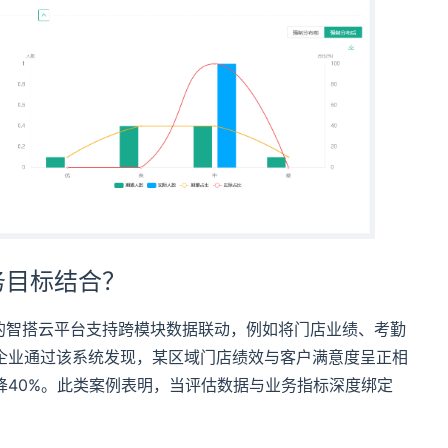
务目标结合？
的智搭云平台支持跨模块数据联动，例如将门店业绩、考勤
企业通过该系统发现，某区域门店绩效与客户满意度呈正相
降40%。此类案例表明，当评估数据与业务指标深度绑定