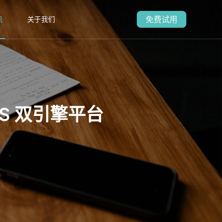
免费试用
讯
关于我们
aS 双引擎平台